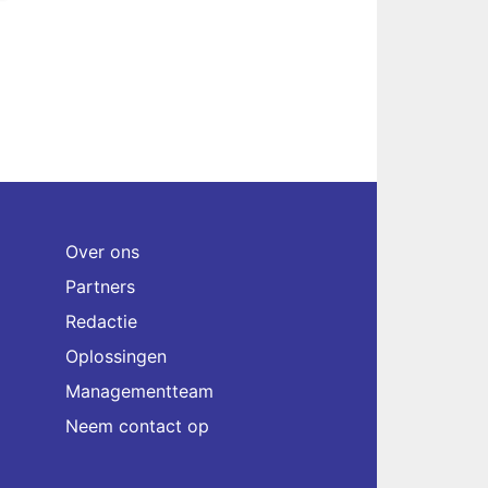
Over ons
Partners
Redactie
Oplossingen
Managementteam
Neem contact op