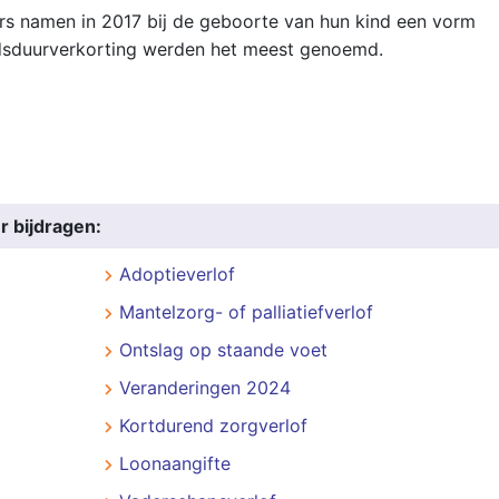
rs namen in 2017 bij de geboorte van hun kind een vorm
eidsduurverkorting werden het meest genoemd.
r bijdragen:
Adoptieverlof
Mantelzorg- of palliatiefverlof
Ontslag op staande voet
Veranderingen 2024
Kortdurend zorgverlof
Loonaangifte