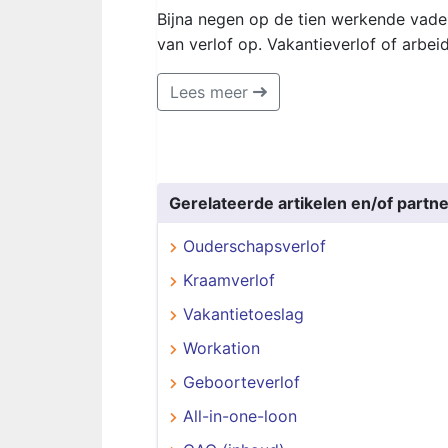
Bijna negen op de tien werkende vade
van verlof op. Vakantieverlof of arb
Lees meer
Gerelateerde artikelen en/of partne
Ouderschapsverlof
Kraamverlof
Vakantietoeslag
Workation
Geboorteverlof
All-in-one-loon