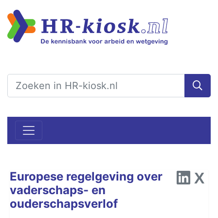
Europese regelgeving over
vaderschaps- en
ouderschapsverlof