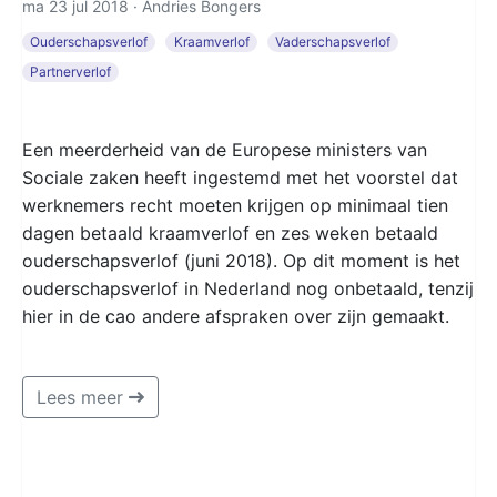
ma 23 jul 2018 ·
Andries Bongers
Ouderschapsverlof
Kraamverlof
Vaderschapsverlof
Partnerverlof
Een meerderheid van de Europese ministers van
Sociale zaken heeft ingestemd met het voorstel dat
werknemers recht moeten krijgen op minimaal tien
dagen betaald kraamverlof en zes weken betaald
ouderschapsverlof (juni 2018). Op dit moment is het
ouderschapsverlof in Nederland nog onbetaald, tenzij
hier in de cao andere afspraken over zijn gemaakt.
Lees meer