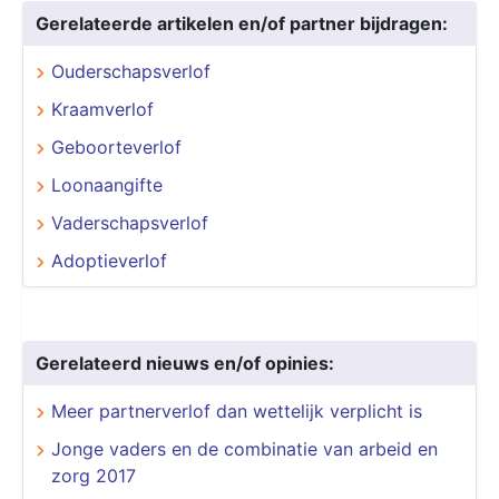
Gerelateerde artikelen en/of partner bijdragen:
Ouderschapsverlof
Kraamverlof
Geboorteverlof
Loonaangifte
Vaderschapsverlof
Adoptieverlof
Gerelateerd nieuws en/of opinies:
Meer partnerverlof dan wettelijk verplicht is
Jonge vaders en de combinatie van arbeid en
zorg 2017