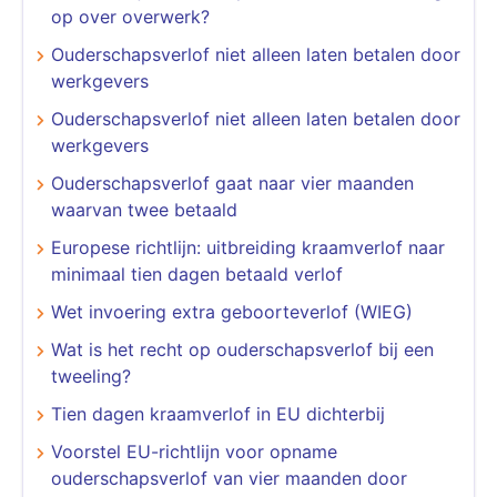
op over overwerk?
Ouderschapsverlof niet alleen laten betalen door
werkgevers
Ouderschapsverlof niet alleen laten betalen door
werkgevers
Ouderschapsverlof gaat naar vier maanden
waarvan twee betaald
Europese richtlijn: uitbreiding kraamverlof naar
minimaal tien dagen betaald verlof
Wet invoering extra geboorteverlof (WIEG)
Wat is het recht op ouderschapsverlof bij een
tweeling?
Tien dagen kraamverlof in EU dichterbij
Voorstel EU-richtlijn voor opname
ouderschapsverlof van vier maanden door