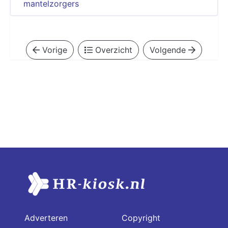
mantelzorgers
Vorige
Overzicht
Volgende
Adverteren
Copyright