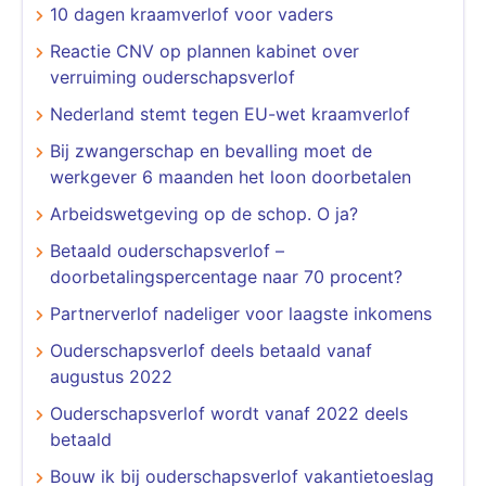
10 dagen kraamverlof voor vaders
Reactie CNV op plannen kabinet over
verruiming ouderschapsverlof
Nederland stemt tegen EU-wet kraamverlof
Bij zwangerschap en bevalling moet de
werkgever 6 maanden het loon doorbetalen
Arbeidswetgeving op de schop. O ja?
Betaald ouderschapsverlof –
doorbetalingspercentage naar 70 procent?
Partnerverlof nadeliger voor laagste inkomens
Ouderschapsverlof deels betaald vanaf
augustus 2022
Ouderschapsverlof wordt vanaf 2022 deels
betaald
Bouw ik bij ouderschapsverlof vakantietoeslag