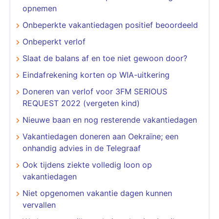
opnemen
Onbeperkte vakantiedagen positief beoordeeld
Onbeperkt verlof
Slaat de balans af en toe niet gewoon door?
Eindafrekening korten op WIA-uitkering
Doneren van verlof voor 3FM SERIOUS
REQUEST 2022 (vergeten kind)
Nieuwe baan en nog resterende vakantiedagen
Vakantiedagen doneren aan Oekraïne; een
onhandig advies in de Telegraaf
Ook tijdens ziekte volledig loon op
vakantiedagen
Niet opgenomen vakantie dagen kunnen
vervallen