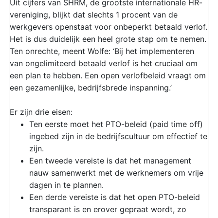
Uit cijfers van SHRM, de grootste internationale HR-
vereniging, blijkt dat slechts 1 procent van de
werkgevers openstaat voor onbeperkt betaald verlof.
Het is dus duidelijk een heel grote stap om te nemen.
Ten onrechte, meent Wolfe: ‘Bij het implementeren
van ongelimiteerd betaald verlof is het cruciaal om
een plan te hebben. Een open verlofbeleid vraagt om
een gezamenlijke, bedrijfsbrede inspanning.’
Er zijn drie eisen:
Ten eerste moet het PTO-beleid (paid time off)
ingebed zijn in de bedrijfscultuur om effectief te
zijn.
Een tweede vereiste is dat het management
nauw samenwerkt met de werknemers om vrije
dagen in te plannen.
Een derde vereiste is dat het open PTO-beleid
transparant is en erover gepraat wordt, zo