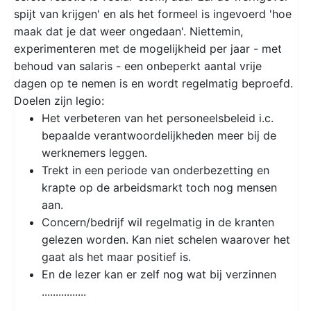
spijt van krijgen' en als het formeel is ingevoerd 'hoe
maak dat je dat weer ongedaan'. Niettemin,
experimenteren met de mogelijkheid per jaar - met
behoud van salaris - een onbeperkt aantal vrije
dagen op te nemen is en wordt regelmatig beproefd.
Doelen zijn legio:
Het verbeteren van het personeelsbeleid i.c.
bepaalde verantwoordelijkheden meer bij de
werknemers leggen.
Trekt in een periode van onderbezetting en
krapte op de arbeidsmarkt toch nog mensen
aan.
Concern/bedrijf wil regelmatig in de kranten
gelezen worden. Kan niet schelen waarover het
gaat als het maar positief is.
En de lezer kan er zelf nog wat bij verzinnen
................