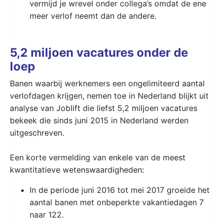
vermijd je wrevel onder collega’s omdat de ene
meer verlof neemt dan de andere.
5,2 miljoen vacatures onder de
loep
Banen waarbij werknemers een ongelimiteerd aantal
verlofdagen krijgen, nemen toe in Nederland blijkt uit
analyse van Joblift die liefst 5,2 miljoen vacatures
bekeek die sinds juni 2015 in Nederland werden
uitgeschreven.
Een korte vermelding van enkele van de meest
kwantitatieve wetenswaardigheden:
In de periode juni 2016 tot mei 2017 groeide het
aantal banen met onbeperkte vakantiedagen 7
naar 122.