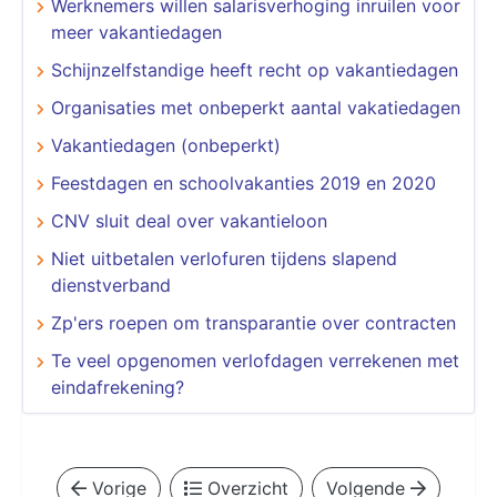
Werknemers willen salarisverhoging inruilen voor
meer vakantiedagen
Schijnzelfstandige heeft recht op vakantiedagen
Organisaties met onbeperkt aantal vakatiedagen
Vakantiedagen (onbeperkt)
Feestdagen en schoolvakanties 2019 en 2020
CNV sluit deal over vakantieloon
Niet uitbetalen verlofuren tijdens slapend
dienstverband
Zp'ers roepen om transparantie over contracten
Te veel opgenomen verlofdagen verrekenen met
eindafrekening?
Vorige
Overzicht
Volgende