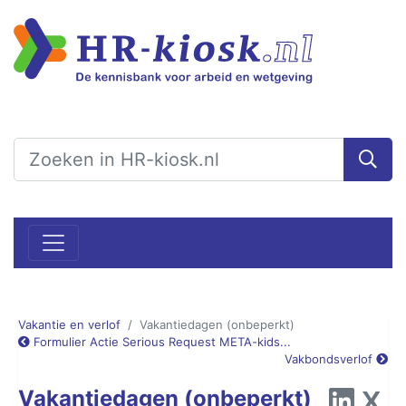
Vakantie en verlof
Vakantiedagen (onbeperkt)
Formulier Actie Serious Request META-kids...
Vakbondsverlof
Vakantiedagen (onbeperkt)