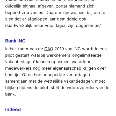
duidelijk signaal afgeven, zodat niemand zich
beperkt zou voelen. Daarom zijn we heel blij om te
zien dat er afgelopen jaar gemiddeld ook
daadwerkelijk meer vrije dagen zijn opgenomen.'
Bank ING
In het kader van de
CAO
2019 van ING wordt in een
pilot gestart waarbij werknemers ‘ongelimiteerde
vakantiedagen’ kunnen opnemen, waardoor
medewerkers nog meer eigenaarschap krijgen over
hun tijd. Of en hoe onbeperkte verlofdagen
samengaan met de wettelijke vakantiedagen, moet
blijken tijdens de pilot, stelt de woordvoerder van de
bank.
Indeed