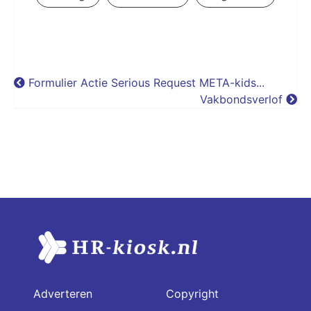
Formulier Actie Serious Request META-kids...
Vakbondsverlof
Adverteren
Copyright