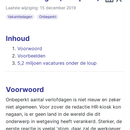
Laatste wijziging: 15 december 2019
Vakantiedagen
Onbeperkt
Inhoud
Voorwoord
Voorbeelden
5,2 miljoen vacatures onder de loup
Voorwoord
Onbeperkt aantal verlofdagen is niet nieuw en zeker
niet algemeen. Voor zover de redactie HR-kiosk kon
nagaan, is er geen land in de wereld die dit
onderwerp in wetgeving heeft verankerd. Sterker, de
eerste reactie is veelal 'stom, daar zal de werkgever