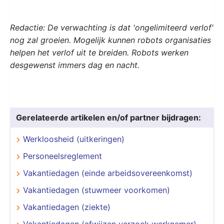
Redactie: De verwachting is dat 'ongelimiteerd verlof'
nog zal groeien. Mogelijk kunnen robots organisaties
helpen het verlof uit te breiden. Robots werken
desgewenst immers dag en nacht.
Gerelateerde artikelen en/of partner bijdragen:
Werkloosheid (uitkeringen)
Personeelsreglement
Vakantiedagen (einde arbeidsovereenkomst)
Vakantiedagen (stuwmeer voorkomen)
Vakantiedagen (ziekte)
Vakantiedagen (afwijzen verzoek werknemer)