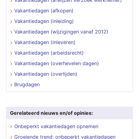
Vakantiedagen (afkopen)
Vakantiedagen (inleiding)
Vakantiedagen (wijzigingen vanaf 2012)
Vakantiedagen (inleveren)
Vakantiedagen (arbeidsrecht)
Vakantiedagen (overhevelen dagen)
Vakantiedagen (overlijden)
Brugdagen
Gerelateerd nieuws en/of opinies:
Onbeperkt vakantiedagen opnemen
Groeiende trend: onbeperkt vakantiedagen