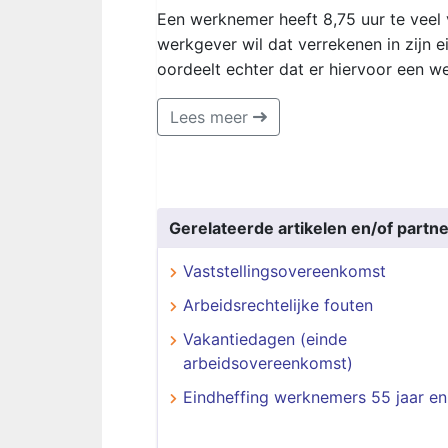
Een werknemer heeft 8,75 uur te veel 
werkgever wil dat verrekenen in zijn 
oordeelt echter dat er hiervoor een we
Lees meer
Gerelateerde artikelen en/of partne
Vaststellingsovereenkomst
Arbeidsrechtelijke fouten
Vakantiedagen (einde
arbeidsovereenkomst)
Eindheffing werknemers 55 jaar en