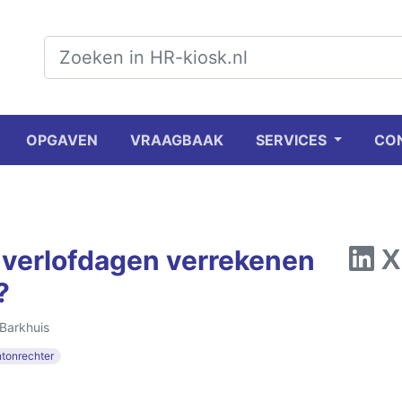
OPGAVEN
VRAAGBAAK
SERVICES
CO
verlofdagen verrekenen
?
Barkhuis
tonrechter