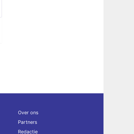
Over ons
Partners
Redactie