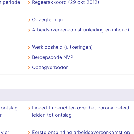
n periode
Regeerakkoord (29 okt 2012)
Opzegtermijn
Arbeidsovereenkomst (inleiding en inhoud)
Werkloosheid (uitkeringen)
Beroepscode NVP
Opzegverboden
 ontslag
Linked-In berichten over het corona-beleid
r
leiden tot ontslag
vier
Eerste ontbinding arbeidsovereenkomst op