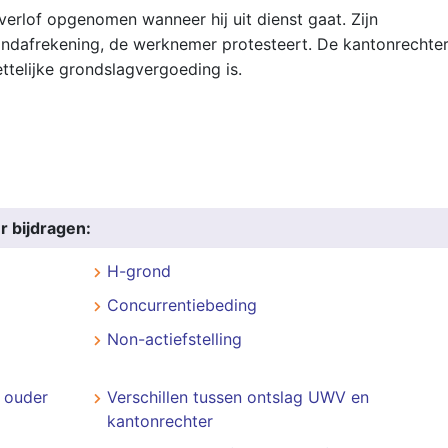
verlof opgenomen wanneer hij uit dienst gaat. Zijn
eindafrekening, de werknemer protesteert. De kantonrechte
ttelijke grondslagvergoeding is.
r bijdragen:
H-grond
Concurrentiebeding
Non-actiefstelling
 ouder
Verschillen tussen ontslag UWV en
kantonrechter