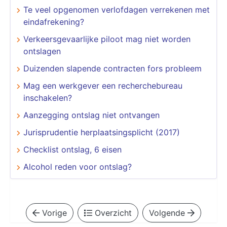
Te veel opgenomen verlofdagen verrekenen met
eindafrekening?
Verkeersgevaarlijke piloot mag niet worden
ontslagen
Duizenden slapende contracten fors probleem
Mag een werkgever een recherchebureau
inschakelen?
Aanzegging ontslag niet ontvangen
Jurisprudentie herplaatsingsplicht (2017)
Checklist ontslag, 6 eisen
Alcohol reden voor ontslag?
Vorige
Overzicht
Volgende