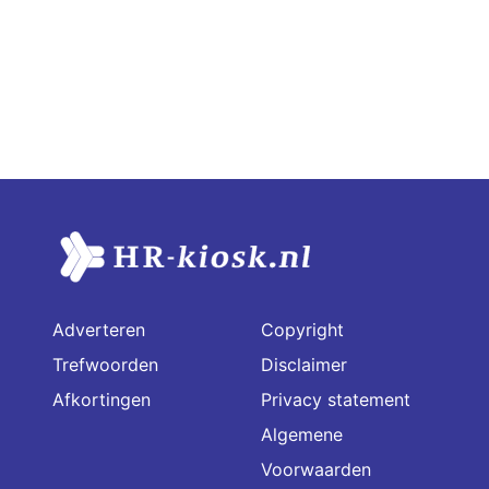
Adverteren
Copyright
Trefwoorden
Disclaimer
Afkortingen
Privacy statement
Algemene
Voorwaarden