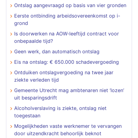
Ontslag aangevraagd op basis van vier gronden
Eerste ontbinding arbeidsovereenkomst op i-
grond
Is doorwerken na AOW-leeftijd contract voor
onbepaalde tijd?
Geen werk, dan automatisch ontslag
Eis na ontslag: € 650.000 schadevergoeding
Ontduiken ontslagvergoeding na twee jaar
ziekte verleden tijd
Gemeente Utrecht mag ambtenaren niet ‘lozen’
uit besparingsdrift
Alcoholverslaving is ziekte, ontslag niet
toegestaan
Mogelijkheden vaste werknemer te vervangen
door uitzendkracht behoorlijk beknot