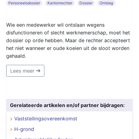
Personeelsdossier
Kantonrechter
Dossier
Ontslag
Wie een medewerker wil ontslaan wegens
disfunctioneren of slecht werknemerschap, moet het
dossier op orde hebben. Maar de rechter accepteert
het niet wanneer er oude koeien uit de sloot worden
gehaald.
Lees meer
Gerelateerde artikelen en/of partner bijdragen:
Vaststellingsovereenkomst
H-grond