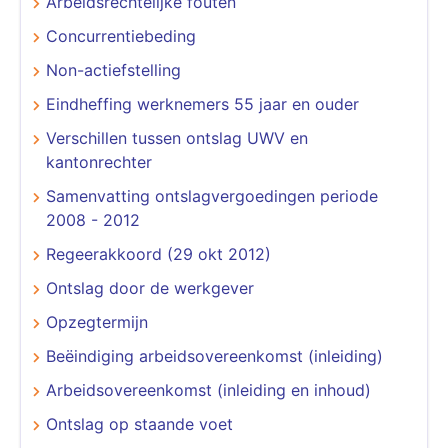
Arbeidsrechtelijke fouten
Concurrentiebeding
Non-actiefstelling
Eindheffing werknemers 55 jaar en ouder
Verschillen tussen ontslag UWV en
kantonrechter
Samenvatting ontslagvergoedingen periode
2008 - 2012
Regeerakkoord (29 okt 2012)
Ontslag door de werkgever
Opzegtermijn
Beëindiging arbeidsovereenkomst (inleiding)
Arbeidsovereenkomst (inleiding en inhoud)
Ontslag op staande voet