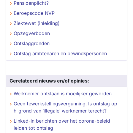
Pensioenplicht?
Beroepscode NVP
Ziektewet (inleiding)
Opzegverboden
Ontslaggronden
Ontslag ambtenaren en bewindspersonen
Gerelateerd nieuws en/of opinies:
Werknemer ontslaan is moeilijker geworden
Geen tewerkstellingsvergunning. Is ontslag op
h-grond van ‘illegale’ werknemer terecht?
Linked-In berichten over het corona-beleid
leiden tot ontslag