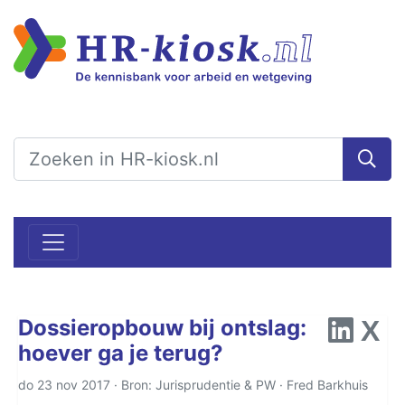
Dossieropbouw bij ontslag:
hoever ga je terug?
do 23 nov 2017 · Bron: Jurisprudentie & PW ·
Fred Barkhuis