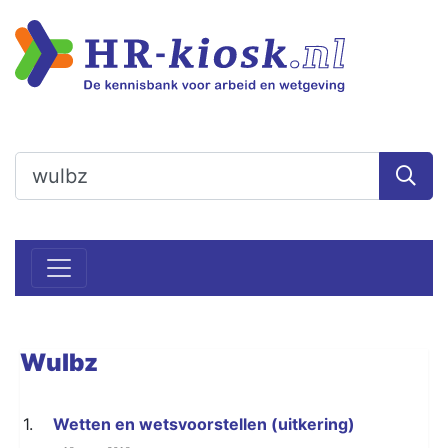
Wulbz
1.
Wetten en wetsvoorstellen (uitkering)