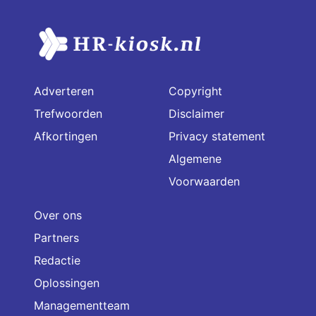
Adverteren
Copyright
Trefwoorden
Disclaimer
Afkortingen
Privacy statement
Algemene
Voorwaarden
Over ons
Partners
Redactie
Oplossingen
Managementteam