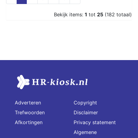
Bekijk items:
1
tot
25
(182 totaal)
Adverteren
Copyright
Trefwoorden
Disclaimer
Afkortingen
Privacy statement
Algemene