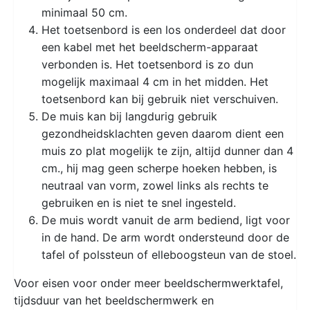
minimaal 50 cm.
Het toetsenbord is een los onderdeel dat door
een kabel met het beeldscherm-apparaat
verbonden is. Het toetsenbord is zo dun
mogelijk maximaal 4 cm in het midden. Het
toetsenbord kan bij gebruik niet verschuiven.
De muis kan bij langdurig gebruik
gezondheidsklachten geven daarom dient een
muis zo plat mogelijk te zijn, altijd dunner dan 4
cm., hij mag geen scherpe hoeken hebben, is
neutraal van vorm, zowel links als rechts te
gebruiken en is niet te snel ingesteld.
De muis wordt vanuit de arm bediend, ligt voor
in de hand. De arm wordt ondersteund door de
tafel of polssteun of elleboogsteun van de stoel.
Voor eisen voor onder meer beeldschermwerktafel,
tijdsduur van het beeldschermwerk en