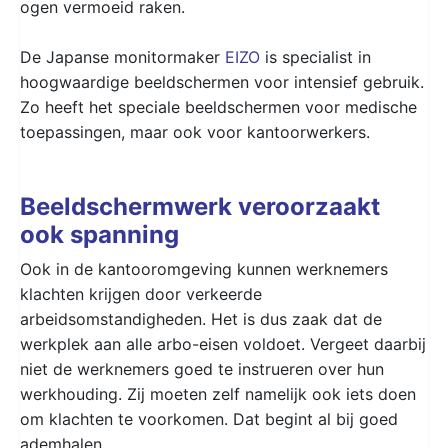
ogen vermoeid raken.
De Japanse monitormaker
EIZO
is specialist in
hoogwaardige beeldschermen voor intensief gebruik.
Zo heeft het speciale beeldschermen voor medische
toepassingen, maar ook voor kantoorwerkers.
Beeldschermwerk veroorzaakt
ook spanning
Ook in de kantooromgeving kunnen werknemers
klachten krijgen door verkeerde
arbeidsomstandigheden. Het is dus zaak dat de
werkplek aan alle arbo-eisen voldoet. Vergeet daarbij
niet de werknemers goed te instrueren over hun
werkhouding. Zij moeten zelf namelijk ook iets doen
om klachten te voorkomen. Dat begint al bij goed
ademhalen.