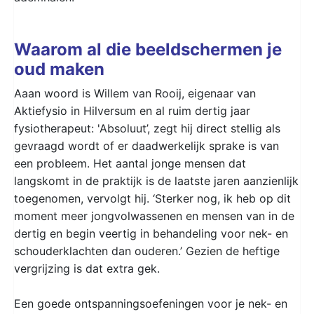
Waarom al die beeldschermen je
oud maken
Aaan woord is Willem van Rooij, eigenaar van
Aktiefysio in Hilversum en al ruim dertig jaar
fysiotherapeut: 'Absoluut’, zegt hij direct stellig als
gevraagd wordt of er daadwerkelijk sprake is van
een probleem. Het aantal jonge mensen dat
langskomt in de praktijk is de laatste jaren aanzienlijk
toegenomen, vervolgt hij. ‘Sterker nog, ik heb op dit
moment meer jongvolwassenen en mensen van in de
dertig en begin veertig in behandeling voor nek- en
schouderklachten dan ouderen.’ Gezien de heftige
vergrijzing is dat extra gek.
Een goede ontspanningsoefeningen voor je nek- en