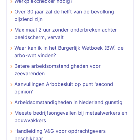
Werkplekchecker nodig?
Over 30 jaar zal de helft van de bevolking
bijziend zijn
Maximaal 2 uur zonder onderbreken achter
beeldscherm, vervalt
Waar kan ik in het Burgerlijk Wetboek (BW) de
arbo-wet vinden?
Betere arbeidsomstandigheden voor
zeevarenden
Aanvullingen Arbobesluit op punt 'second
opinion'
Arbeidsomstandigheden in Nederland gunstig
Meeste bedrijfsongevallen bij metaalwerkers en
bouwvakkers
Handleiding V&G voor opdrachtgevers
beschikbaar