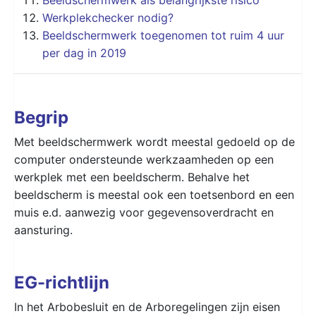
Werkplekchecker nodig?
Beeldschermwerk toegenomen tot ruim 4 uur
per dag in 2019
Begrip
Met beeldschermwerk wordt meestal gedoeld op de
computer ondersteunde werkzaamheden op een
werkplek met een beeldscherm. Behalve het
beeldscherm is meestal ook een toetsenbord en een
muis e.d. aanwezig voor gegevensoverdracht en
aansturing.
EG-richtlijn
In het Arbobesluit en de Arboregelingen zijn eisen