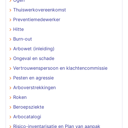
Thuiswerkovereenkomst
Preventiemedewerker
Hitte
Burn-out
Arbowet (inleiding)
Ongeval en schade
Vertrouwenspersoon en klachtencommissie
Pesten en agressie
Arboverstrekkingen
Roken
Beroepsziekte
Arbocatalogi
Risico-inventarisatie en Plan van aanpak