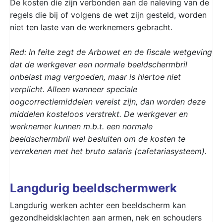
De kosten die zijn verbonden aan de naleving van de
regels die bij of volgens de wet zijn gesteld, worden
niet ten laste van de werknemers gebracht.
Red: In feite zegt de Arbowet en de fiscale wetgeving
dat de werkgever een normale beeldschermbril
onbelast mag vergoeden, maar is hiertoe niet
verplicht. Alleen wanneer speciale
oogcorrectiemiddelen vereist zijn, dan worden deze
middelen kosteloos verstrekt.
De werkgever en
werknemer kunnen m.b.t. een normale
beeldschermbril wel besluiten om de kosten te
verrekenen met het bruto salaris (cafetariasysteem).
Langdurig beeldschermwerk
Langdurig werken achter een beeldscherm kan
gezondheidsklachten aan armen, nek en schouders