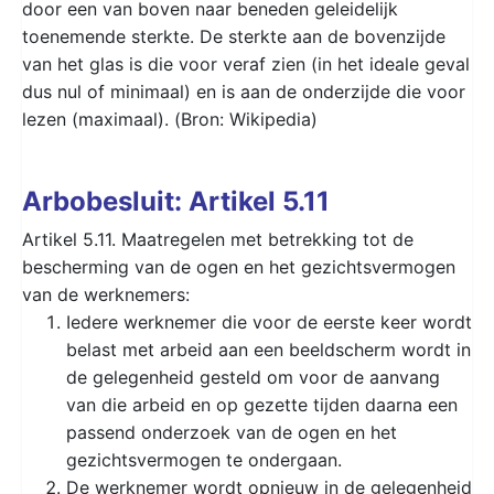
door een van boven naar beneden geleidelijk
toenemende sterkte. De sterkte aan de bovenzijde
van het glas is die voor veraf zien (in het ideale geval
dus nul of minimaal) en is aan de onderzijde die voor
lezen (maximaal). (Bron: Wikipedia)
Arbobesluit: Artikel 5.11
Artikel 5.11. Maatregelen met betrekking tot de
bescherming van de ogen en het gezichtsvermogen
van de werknemers:
Iedere werknemer die voor de eerste keer wordt
belast met arbeid aan een beeldscherm wordt in
de gelegenheid gesteld om voor de aanvang
van die arbeid en op gezette tijden daarna een
passend onderzoek van de ogen en het
gezichtsvermogen te ondergaan.
De werknemer wordt opnieuw in de gelegenheid