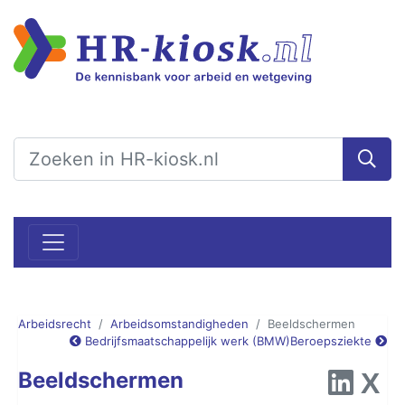
Arbeidsrecht
Arbeidsomstandigheden
Beeldschermen
Bedrijfsmaatschappelijk werk (BMW)
Beroepsziekte
Beeldschermen