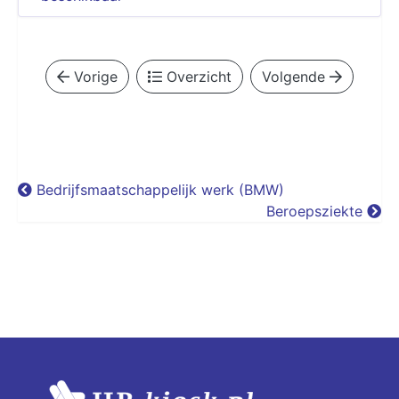
Vorige
Overzicht
Volgende
Bedrijfsmaatschappelijk werk (BMW)
Beroepsziekte