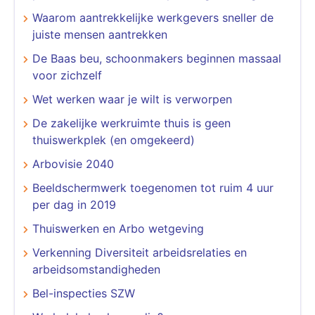
Waarom aantrekkelijke werkgevers sneller de
juiste mensen aantrekken
De Baas beu, schoonmakers beginnen massaal
voor zichzelf
Wet werken waar je wilt is verworpen
De zakelijke werkruimte thuis is geen
thuiswerkplek (en omgekeerd)
Arbovisie 2040
Beeldschermwerk toegenomen tot ruim 4 uur
per dag in 2019
Thuiswerken en Arbo wetgeving
Verkenning Diversiteit arbeidsrelaties en
arbeidsomstandigheden
Bel-inspecties SZW