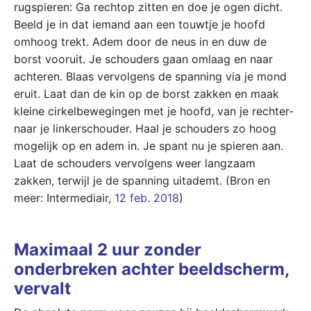
rugspieren: Ga rechtop zitten en doe je ogen dicht.
Beeld je in dat iemand aan een touwtje je hoofd
omhoog trekt. Adem door de neus in en duw de
borst vooruit. Je schouders gaan omlaag en naar
achteren. Blaas vervolgens de spanning via je mond
eruit. Laat dan de kin op de borst zakken en maak
kleine cirkelbewegingen met je hoofd, van je rechter-
naar je linkerschouder. Haal je schouders zo hoog
mogelijk op en adem in. Je spant nu je spieren aan.
Laat de schouders vervolgens weer langzaam
zakken, terwijl je de spanning uitademt. (Bron en
meer: Intermediair,
12 feb. 2018
)
Maximaal 2 uur zonder
onderbreken achter beeldscherm,
vervalt