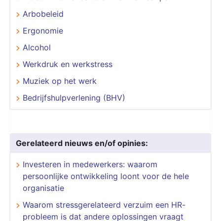
Arbobeleid
Ergonomie
Alcohol
Werkdruk en werkstress
Muziek op het werk
Bedrijfshulpverlening (BHV)
Gerelateerd nieuws en/of opinies:
Investeren in medewerkers: waarom
persoonlijke ontwikkeling loont voor de hele
organisatie
Waarom stressgerelateerd verzuim een HR-
probleem is dat andere oplossingen vraagt