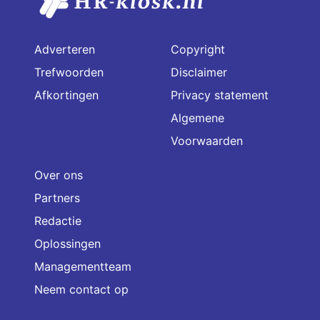
Adverteren
Copyright
Trefwoorden
Disclaimer
Afkortingen
Privacy statement
Algemene
Voorwaarden
Over ons
Partners
Redactie
Oplossingen
Managementteam
Neem contact op