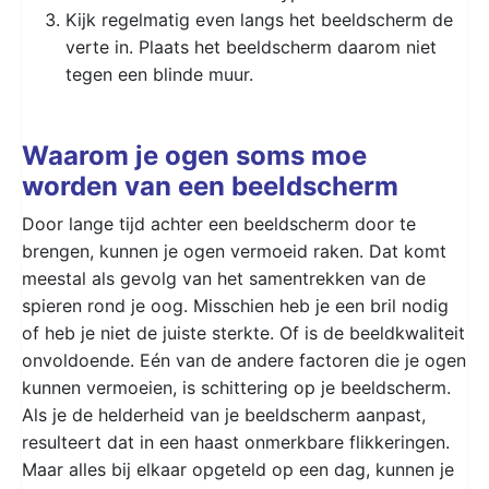
Kijk regelmatig even langs het beeldscherm de
verte in. Plaats het beeldscherm daarom niet
tegen een blinde muur.
Waarom je ogen soms moe
worden van een beeldscherm
Door lange tijd achter een beeldscherm door te
brengen, kunnen je ogen vermoeid raken. Dat komt
meestal als gevolg van het samentrekken van de
spieren rond je oog. Misschien heb je een bril nodig
of heb je niet de juiste sterkte. Of is de beeldkwaliteit
onvoldoende. Eén van de andere factoren die je ogen
kunnen vermoeien, is schittering op je beeldscherm.
Als je de helderheid van je beeldscherm aanpast,
resulteert dat in een haast onmerkbare flikkeringen.
Maar alles bij elkaar opgeteld op een dag, kunnen je