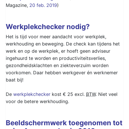
Magazine,
20 feb. 2019
)
Werkplekchecker nodig?
Het is tijd voor meer aandacht voor werkplek,
werkhouding en beweging. De check kan tijdens het
werk en op de werkplek, er hoeft geen adviseur
ingehuurd te worden en productiviteitsverlies,
gezondheidsklachten en ziekteverzuim worden
voorkomen. Daar hebben werkgever én werknemer
baat bij!
De
werkplekchecker
kost € 25 excl.
BTW
. Niet veel
voor de betere werkhouding.
Beeldschermwerk toegenomen tot