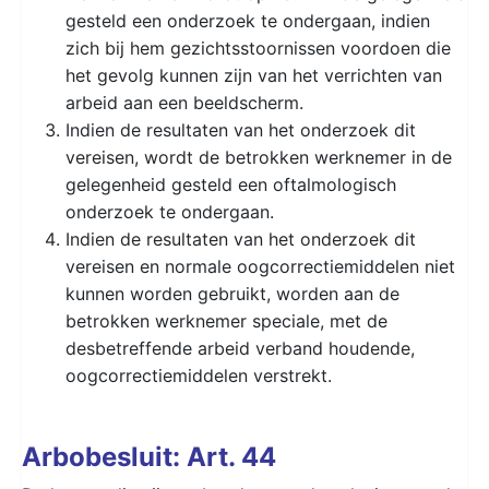
gesteld een onderzoek te ondergaan, indien
zich bij hem gezichtsstoornissen voordoen die
het gevolg kunnen zijn van het verrichten van
arbeid aan een beeldscherm.
Indien de resultaten van het onderzoek dit
vereisen, wordt de betrokken werknemer in de
gelegenheid gesteld een oftalmologisch
onderzoek te ondergaan.
Indien de resultaten van het onderzoek dit
vereisen en normale oogcorrectiemiddelen niet
kunnen worden gebruikt, worden aan de
betrokken werknemer speciale, met de
desbetreffende arbeid verband houdende,
oogcorrectiemiddelen verstrekt.
Arbobesluit: Art. 44