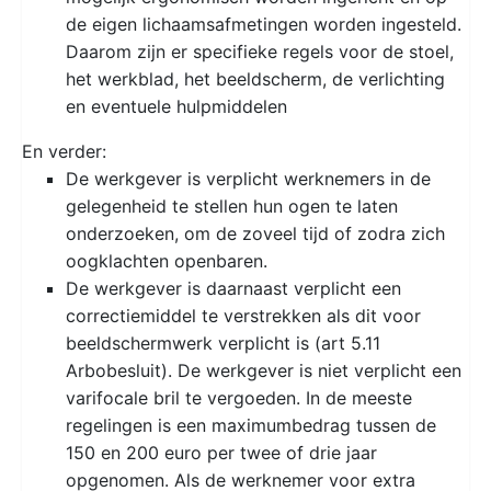
de eigen lichaamsafmetingen worden ingesteld.
Daarom zijn er specifieke regels voor de stoel,
het werkblad, het beeldscherm, de verlichting
en eventuele hulpmiddelen
En verder:
De werkgever is verplicht werknemers in de
gelegenheid te stellen hun ogen te laten
onderzoeken, om de zoveel tijd of zodra zich
oogklachten openbaren.
De werkgever is daarnaast verplicht een
correctiemiddel te verstrekken als dit voor
beeldschermwerk verplicht is (art 5.11
Arbobesluit). De werkgever is niet verplicht een
varifocale bril te vergoeden. In de meeste
regelingen is een maximumbedrag tussen de
150 en 200 euro per twee of drie jaar
opgenomen. Als de werknemer voor extra