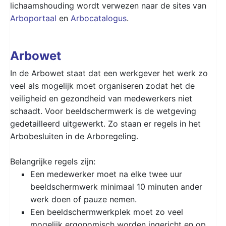
lichaamshouding wordt verwezen naar de sites van
Arboportaal
en
Arbocatalogus
.
Arbowet
In de Arbowet staat dat een werkgever het werk zo
veel als mogelijk moet organiseren zodat het de
veiligheid en gezondheid van medewerkers niet
schaadt. Voor beeldschermwerk is de wetgeving
gedetailleerd uitgewerkt. Zo staan er regels in het
Arbobesluiten in de Arboregeling.
Belangrijke regels zijn:
Een medewerker moet na elke twee uur
beeldschermwerk minimaal 10 minuten ander
werk doen of pauze nemen.
Een beeldschermwerkplek moet zo veel
mogelijk ergonomisch worden ingericht en op