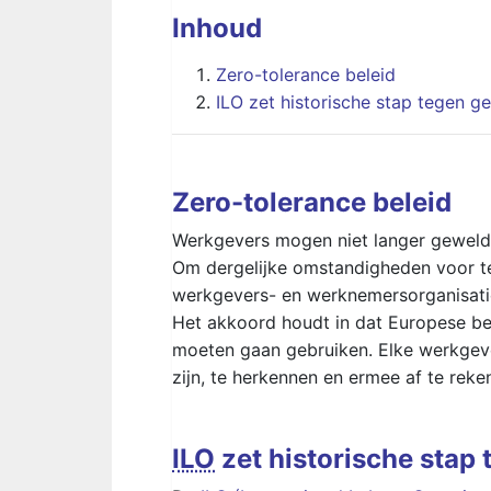
Inhoud
Zero-tolerance beleid
ILO zet historische stap tegen 
Zero-tolerance beleid
Werkgevers mogen niet langer geweld, 
Om dergelijke omstandigheden voor te
werkgevers- en werknemersorganisat
Het akkoord houdt in dat Europese be
moeten gaan gebruiken. Elke werkgeve
zijn, te herkennen en ermee af te reke
ILO
zet historische stap