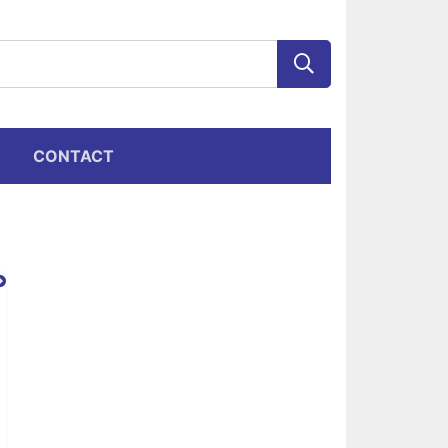
CONTACT