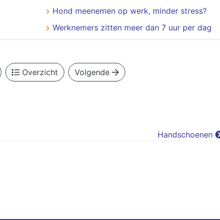
Hond meenemen op werk, minder stress?
Werknemers zitten meer dan 7 uur per dag
Overzicht
Volgende
Handschoenen