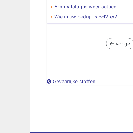
Arbocatalogus weer actueel
Wie in uw bedrijf is BHV-er?
Vorige
Gevaarlijke stoffen