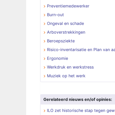
Preventiemedewerker
Burn-out
Ongeval en schade
Arboverstrekkingen
Beroepsziekte
Risico-inventarisatie en Plan van 
Ergonomie
Werkdruk en werkstress
Muziek op het werk
Gerelateerd nieuws en/of opinies:
ILO zet historische stap tegen ge