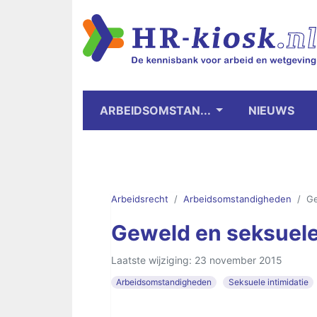
ARBEIDSOMSTAN...
NIEUWS
Arbeidsrecht
Arbeidsomstandigheden
Ge
Geweld en seksuele 
Laatste wijziging: 23 november 2015
Arbeidsomstandigheden
Seksuele intimidatie