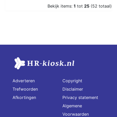
Bekijk items:
1
tot
25
(52 totaal)
Adverteren
Copyright
Trefwoorden
Disclaimer
Afkortingen
Privacy statement
Algemene
Voorwaarden