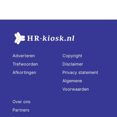
Adverteren
Copyright
Trefwoorden
Disclaimer
Afkortingen
Privacy statement
Algemene
Voorwaarden
Over ons
Partners