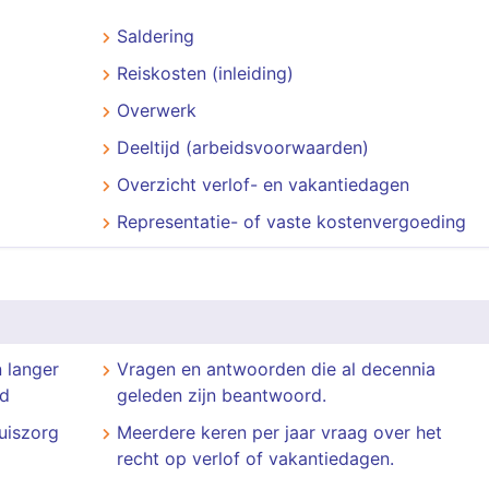
Saldering
Reiskosten (inleiding)
Overwerk
Deeltijd (arbeidsvoorwaarden)
Overzicht verlof- en vakantiedagen
Representatie- of vaste kostenvergoeding
 langer
Vragen en antwoorden die al decennia
nd
geleden zijn beantwoord.
huiszorg
Meerdere keren per jaar vraag over het
recht op verlof of vakantiedagen.