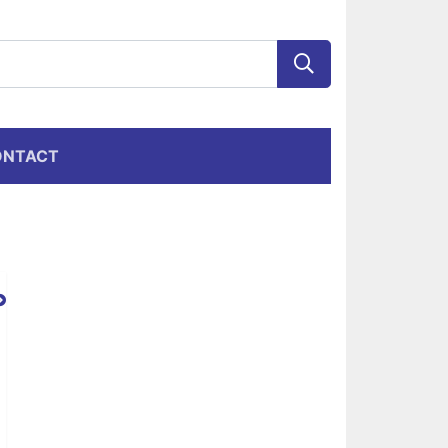
ONTACT