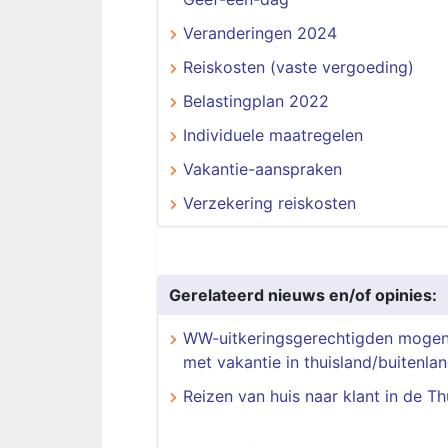
Veranderingen 2024
Reiskosten (vaste vergoeding)
Belastingplan 2022
Individuele maatregelen
Vakantie-aanspraken
Verzekering reiskosten
Gerelateerd nieuws en/of opinies:
WW-uitkeringsgerechtigden mogen
met vakantie in thuisland/buitenla
Reizen van huis naar klant in de T