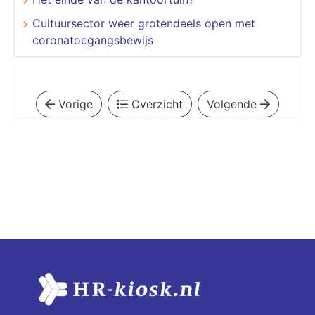
Cultuursector weer grotendeels open met
coronatoegangsbewijs
Vorige
Overzicht
Volgende