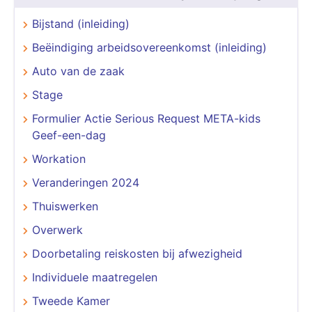
Bijstand (inleiding)
Beëindiging arbeidsovereenkomst (inleiding)
Auto van de zaak
Stage
Formulier Actie Serious Request META-kids
Geef-een-dag
Workation
Veranderingen 2024
Thuiswerken
Overwerk
Doorbetaling reiskosten bij afwezigheid
Individuele maatregelen
Tweede Kamer