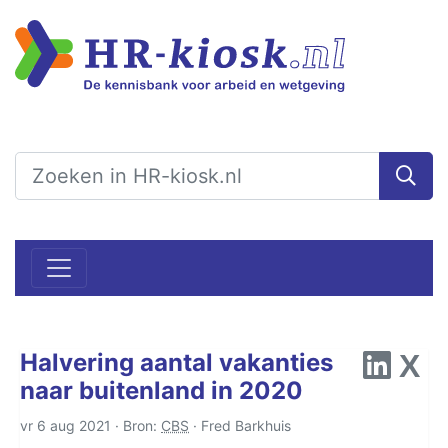
Halvering aantal vakanties
naar buitenland in 2020
vr 6 aug 2021 · Bron:
CBS
·
Fred Barkhuis