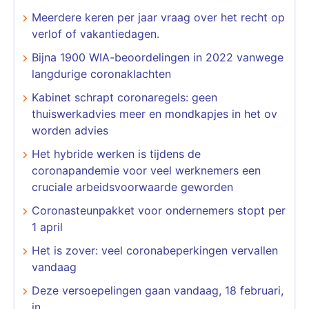
Meerdere keren per jaar vraag over het recht op
verlof of vakantiedagen.
Bijna 1900 WIA-beoordelingen in 2022 vanwege
langdurige coronaklachten
Kabinet schrapt coronaregels: geen
thuiswerkadvies meer en mondkapjes in het ov
worden advies
Het hybride werken is tijdens de
coronapandemie voor veel werknemers een
cruciale arbeidsvoorwaarde geworden
Coronasteunpakket voor ondernemers stopt per
1 april
Het is zover: veel coronabeperkingen vervallen
vandaag
Deze versoepelingen gaan vandaag, 18 februari,
in