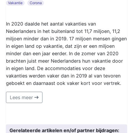
Vakantie
Corona
In 2020 daalde het aantal vakanties van
Nederlanders in het buitenland tot 11,7 miljoen, 11,2
miljoen minder dan in 2019. 17 miljoen mensen gingen
in eigen land op vakantie, dat zijn er een miljoen
minder dan een jaar eerder. In de zomer van 2020
brachten juist meer Nederlanders hun vakantie door
in eigen land. De accommodaties voor deze
vakanties werden vaker dan in 2019 al van tevoren
geboekt en daarnaast ook vaker kort voor vertrek.
Lees meer
Gerelateerde artikelen en/of partner bijdragen: