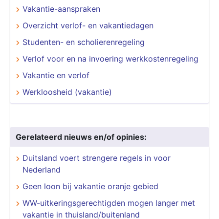
Vakantie-aanspraken
Overzicht verlof- en vakantiedagen
Studenten- en scholierenregeling
Verlof voor en na invoering werkkostenregeling
Vakantie en verlof
Werkloosheid (vakantie)
Gerelateerd nieuws en/of opinies:
Duitsland voert strengere regels in voor
Nederland
Geen loon bij vakantie oranje gebied
WW-uitkeringsgerechtigden mogen langer met
vakantie in thuisland/buitenland