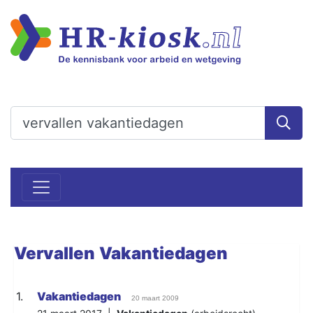
Vervallen
Vakantiedagen
1.
Vakantiedagen
20 maart 2009