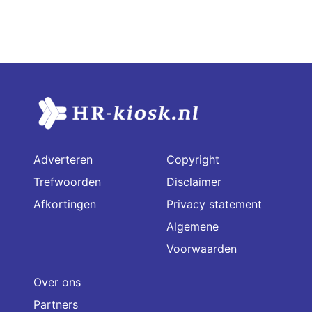
Adverteren
Copyright
Trefwoorden
Disclaimer
Afkortingen
Privacy statement
Algemene
Voorwaarden
Over ons
Partners