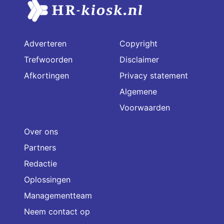
Adverteren
Copyright
Trefwoorden
Disclaimer
Afkortingen
Privacy statement
Algemene
Voorwaarden
Over ons
Partners
Redactie
Oplossingen
Managementteam
Neem contact op