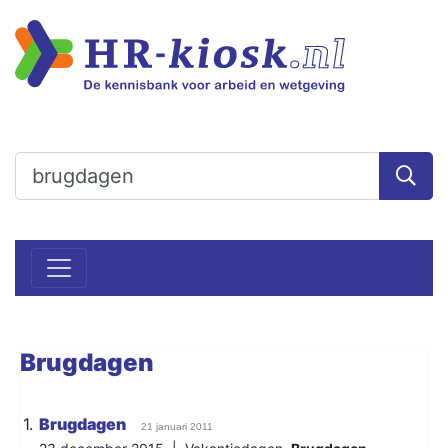
Brugdagen
1.
Brugdagen
21 januari 2011