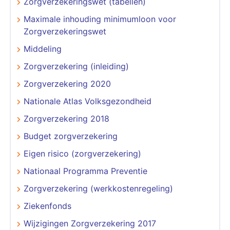
Zorgverzekeringswet (tabellen)
Maximale inhouding minimumloon voor
Zorgverzekeringswet
Middeling
Zorgverzekering (inleiding)
Zorgverzekering 2020
Nationale Atlas Volksgezondheid
Zorgverzekering 2018
Budget zorgverzekering
Eigen risico (zorgverzekering)
Nationaal Programma Preventie
Zorgverzekering (werkkostenregeling)
Ziekenfonds
Wijzigingen Zorgverzekering 2017