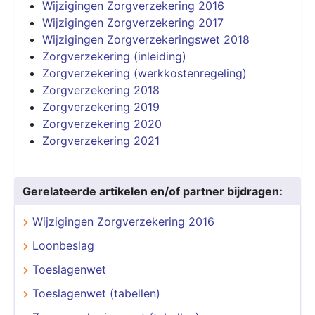
Wijzigingen Zorgverzekering 2016
Wijzigingen Zorgverzekering 2017
Wijzigingen Zorgverzekeringswet 2018
Zorgverzekering (inleiding)
Zorgverzekering (werkkostenregeling)
Zorgverzekering 2018
Zorgverzekering 2019
Zorgverzekering 2020
Zorgverzekering 2021
Gerelateerde artikelen en/of partner bijdragen:
Wijzigingen Zorgverzekering 2016
Loonbeslag
Toeslagenwet
Toeslagenwet (tabellen)