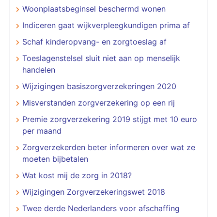
Woonplaatsbeginsel beschermd wonen
Indiceren gaat wijkverpleegkundigen prima af
Schaf kinderopvang- en zorgtoeslag af
Toeslagenstelsel sluit niet aan op menselijk
handelen
Wijzigingen basiszorgverzekeringen 2020
Misverstanden zorgverzekering op een rij
Premie zorgverzekering 2019 stijgt met 10 euro
per maand
Zorgverzekerden beter informeren over wat ze
moeten bijbetalen
Wat kost mij de zorg in 2018?
Wijzigingen Zorgverzekeringswet 2018
Twee derde Nederlanders voor afschaffing