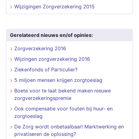
Wijzigingen Zorgverzekering 2015
Gerelateerd nieuws en/of opinies:
Zorgverzekering 2016
Wijzingen zorgverzekering 2016
Ziekenfonds of Particulier?
5 miljoen mensen krijgen zorgtoeslag
Boete voor te laat bekend maken nieuwe
zorgverzekeringspremie
Ook compensatie voor fouten bij huur- en
zorgtoeslag
De Zorg wordt onbetaalbaar! Marktwerking en
privatiseren de oplossing?