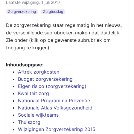
Laatste wijziging: 1 juli 2017
Zorgverzekering
Zorgtoeslag
De zorgverzekering staat regelmatig in het nieuws,
de verschillende subrubrieken maken dat duidelijk.
Zie onder (klik op de gewenste subrubriek om
toegang te krijgen):
Inhoudsopgave:
Aftrek zorgkosten
Budget zorgverzekering
Eigen risico (zorgverzekering)
Kwaliteit zorg
Nationaal Programma Preventie
Nationale Atlas Volksgezondheid
Sociale wijkteams
Thuiszorg
Wijzigingen Zorgverzekering 2015