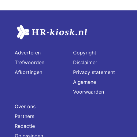
Adverteren
Copyright
Trefwoorden
Disclaimer
Afkortingen
Privacy statement
Algemene
Voorwaarden
Over ons
Partners
Redactie
Oplossingen