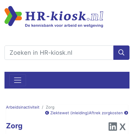
Arbeidsinactiviteit
Zorg
Ziektewet (inleiding)
Aftrek zorgkosten
Zorg