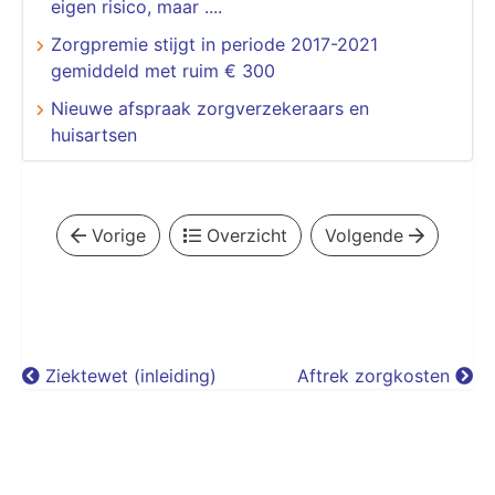
eigen risico, maar ....
Zorgpremie stijgt in periode 2017-2021
gemiddeld met ruim € 300
Nieuwe afspraak zorgverzekeraars en
huisartsen
Vorige
Overzicht
Volgende
Ziektewet (inleiding)
Aftrek zorgkosten