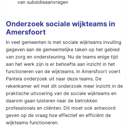
van subsidieaanvragen
Onderzoek sociale wijkteams in
Amersfoort
In veel gemeenten is met sociale wijkteams invulling
gegeven aan de gemeentelijke taken op het gebied
van zorg en ondersteuning. Nu de teams enige tijd
aan het werk zijn is er behoefte aan inzicht in het
functioneren van de wijkteams. In Amersfoort voert
Panteia onderzoek uit naar deze teams. De
rekenkamer wil met dit onderzoek meer inzicht in de
praktische uitvoering van de sociale wijkteams en
daarom gaan luisteren naar de betrokken
professionals en cliënten. Dit moet ook antwoord
geven op de vraag hoe effectief en efficiënt de
wijkteams functioneren.