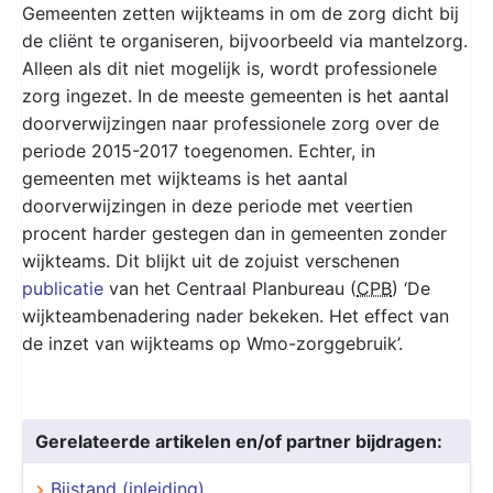
Gemeenten zetten wijkteams in om de zorg dicht bij
de cliënt te organiseren, bijvoorbeeld via mantelzorg.
Alleen als dit niet mogelijk is, wordt professionele
zorg ingezet. In de meeste gemeenten is het aantal
doorverwijzingen naar professionele zorg over de
periode 2015-2017 toegenomen. Echter, in
gemeenten met wijkteams is het aantal
doorverwijzingen in deze periode met veertien
procent harder gestegen dan in gemeenten zonder
wijkteams. Dit blijkt uit de zojuist verschenen
publicatie
van het Centraal Planbureau (
CPB
) ‘De
wijkteambenadering nader bekeken. Het effect van
de inzet van wijkteams op Wmo-zorggebruik’.
Gerelateerde artikelen en/of partner bijdragen:
Bijstand (inleiding)