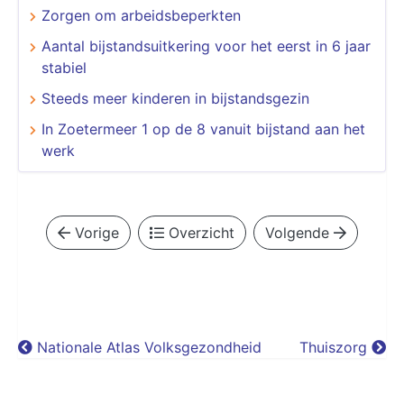
Zorgen om arbeidsbeperkten
Aantal bijstandsuitkering voor het eerst in 6 jaar
stabiel
Steeds meer kinderen in bijstandsgezin
In Zoetermeer 1 op de 8 vanuit bijstand aan het
werk
Vorige
Overzicht
Volgende
Nationale Atlas Volksgezondheid
Thuiszorg