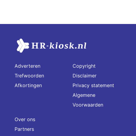
Adverteren
Copyright
Trefwoorden
Disclaimer
Afkortingen
Privacy statement
Algemene
Voorwaarden
Over ons
Partners