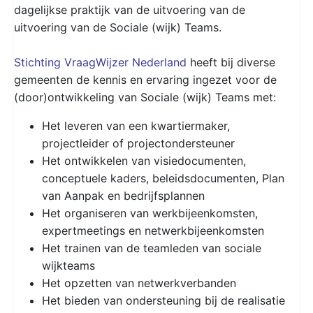
dagelijkse praktijk van de uitvoering van de
uitvoering van de Sociale (wijk) Teams.
Stichting VraagWijzer Nederland
heeft bij diverse
gemeenten de kennis en ervaring ingezet voor de
(door)ontwikkeling van Sociale (wijk) Teams met:
Het leveren van een kwartiermaker,
projectleider of projectondersteuner
Het ontwikkelen van visiedocumenten,
conceptuele kaders, beleidsdocumenten, Plan
van Aanpak en bedrijfsplannen
Het organiseren van werkbijeenkomsten,
expertmeetings en netwerkbijeenkomsten
Het trainen van de teamleden van sociale
wijkteams
Het opzetten van netwerkverbanden
Het bieden van ondersteuning bij de realisatie