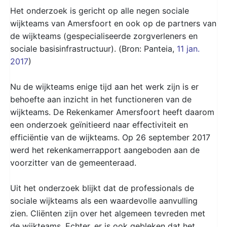
Het onderzoek is gericht op alle negen sociale
wijkteams van Amersfoort en ook op de partners van
de wijkteams (gespecialiseerde zorgverleners en
sociale basisinfrastructuur). (Bron: Panteia,
11 jan.
2017
)
Nu de wijkteams enige tijd aan het werk zijn is er
behoefte aan inzicht in het functioneren van de
wijkteams. De Rekenkamer Amersfoort heeft daarom
een onderzoek geïnitieerd naar effectiviteit en
efficiëntie van de wijkteams. Op 26 september 2017
werd het rekenkamerrapport aangeboden aan de
voorzitter van de gemeenteraad.
Uit het onderzoek blijkt dat de professionals de
sociale wijkteams als een waardevolle aanvulling
zien. Cliënten zijn over het algemeen tevreden met
de wijkteams. Echter, er is ook gebleken dat het