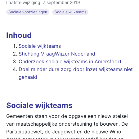
Laatste wijziging: 7 september 2019
Sociale voorzieningen
Sociale wijkteams
Inhoud
Sociale wijkteams
Stichting VraagWijzer Nederland
Onderzoek sociale wijkteams in Amersfoort
Doel minder dure zorg door inzet wijkteams niet
gehaald
Sociale wijkteams
Gemeenten staan voor de opgave een nieuw stelsel
van maatschappelijke ondersteuning te bouwen. De
Participatiewet, de Jeugdwet en de nieuwe Wmo