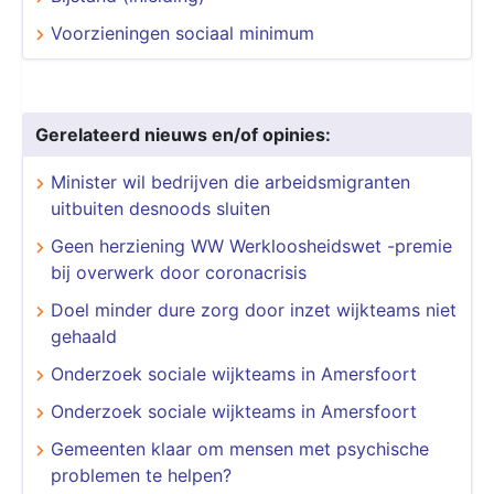
Voorzieningen sociaal minimum
Gerelateerd nieuws en/of opinies:
Minister wil bedrijven die arbeidsmigranten
uitbuiten desnoods sluiten
Geen herziening WW Werkloosheidswet -premie
bij overwerk door coronacrisis
Doel minder dure zorg door inzet wijkteams niet
gehaald
Onderzoek sociale wijkteams in Amersfoort
Onderzoek sociale wijkteams in Amersfoort
Gemeenten klaar om mensen met psychische
problemen te helpen?