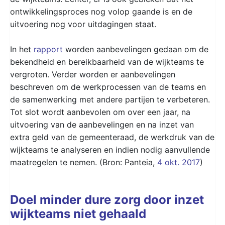
ontwikkelingsproces nog volop gaande is en de
uitvoering nog voor uitdagingen staat.
In het
rapport
worden aanbevelingen gedaan om de
bekendheid en bereikbaarheid van de wijkteams te
vergroten. Verder worden er aanbevelingen
beschreven om de werkprocessen van de teams en
de samenwerking met andere partijen te verbeteren.
Tot slot wordt aanbevolen om over een jaar, na
uitvoering van de aanbevelingen en na inzet van
extra geld van de gemeenteraad, de werkdruk van de
wijkteams te analyseren en indien nodig aanvullende
maatregelen te nemen. (Bron: Panteia,
4 okt. 2017
)
Doel minder dure zorg door inzet
wijkteams niet gehaald