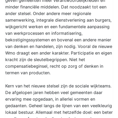
geven gemeenten meer verantwoordelijkheden en
minder financiële middelen. Dat noodzaakt tot een
ander stelsel. Onder andere meer regionale
samenwerking, integrale dienstverlening aan burgers,
wijkgericht werken en een fundamentele aanpassing
van werkprocessen en informatisering,
bekostigingssystemen en bovenal een andere manier
van denken en handelen, zijn nodig. Vooral de nieuwe
Wmo draagt een ander karakter. Participatie en eigen
kracht zijn de sleutelbegrippen. Niet het
compensatiebeginsel, recht op zorg of denken in
termen van producten.
Kern van het nieuwe stelsel zijn de sociale wijkteams.
De afgelopen jaren hebben veel gemeenten daar
ervaring mee opgedaan, in allerlei vormen en
gedaanten. Geheel langs de lijnen van een veelkleurig
lokaal bestuur. Allemaal met hetzelfde doel: een beter