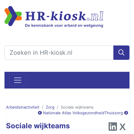
Arbeidsinactiviteit
Zorg
Sociale wijkteams
Nationale Atlas Volksgezondheid
Thuiszorg
Sociale wijkteams