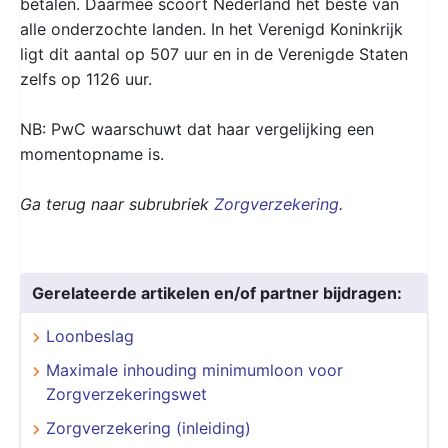
betalen. Daarmee scoort Nederland het beste van
alle onderzochte landen. In het Verenigd Koninkrijk
ligt dit aantal op 507 uur en in de Verenigde Staten
zelfs op 1126 uur.
NB: PwC waarschuwt dat haar vergelijking een
momentopname is.
Ga terug naar subrubriek
Zorgverzekering
.
Gerelateerde artikelen en/of partner bijdragen:
Loonbeslag
Maximale inhouding minimumloon voor
Zorgverzekeringswet
Zorgverzekering (inleiding)