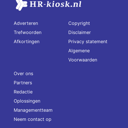
Adverteren
Copyright
Trefwoorden
Disclaimer
Afkortingen
Privacy statement
Algemene
Voorwaarden
Over ons
Partners
Redactie
Oplossingen
Managementteam
Neem contact op