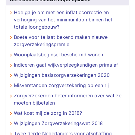
Hoe ga je om met een inflatiecorrectie en
verhoging van het minimumloon binnen het
totale loongebouw?
Boete voor te laat bekend maken nieuwe
zorgverzekeringspremie
Woonplaatsbeginsel beschermd wonen
Indiceren gaat wijkverpleegkundigen prima af
Wijzigingen basiszorgverzekeringen 2020
Misverstanden zorgverzekering op een rij
Zorgverzekerden beter informeren over wat ze
moeten bijbetalen
Wat kost mij de zorg in 2018?
Wijzigingen Zorgverzekeringswet 2018
Twee derde Nederlanders voor afschaffing