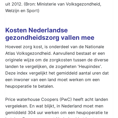
uit 2012. (Bron: Ministerie van Volksgezondheid,
Welzijn en Sport)
Kosten Nederlandse
gezondheidszorg vallen mee
Hoeveel zorg kost, is onderdeel van de Nationale
Atlas Volksgezondheid. Aanvullend bestaat er een
originele wijze om de zorgkosten tussen de diverse
landen te vergelijken, de zogeheten 'Heupindex'.
Deze index vergelijkt het gemiddeld aantal uren dat
een inwoner van een land moet werken om een
heupoperatie te betalen.
Price waterhouse Coopers (PwC) heeft acht landen
vergeleken. En wat blijkt, in Nederland moet men
gemiddeld 304 uur werken om een heupoperatie te