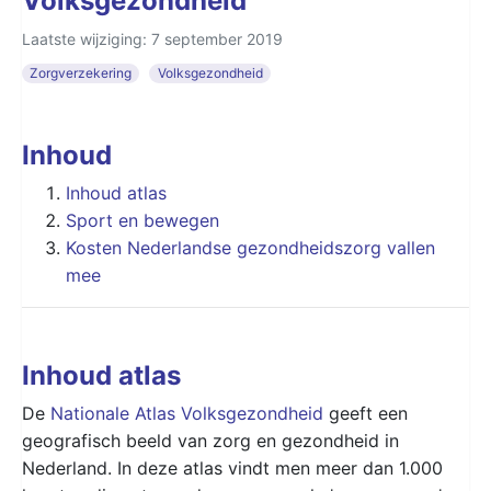
Volksgezondheid
Laatste wijziging: 7 september 2019
Zorgverzekering
Volksgezondheid
Inhoud
Inhoud atlas
Sport en bewegen
Kosten Nederlandse gezondheidszorg vallen
mee
Inhoud atlas
De
Nationale Atlas Volksgezondheid
geeft een
geografisch beeld van zorg en gezondheid in
Nederland. In deze atlas vindt men meer dan 1.000