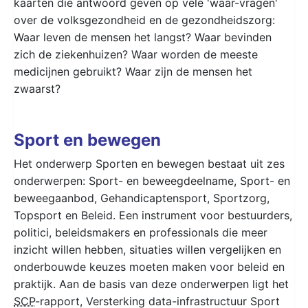
kaarten die antwoord geven op vele 'waar-vragen'
over de volksgezondheid en de gezondheidszorg:
Waar leven de mensen het langst? Waar bevinden
zich de ziekenhuizen? Waar worden de meeste
medicijnen gebruikt? Waar zijn de mensen het
zwaarst?
Sport en bewegen
Het onderwerp Sporten en bewegen bestaat uit zes
onderwerpen: Sport- en beweegdeelname, Sport- en
beweegaanbod, Gehandicaptensport, Sportzorg,
Topsport en Beleid. Een instrument voor bestuurders,
politici, beleidsmakers en professionals die meer
inzicht willen hebben, situaties willen vergelijken en
onderbouwde keuzes moeten maken voor beleid en
praktijk. Aan de basis van deze onderwerpen ligt het
SCP
-rapport, Versterking data-infrastructuur Sport