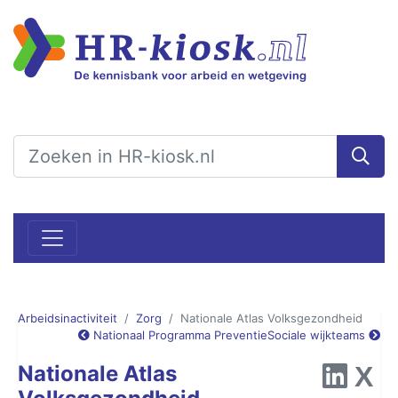
Arbeidsinactiviteit
Zorg
Nationale Atlas Volksgezondheid
Nationaal Programma Preventie
Sociale wijkteams
Nationale Atlas