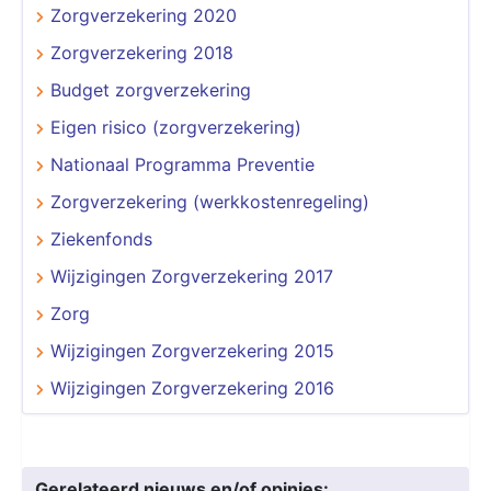
Zorgverzekering 2020
Zorgverzekering 2018
Budget zorgverzekering
Eigen risico (zorgverzekering)
Nationaal Programma Preventie
Zorgverzekering (werkkostenregeling)
Ziekenfonds
Wijzigingen Zorgverzekering 2017
Zorg
Wijzigingen Zorgverzekering 2015
Wijzigingen Zorgverzekering 2016
Gerelateerd nieuws en/of opinies: