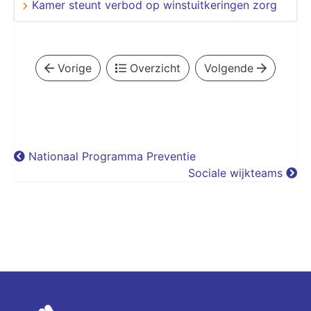
Kamer steunt verbod op winstuitkeringen zorg
Vorige
Overzicht
Volgende
Nationaal Programma Preventie
Sociale wijkteams