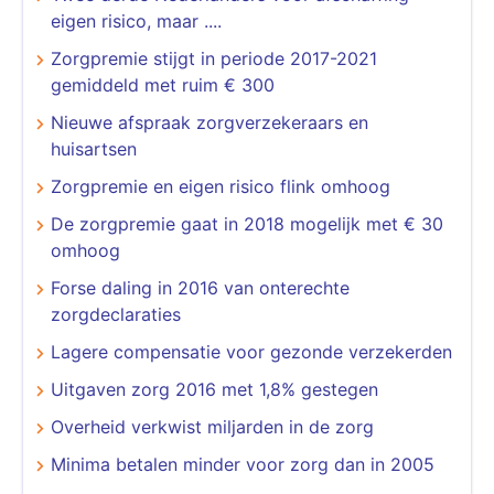
eigen risico, maar ....
Zorgpremie stijgt in periode 2017-2021
gemiddeld met ruim € 300
Nieuwe afspraak zorgverzekeraars en
huisartsen
Zorgpremie en eigen risico flink omhoog
De zorgpremie gaat in 2018 mogelijk met € 30
omhoog
Forse daling in 2016 van onterechte
zorgdeclaraties
Lagere compensatie voor gezonde verzekerden
Uitgaven zorg 2016 met 1,8% gestegen
Overheid verkwist miljarden in de zorg
Minima betalen minder voor zorg dan in 2005