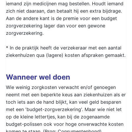
iemand zijn medicijnen mag bestellen. Houdt iemand
zich niet daaraan, dan betaalt hij een extra bijdrage.
Aan de andere kant is de premie voor een budget
zorgverzekering lager dan voor een gewone
zorgverzekering.
* In de praktijk heeft de verzekeraar met een aantal
ziekenhuizen qua (lagere) kosten afspraken gemaakt.
Wanneer wel doen
Wie weinig zorgkosten verwacht en/of genoegen
neemt met een beperkte keus aan ziekenhuizen als er
toch iets aan de hand blijkt, kan veel geld besparen
met een 'budget-zorgverzekering'. Maar wie niet let
op de kleine lettertjes, kan bij de zogenaamde
budget-polissen ook voor hoge onverwachte kosten
komen te staan. (Bron: Consumentenbond)