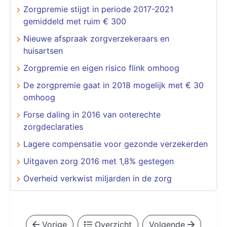
Zorgpremie stijgt in periode 2017-2021
gemiddeld met ruim € 300
Nieuwe afspraak zorgverzekeraars en
huisartsen
Zorgpremie en eigen risico flink omhoog
De zorgpremie gaat in 2018 mogelijk met € 30
omhoog
Forse daling in 2016 van onterechte
zorgdeclaraties
Lagere compensatie voor gezonde verzekerden
Uitgaven zorg 2016 met 1,8% gestegen
Overheid verkwist miljarden in de zorg
Vorige
Overzicht
Volgende