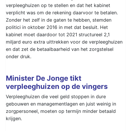
verpleeghuizen op te stellen en dat het kabinet
verplicht was om de rekening daarvoor te betalen.
Zonder het zelf in de gaten te hebben, stemden
politici in oktober 2016 in met dat besluit. Het
kabinet moet daardoor tot 2021 structureel 2,1
miljard euro extra uittrekken voor de verpleeghuizen
en dat zet de betaalbaarheid van het zorgstelsel
onder druk.
Minister De Jonge tikt
verpleeghuizen op de vingers
Verpleeghuizen die veel geld stoppen in dure
gebouwen en managementlagen en juist weinig in
zorgpersoneel, moeten op termijn minder betaald
krijgen.