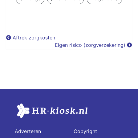
Aftrek zorgkosten
Eigen risico (zorgverzekering)
Adverteren
Copyright