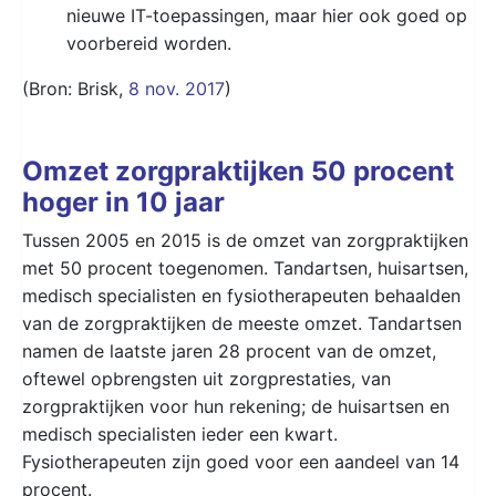
nieuwe IT-toepassingen, maar hier ook goed op
voorbereid worden.
(Bron: Brisk,
8 nov. 2017
)
Omzet zorgpraktijken 50 procent
hoger in 10 jaar
Tussen 2005 en 2015 is de omzet van zorgpraktijken
met 50 procent toegenomen. Tandartsen, huisartsen,
medisch specialisten en fysiotherapeuten behaalden
van de zorgpraktijken de meeste omzet. Tandartsen
namen de laatste jaren 28 procent van de omzet,
oftewel opbrengsten uit zorgprestaties, van
zorgpraktijken voor hun rekening; de huisartsen en
medisch specialisten ieder een kwart.
Fysiotherapeuten zijn goed voor een aandeel van 14
procent.