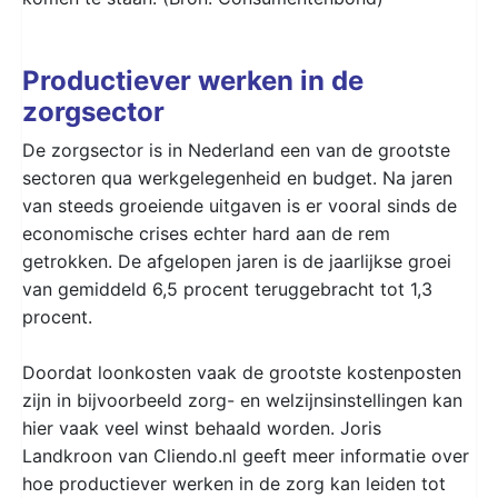
Productiever werken in de
zorgsector
De zorgsector is in Nederland een van de grootste
sectoren qua werkgelegenheid en budget. Na jaren
van steeds groeiende uitgaven is er vooral sinds de
economische crises echter hard aan de rem
getrokken. De afgelopen jaren is de jaarlijkse groei
van gemiddeld 6,5 procent teruggebracht tot 1,3
procent.
Doordat loonkosten vaak de grootste kostenposten
zijn in bijvoorbeeld zorg- en welzijnsinstellingen kan
hier vaak veel winst behaald worden. Joris
Landkroon van Cliendo.nl geeft meer informatie over
hoe productiever werken in de zorg kan leiden tot