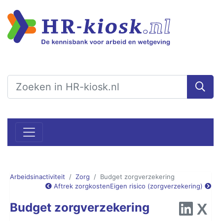
Arbeidsinactiviteit
Zorg
Budget zorgverzekering
Aftrek zorgkosten
Eigen risico (zorgverzekering)
Budget zorgverzekering