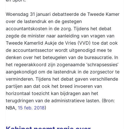
Woensdag 31 januari debatteerde de Tweede Kamer
over de lastendruk en de gestegen
accountantskosten in de zorg. Tijdens het debat
zegde de minister naar aanleiding van vragen van
Tweede Kamerlid Aukje de Vries (VVD) toe dat ook
de accountantssector wordt uitgenodigd mee te
denken over het beteugelen van de bureaucratie. In
het regeerakkoord zijn zogenaamde ‘schrapsessies’
aangekondigd om de lastendruk in de zorgsector te
verminderen. Tijdens het debat gaven verschillende
partijen aan dat ook het breed invoeren van
horizontaal toezicht kan bijdragen aan het
terugdringen van de administratieve lasten. (Bron:
NBA,
15 feb. 2018
)