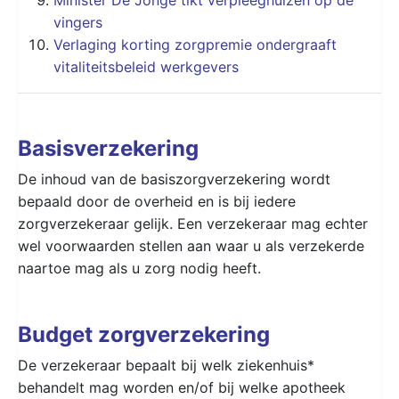
vingers
Verlaging korting zorgpremie ondergraaft
vitaliteitsbeleid werkgevers
Basisverzekering
De inhoud van de basiszorgverzekering wordt
bepaald door de overheid en is bij iedere
zorgverzekeraar gelijk. Een verzekeraar mag echter
wel voorwaarden stellen aan waar u als verzekerde
naartoe mag als u zorg nodig heeft.
Budget zorgverzekering
De verzekeraar bepaalt bij welk ziekenhuis*
behandelt mag worden en/of bij welke apotheek