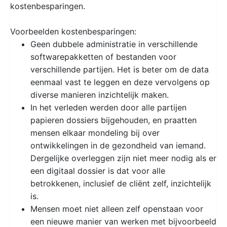
kostenbesparingen.
Voorbeelden kostenbesparingen:
Geen dubbele administratie in verschillende
softwarepakketten of bestanden voor
verschillende partijen. Het is beter om de data
eenmaal vast te leggen en deze vervolgens op
diverse manieren inzichtelijk maken.
In het verleden werden door alle partijen
papieren dossiers bijgehouden, en praatten
mensen elkaar mondeling bij over
ontwikkelingen in de gezondheid van iemand.
Dergelijke overleggen zijn niet meer nodig als er
een digitaal dossier is dat voor alle
betrokkenen, inclusief de cliënt zelf, inzichtelijk
is.
Mensen moet niet alleen zelf openstaan voor
een nieuwe manier van werken met bijvoorbeeld