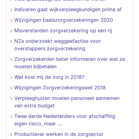
Indiceren gaat wijkverpleegkundigen prima af
Wijzigingen basiszorgverzekeringen 2020
Misverstanden zorgverzekering op een rij
NZa onderzoekt weggeefacties voor
overstappers zorgverzekering
Zorgverzekerden beter informeren over wat ze
moeten bijbetalen
Wat kost mij de zorg in 2018?
Wijzigingen Zorgverzekeringswet 2018
Verpleeghuizen moeten personeel aannemen
van extra budget
Twee derde Nederlanders voor afschaffing
eigen risico, maar ....
Productiever werken in de zorgsector