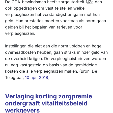
De CDA-bewindsman heeft zorgautoriteit
NZa
dan
ook opgedragen om vast te stellen welke
verpleeghuizen het verstandigst omgaan met hun
geld. Hun prestaties moeten voortaan als norm gaan
gelden bij het bepalen van tarieven voor
verpleeghuizen.
Instellingen die niet aan die norm voldoen en hoge
overheadkosten hebben, gaan straks minder geld van
de overheid krijgen. De verpleeghuistarieven worden
nu nog vastgesteld op basis van de gemiddelde
kosten die alle verpleeghuizen maken. (Bron: De
Telegraaf,
10 apr. 2018
)
Verlaging korting zorgpremie
ondergraaft vitaliteitsbeleid
werkgevers