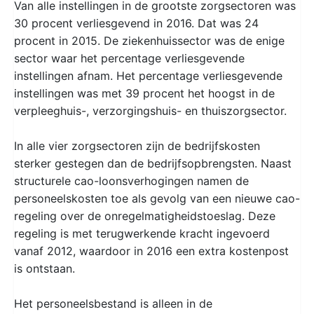
Van alle instellingen in de grootste zorgsectoren was
30 procent verliesgevend in 2016. Dat was 24
procent in 2015. De ziekenhuissector was de enige
sector waar het percentage verliesgevende
instellingen afnam. Het percentage verliesgevende
instellingen was met 39 procent het hoogst in de
verpleeghuis-, verzorgingshuis- en thuiszorgsector.
In alle vier zorgsectoren zijn de bedrijfskosten
sterker gestegen dan de bedrijfsopbrengsten. Naast
structurele cao-loonsverhogingen namen de
personeelskosten toe als gevolg van een nieuwe cao-
regeling over de onregelmatigheidstoeslag. Deze
regeling is met terugwerkende kracht ingevoerd
vanaf 2012, waardoor in 2016 een extra kostenpost
is ontstaan.
Het personeelsbestand is alleen in de