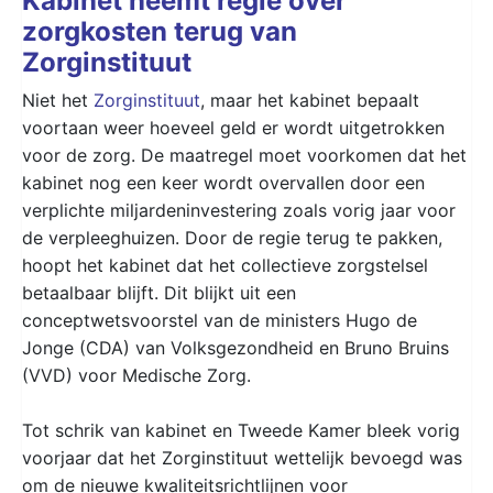
Kabinet neemt regie over
zorgkosten terug van
Zorginstituut
Niet het
Zorginstituut
, maar het kabinet bepaalt
voortaan weer hoeveel geld er wordt uitgetrokken
voor de zorg. De maatregel moet voorkomen dat het
kabinet nog een keer wordt overvallen door een
verplichte miljardeninvestering zoals vorig jaar voor
de verpleeghuizen. Door de regie terug te pakken,
hoopt het kabinet dat het collectieve zorgstelsel
betaalbaar blijft. Dit blijkt uit een
conceptwetsvoorstel van de ministers Hugo de
Jonge (CDA) van Volksgezondheid en Bruno Bruins
(VVD) voor Medische Zorg.
Tot schrik van kabinet en Tweede Kamer bleek vorig
voorjaar dat het Zorginstituut wettelijk bevoegd was
om de nieuwe kwaliteitsrichtlijnen voor