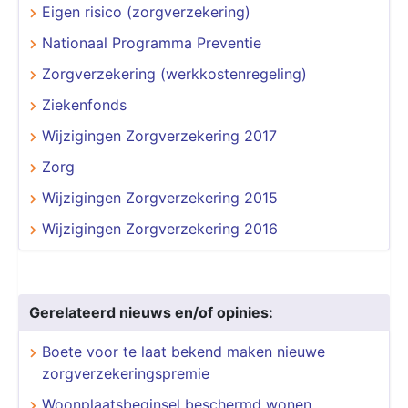
Eigen risico (zorgverzekering)
Nationaal Programma Preventie
Zorgverzekering (werkkostenregeling)
Ziekenfonds
Wijzigingen Zorgverzekering 2017
Zorg
Wijzigingen Zorgverzekering 2015
Wijzigingen Zorgverzekering 2016
Gerelateerd nieuws en/of opinies:
Boete voor te laat bekend maken nieuwe
zorgverzekeringspremie
Woonplaatsbeginsel beschermd wonen