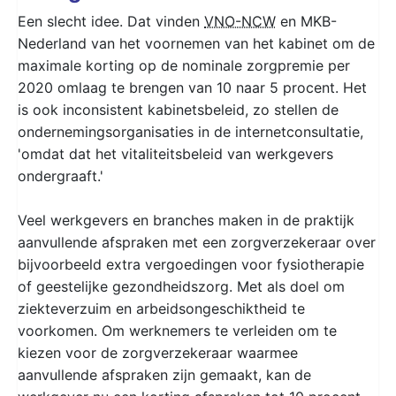
Een slecht idee. Dat vinden
VNO-NCW
en MKB-
Nederland van het voornemen van het kabinet om de
maximale korting op de nominale zorgpremie per
2020 omlaag te brengen van 10 naar 5 procent. Het
is ook inconsistent kabinetsbeleid, zo stellen de
ondernemingsorganisaties in de internetconsultatie,
'omdat dat het vitaliteitsbeleid van werkgevers
ondergraaft.'
Veel werkgevers en branches maken in de praktijk
aanvullende afspraken met een zorgverzekeraar over
bijvoorbeeld extra vergoedingen voor fysiotherapie
of geestelijke gezondheidszorg. Met als doel om
ziekteverzuim en arbeidsongeschiktheid te
voorkomen. Om werknemers te verleiden om te
kiezen voor de zorgverzekeraar waarmee
aanvullende afspraken zijn gemaakt, kan de