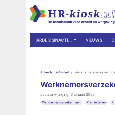
ARBEIDSINACTI...
NIEUWS
O
Arbeidsinactiviteit
Werknemersverzekeringe
Werknemersverzeke
Laatste wijziging: 6 januari 2020
Werknemersverzekeringen
Premiedagen
Pr