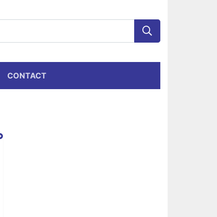
CONTACT