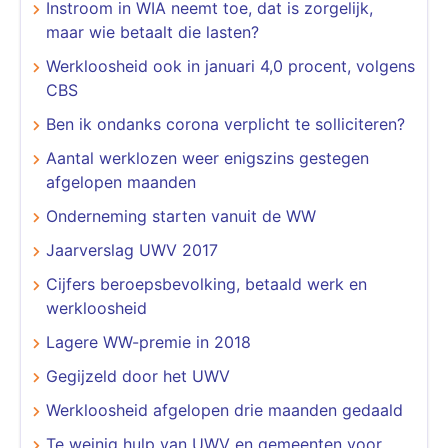
​​​​​​​Instroom in WIA neemt toe, dat is zorgelijk,
maar wie betaalt die lasten?
Werkloosheid ook in januari 4,0 procent, volgens
CBS
Ben ik ondanks corona verplicht te solliciteren?
Aantal werklozen weer enigszins gestegen
afgelopen maanden
Onderneming starten vanuit de WW
Jaarverslag UWV 2017
Cijfers beroepsbevolking, betaald werk en
werkloosheid
Lagere WW-premie in 2018
Gegijzeld door het UWV
Werkloosheid afgelopen drie maanden gedaald
Te weinig hulp van UWV en gemeenten voor