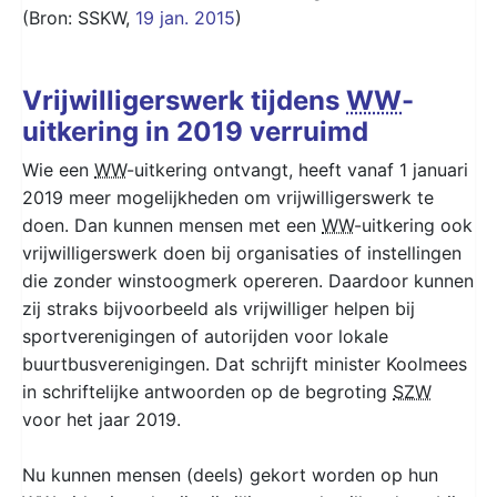
(Bron: SSKW,
19 jan. 2015
)
Vrijwilligerswerk tijdens
WW
-
uitkering in 2019 verruimd
Wie een
WW
-uitkering ontvangt, heeft vanaf 1 januari
2019 meer mogelijkheden om vrijwilligerswerk te
doen. Dan kunnen mensen met een
WW
-uitkering ook
vrijwilligerswerk doen bij organisaties of instellingen
die zonder winstoogmerk opereren. Daardoor kunnen
zij straks bijvoorbeeld als vrijwilliger helpen bij
sportverenigingen of autorijden voor lokale
buurtbusverenigingen. Dat schrijft minister Koolmees
in schriftelijke antwoorden op de begroting
SZW
voor het jaar 2019.
Nu kunnen mensen (deels) gekort worden op hun