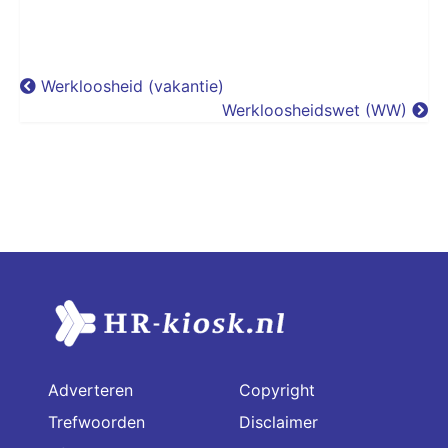
Werkloosheid (vakantie)
Werkloosheidswet (WW)
Adverteren
Copyright
Trefwoorden
Disclaimer