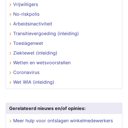
Vrijwilligers
No-riskpolis
Arbeidsinactiviteit
Transitievergoeding (inleiding)
Toeslagenwet
Ziektewet (inleiding)
Wetten en wetsvoorstellen
Coronavirus
Wet WIA (inleiding)
Gerelateerd nieuws en/of opinies:
Meer hulp voor ontslagen winkelmedewerkers