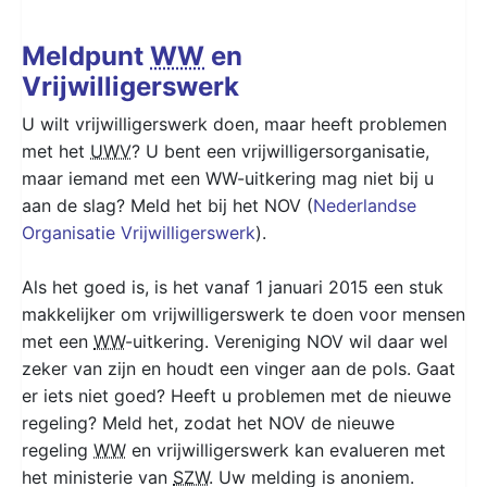
Meldpunt
WW
en
Vrijwilligerswerk
U wilt vrijwilligerswerk doen, maar heeft problemen
met het
UWV
? U bent een vrijwilligersorganisatie,
maar iemand met een WW-uitkering mag niet bij u
aan de slag? Meld het bij het NOV (
Nederlandse
Organisatie Vrijwilligerswerk
).
Als het goed is, is het vanaf 1 januari 2015 een stuk
makkelijker om vrijwilligerswerk te doen voor mensen
met een
WW
-uitkering. Vereniging NOV wil daar wel
zeker van zijn en houdt een vinger aan de pols. Gaat
er iets niet goed? Heeft u problemen met de nieuwe
regeling? Meld het, zodat het NOV de nieuwe
regeling
WW
en vrijwilligerswerk kan evalueren met
het ministerie van
SZW
. Uw melding is anoniem.