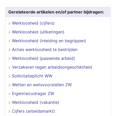
Gerelateerde artikelen en/of partner bijdragen:
Werkloosheid (cijfers)
Werkloosheid (uitkeringen)
Werkloosheid (inleiding en begrippen)
Acties werkloosheid te bestrijden
Werkloosheid (passende arbeid)
Verzekeren tegen arbeidsongeschiktheid
Sollicitatieplicht WW
Wetten en wetsvoorstellen ZW
Eigenrisicodrager ZW
Werkloosheid (vakantie)
Cijfers (arbeidsmarkt)