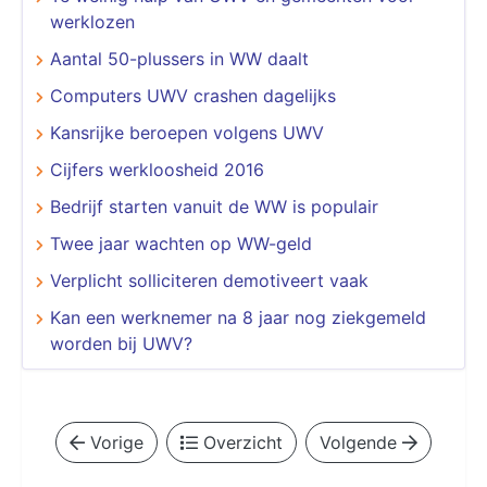
werklozen
Aantal 50-plussers in WW daalt
Computers UWV crashen dagelijks
Kansrijke beroepen volgens UWV
Cijfers werkloosheid 2016
Bedrijf starten vanuit de WW is populair
Twee jaar wachten op WW-geld
Verplicht solliciteren demotiveert vaak
Kan een werknemer na 8 jaar nog ziekgemeld
worden bij UWV?
Vorige
Overzicht
Volgende