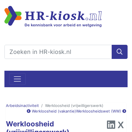
Arbeidsinactiviteit
Werkloosheid (vrijwilligerswerk)
Werkloosheid (vakantie)
Werkloosheidswet (WW)
Werkloosheid