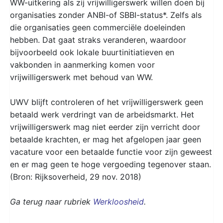
WW-uitkering als zij vrijwilligerswerk willen doen bij
organisaties zonder ANBI-of SBBI-status*. Zelfs als
die organisaties geen commerciële doeleinden
hebben. Dat gaat straks veranderen, waardoor
bijvoorbeeld ook lokale buurtinitiatieven en
vakbonden in aanmerking komen voor
vrijwilligerswerk met behoud van WW.
UWV blijft controleren of het vrijwilligerswerk geen
betaald werk verdringt van de arbeidsmarkt. Het
vrijwilligerswerk mag niet eerder zijn verricht door
betaalde krachten, er mag het afgelopen jaar geen
vacature voor een betaalde functie voor zijn geweest
en er mag geen te hoge vergoeding tegenover staan.
(Bron: Rijksoverheid, 29 nov. 2018)
Ga terug naar rubriek
Werkloosheid
.