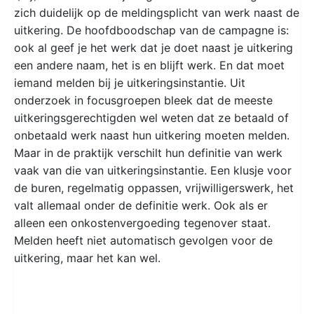
zich duidelijk op de meldingsplicht van werk naast de
uitkering. De hoofdboodschap van de campagne is:
ook al geef je het werk dat je doet naast je uitkering
een andere naam, het is en blijft werk. En dat moet
iemand melden bij je uitkeringsinstantie. Uit
onderzoek in focusgroepen bleek dat de meeste
uitkeringsgerechtigden wel weten dat ze betaald of
onbetaald werk naast hun uitkering moeten melden.
Maar in de praktijk verschilt hun definitie van werk
vaak van die van uitkeringsinstantie. Een klusje voor
de buren, regelmatig oppassen, vrijwilligerswerk, het
valt allemaal onder de definitie werk. Ook als er
alleen een onkostenvergoeding tegenover staat.
Melden heeft niet automatisch gevolgen voor de
uitkering, maar het kan wel.