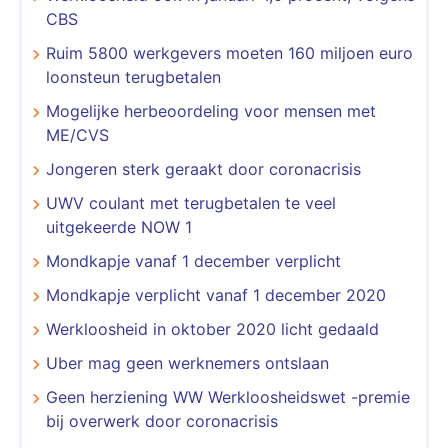
CBS
Ruim 5800 werkgevers moeten 160 miljoen euro
loonsteun terugbetalen
Mogelijke herbeoordeling voor mensen met
ME/CVS
Jongeren sterk geraakt door coronacrisis
UWV coulant met terugbetalen te veel
uitgekeerde NOW 1
Mondkapje vanaf 1 december verplicht
Mondkapje verplicht vanaf 1 december 2020
Werkloosheid in oktober 2020 licht gedaald
Uber mag geen werknemers ontslaan
Geen herziening WW Werkloosheidswet -premie
bij overwerk door coronacrisis