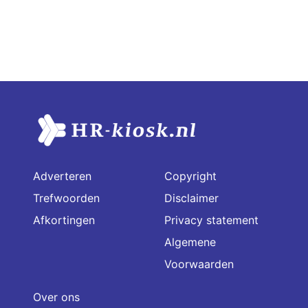
Adverteren
Copyright
Trefwoorden
Disclaimer
Afkortingen
Privacy statement
Algemene
Voorwaarden
Over ons