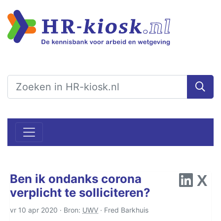
Ben ik ondanks corona
verplicht te solliciteren?
vr 10 apr 2020 · Bron:
UWV
·
Fred Barkhuis