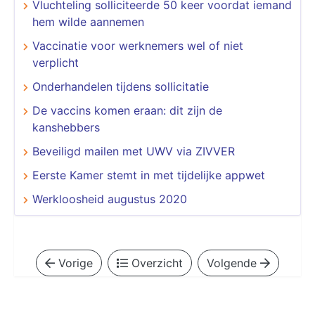
Vluchteling solliciteerde 50 keer voordat iemand
hem wilde aannemen
Vaccinatie voor werknemers wel of niet
verplicht
Onderhandelen tijdens sollicitatie
De vaccins komen eraan: dit zijn de
kanshebbers
Beveiligd mailen met UWV via ZIVVER
Eerste Kamer stemt in met tijdelijke appwet
Werkloosheid augustus 2020
Vorige
Overzicht
Volgende