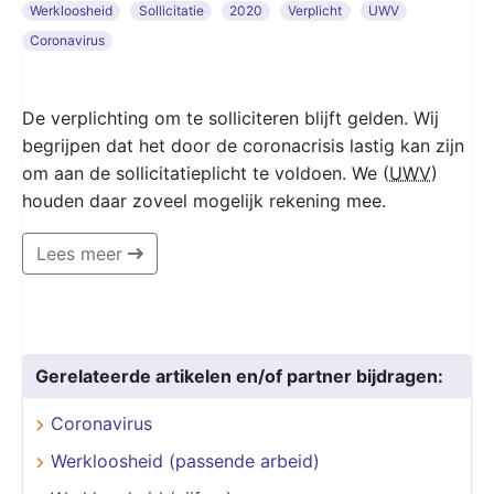
Werkloosheid
Sollicitatie
2020
Verplicht
UWV
Coronavirus
De verplichting om te solliciteren blijft gelden. Wij
begrijpen dat het door de coronacrisis lastig kan zijn
om aan de sollicitatieplicht te voldoen. We (
UWV
)
houden daar zoveel mogelijk rekening mee.
Lees meer
Gerelateerde artikelen en/of partner bijdragen:
Coronavirus
Werkloosheid (passende arbeid)