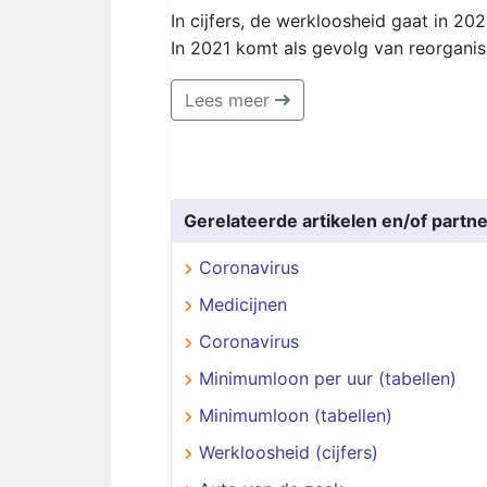
In cijfers, de werkloosheid gaat in 20
In 2021 komt als gevolg van reorganisa
Lees meer
Gerelateerde artikelen en/of partne
Coronavirus
Medicijnen
Coronavirus
Minimumloon per uur (tabellen)
Minimumloon (tabellen)
Werkloosheid (cijfers)