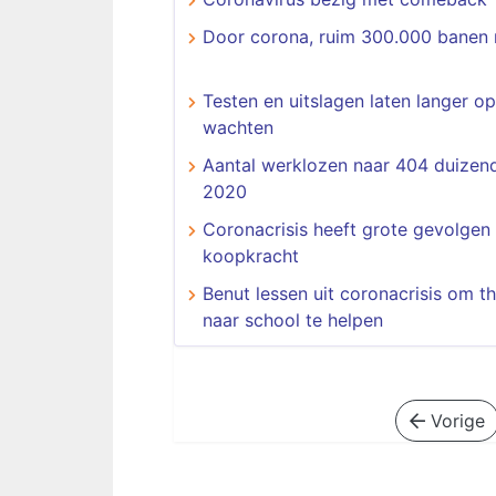
Door corona, ruim 300.000 banen
Testen en uitslagen laten langer op
wachten
Aantal werklozen naar 404 duizend 
2020
Coronacrisis heeft grote gevolgen
koopkracht
Benut lessen uit coronacrisis om th
naar school te helpen
Vorige