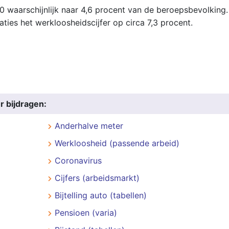
20 waarschijnlijk naar 4,6 procent van de beroepsbevolking.
ties het werkloosheidscijfer op circa 7,3 procent.
r bijdragen:
Anderhalve meter
Werkloosheid (passende arbeid)
Coronavirus
Cijfers (arbeidsmarkt)
Bijtelling auto (tabellen)
Pensioen (varia)