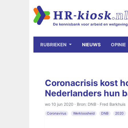
RUBRIEKEN
NIEUWS
OPINIE
Coronacrisis kost 
Nederlanders hun 
wo 10 jun 2020 · Bron: DNB ·
Fred Barkhuis
Coronavirus
Werkloosheid
DNB
2020