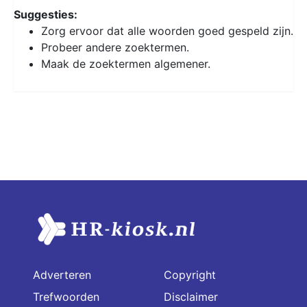
Suggesties:
Zorg ervoor dat alle woorden goed gespeld zijn.
Probeer andere zoektermen.
Maak de zoektermen algemener.
Adverteren
Copyright
Trefwoorden
Disclaimer