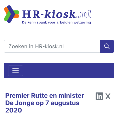
Premier Rutte en minister
De Jonge op 7 augustus
2020