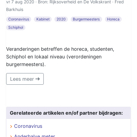
vr 7 aug 2020 · Bron: Rijksoverheid en De Volkskrant ·
Fred
Barkhuis
Coronavirus
Kabinet
2020
Burgermeesters
Horeca
Schiphol
Veranderingen betreffen de horeca, studenten,
Schiphol en lokaal niveau (verordeningen
burgermeesters).
Lees meer
Gerelateerde artikelen en/of partner bijdragen:
Coronavirus
Anderhalve meter