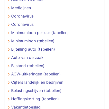
Medicijnen
Coronavirus
Coronavirus
Minimumloon per uur (tabellen)
Minimumloon (tabellen)
Bijtelling auto (tabellen)
Auto van de zaak
Bijstand (tabellen)
AOW-uitkeringen (tabellen)
Cijfers landelijk en bedrijven
Belastingschijven (tabellen)
Heffingskorting (tabellen)
Vakantietoeslag