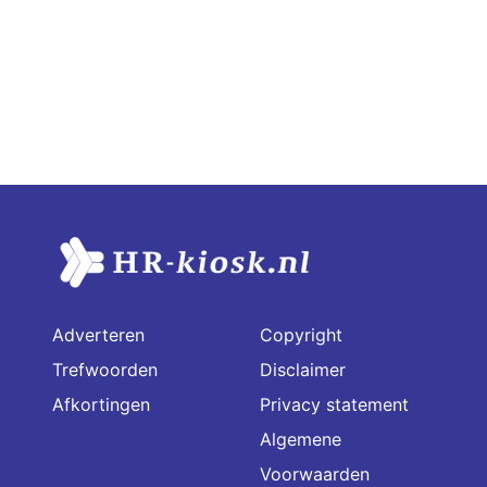
Adverteren
Copyright
Trefwoorden
Disclaimer
Afkortingen
Privacy statement
Algemene
Voorwaarden