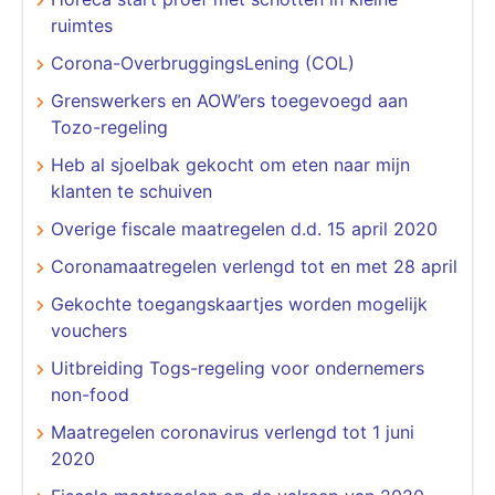
ruimtes
Corona-OverbruggingsLening (COL)
Grenswerkers en AOW’ers toegevoegd aan
Tozo-regeling
Heb al sjoelbak gekocht om eten naar mijn
klanten te schuiven
Overige fiscale maatregelen d.d. 15 april 2020
Coronamaatregelen verlengd tot en met 28 april
Gekochte toegangskaartjes worden mogelijk
vouchers
Uitbreiding Togs-regeling voor ondernemers
non-food
Maatregelen coronavirus verlengd tot 1 juni
2020