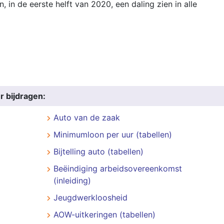
 in de eerste helft van 2020, een daling zien in alle
r bijdragen:
Auto van de zaak
Minimumloon per uur (tabellen)
Bijtelling auto (tabellen)
Beëindiging arbeidsovereenkomst
(inleiding)
Jeugdwerkloosheid
AOW-uitkeringen (tabellen)