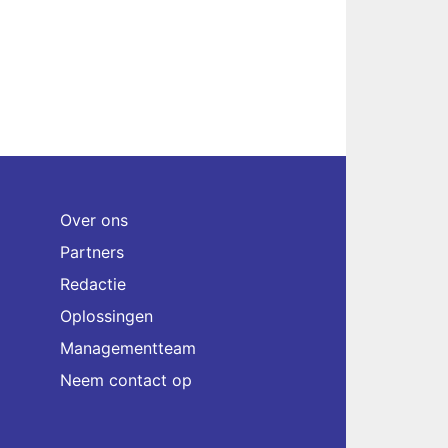
Over ons
Partners
Redactie
Oplossingen
Managementteam
Neem contact op