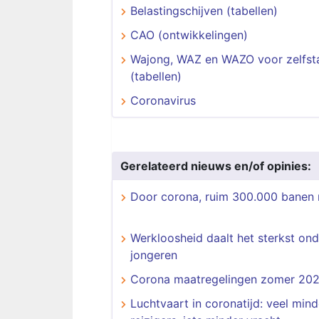
Belastingschijven (tabellen)
CAO (ontwikkelingen)
Wajong, WAZ en WAZO voor zelfst
(tabellen)
Coronavirus
Gerelateerd nieuws en/of opinies:
Door corona, ruim 300.000 banen
Werkloosheid daalt het sterkst ond
jongeren
Corona maatregelingen zomer 202
Luchtvaart in coronatijd: veel mind