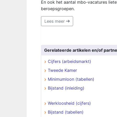
En ook het aantal mbo-vacatures lieten,
beroepsgroepen.
Lees meer
Gerelateerde artikelen en/of partne
Cijfers (arbeidsmarkt)
Tweede Kamer
Minimumloon (tabellen)
Bijstand (inleiding)
Werkloosheid (cijfers)
Bijstand (tabellen)