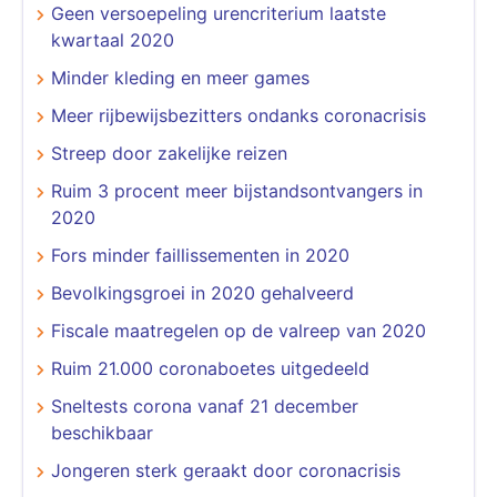
Geen versoepeling urencriterium laatste
kwartaal 2020
Minder kleding en meer games
Meer rijbewijsbezitters ondanks coronacrisis
Streep door zakelijke reizen
Ruim 3 procent meer bijstandsontvangers in
2020
Fors minder faillissementen in 2020
Bevolkingsgroei in 2020 gehalveerd
Fiscale maatregelen op de valreep van 2020
Ruim 21.000 coronaboetes uitgedeeld
Sneltests corona vanaf 21 december
beschikbaar
Jongeren sterk geraakt door coronacrisis