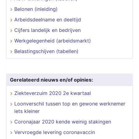
Belonen (inleiding)
Arbeidsdeelname en deeltijd
Cijfers landelijk en bedrijven
Werkgelegenheid (arbeidsmarkt)
Belastingschijven (tabellen)
Gerelateerd nieuws en/of opinies:
Ziekteverzuim 2020 2e kwartaal
Loonverschil tussen top en gewone werknemer
iets kleiner
Coronajaar 2020 kende weinig stakingen
Vervroegde levering coronavaccin