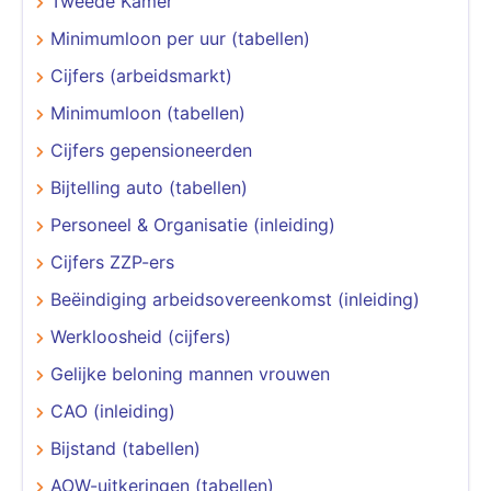
Tweede Kamer
Minimumloon per uur (tabellen)
Cijfers (arbeidsmarkt)
Minimumloon (tabellen)
Cijfers gepensioneerden
Bijtelling auto (tabellen)
Personeel & Organisatie (inleiding)
Cijfers ZZP-ers
Beëindiging arbeidsovereenkomst (inleiding)
Werkloosheid (cijfers)
Gelijke beloning mannen vrouwen
CAO (inleiding)
Bijstand (tabellen)
AOW-uitkeringen (tabellen)