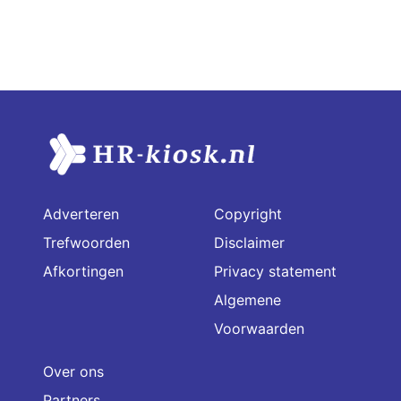
Adverteren
Copyright
Trefwoorden
Disclaimer
Afkortingen
Privacy statement
Algemene
Voorwaarden
Over ons
Partners