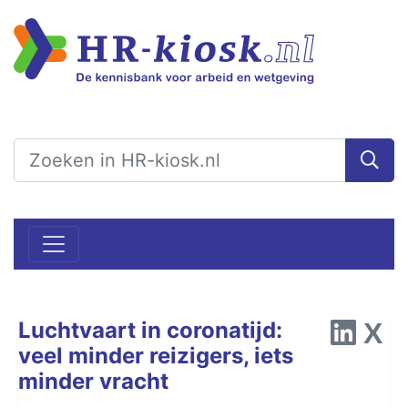
Luchtvaart in coronatijd:
veel minder reizigers, iets
minder vracht