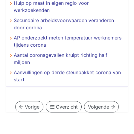
Hulp op maat in eigen regio voor
werkzoekenden
Secundaire arbeidsvoorwaarden veranderen
door corona
AP onderzoekt meten temperatuur werknemers
tijdens corona
Aantal coronagevallen kruipt richting half
miljoen
Aanvullingen op derde steunpakket corona van
start
Vorige
Overzicht
Volgende