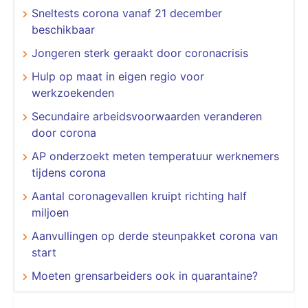
Sneltests corona vanaf 21 december
beschikbaar
Jongeren sterk geraakt door coronacrisis
Hulp op maat in eigen regio voor
werkzoekenden
Secundaire arbeidsvoorwaarden veranderen
door corona
AP onderzoekt meten temperatuur werknemers
tijdens corona
Aantal coronagevallen kruipt richting half
miljoen
Aanvullingen op derde steunpakket corona van
start
Moeten grensarbeiders ook in quarantaine?