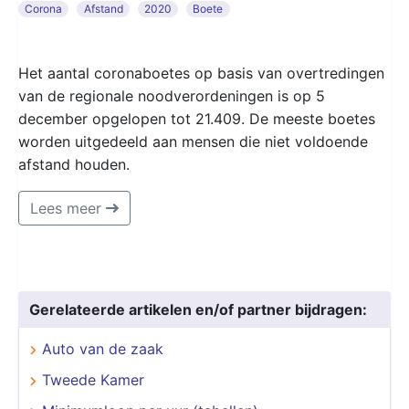
Corona
Afstand
2020
Boete
Het aantal coronaboetes op basis van overtredingen
van de regionale noodverordeningen is op 5
december opgelopen tot 21.409. De meeste boetes
worden uitgedeeld aan mensen die niet voldoende
afstand houden.
Lees meer
Gerelateerde artikelen en/of partner bijdragen:
Auto van de zaak
Tweede Kamer