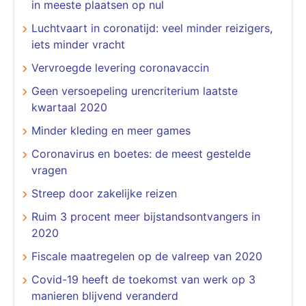
in meeste plaatsen op nul
Luchtvaart in coronatijd: veel minder reizigers,
iets minder vracht
Vervroegde levering coronavaccin
Geen versoepeling urencriterium laatste
kwartaal 2020
Minder kleding en meer games
Coronavirus en boetes: de meest gestelde
vragen
Streep door zakelijke reizen
Ruim 3 procent meer bijstandsontvangers in
2020
Fiscale maatregelen op de valreep van 2020
Covid-19 heeft de toekomst van werk op 3
manieren blijvend veranderd