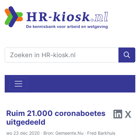
Ruim 21.000 coronaboetes
uitgedeeld
wo 23 dec 2020 · Bron: Gemeente.Nu ·
Fred Barkhuis