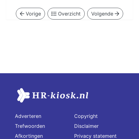
Vorige
Overzicht
Volgende
Adverteren
Copyright
Trefwoorden
Disclaimer
Afkortingen
Privacy statement