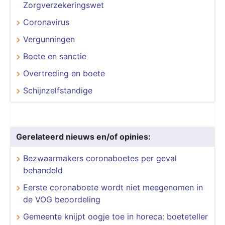
Zorgverzekeringswet
Coronavirus
Vergunningen
Boete en sanctie
Overtreding en boete
Schijnzelfstandige
Gerelateerd nieuws en/of opinies:
Bezwaarmakers coronaboetes per geval
behandeld
Eerste coronaboete wordt niet meegenomen in
de VOG beoordeling
Gemeente knijpt oogje toe in horeca: boeteteller