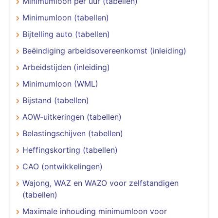
Minimumloon per uur (tabellen)
Minimumloon (tabellen)
Bijtelling auto (tabellen)
Beëindiging arbeidsovereenkomst (inleiding)
Arbeidstijden (inleiding)
Minimumloon (WML)
Bijstand (tabellen)
AOW-uitkeringen (tabellen)
Belastingschijven (tabellen)
Heffingskorting (tabellen)
CAO (ontwikkelingen)
Wajong, WAZ en WAZO voor zelfstandigen
(tabellen)
Maximale inhouding minimumloon voor