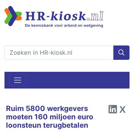
Ruim 5800 werkgevers
moeten 160 miljoen euro
loonsteun terugbetalen