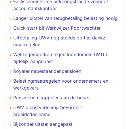
Faillissements- en uitkeringsfraude vennoot
accountantskantoor
Langer uitstel van terugbetaling belasting nodig
Quick start bij Werkwijzer Poortwachter
Uitbetaling UWV nog steeds op tijd dankzij
maatregelen
Wet tegemoetkomingen loondomein (WTL)
tijdelijk aangepast
Royaler nabestaandenpensioen
Belastingmaatregelen voor ondernemers en
werkgevers
Pensioenen koppelen aan de beurs
UWV dienstverlening bevordert
arbeidsdeelname
Bijzonder uitstel aangepast