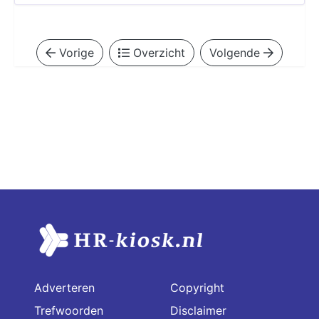
Vorige
Overzicht
Volgende
Adverteren
Copyright
Trefwoorden
Disclaimer