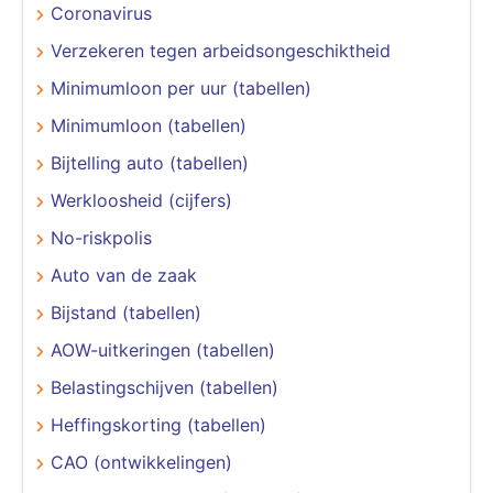
Coronavirus
Verzekeren tegen arbeidsongeschiktheid
Minimumloon per uur (tabellen)
Minimumloon (tabellen)
Bijtelling auto (tabellen)
Werkloosheid (cijfers)
No-riskpolis
Auto van de zaak
Bijstand (tabellen)
AOW-uitkeringen (tabellen)
Belastingschijven (tabellen)
Heffingskorting (tabellen)
CAO (ontwikkelingen)