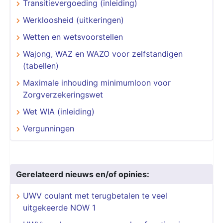
Transitievergoeding (inleiding)
Werkloosheid (uitkeringen)
Wetten en wetsvoorstellen
Wajong, WAZ en WAZO voor zelfstandigen
(tabellen)
Maximale inhouding minimumloon voor
Zorgverzekeringswet
Wet WIA (inleiding)
Vergunningen
Gerelateerd nieuws en/of opinies:
UWV coulant met terugbetalen te veel
uitgekeerde NOW 1