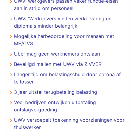
UWV: werkgevers passen vaker functie-eisen
aan in strijd om personeel
UWV: 'Werkgevers vinden werkervaring en
diploma's minder belangrijk'
Mogelijke herbeoordeling voor mensen met
ME/CVS
Uber mag geen werknemers ontslaan
Beveiligd mailen met UWV via ZIVVER
Langer tijd om belastingschuld door corona af
te lossen
3 jaar uitstel terugbetaling belasting
Veel bedrijven ontwijken uitbetaling
ontslagvergoeding
UWV versoepelt toekenning voorzieningen voor
thuiswerken