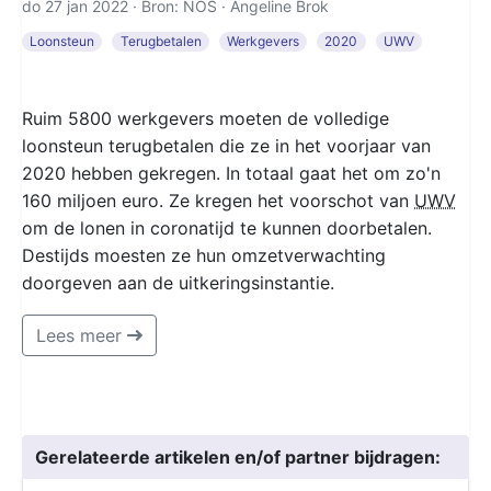
do 27 jan 2022 · Bron: NOS ·
Angeline Brok
Loonsteun
Terugbetalen
Werkgevers
2020
UWV
Ruim 5800 werkgevers moeten de volledige
loonsteun terugbetalen die ze in het voorjaar van
2020 hebben gekregen. In totaal gaat het om zo'n
160 miljoen euro. Ze kregen het voorschot van
UWV
om de lonen in coronatijd te kunnen doorbetalen.
Destijds moesten ze hun omzetverwachting
doorgeven aan de uitkeringsinstantie.
Lees meer
Gerelateerde artikelen en/of partner bijdragen: