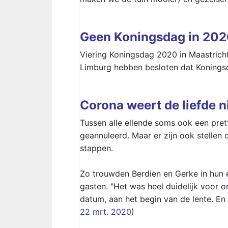
Geen Koningsdag in 20
Viering Koningsdag 2020 in Maastricht
Limburg hebben besloten dat Koningsda
Corona weert de liefde n
Tussen alle ellende soms ook een prett
geannuleerd. Maar er zijn ook stellen 
stappen.
Zo trouwden Berdien en Gerke in hun eig
gasten. "Het was heel duidelijk voor
datum, aan het begin van de lente. En
22 mrt. 2020
)