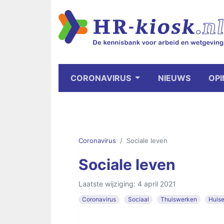
CORONAVIRUS
NIEUWS
OPI
Coronavirus
Sociale leven
Sociale leven
Laatste wijziging: 4 april 2021
Coronavirus
Sociaal
Thuiswerken
Huise