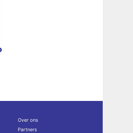
Over ons
Partners