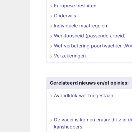
Europese besluiten
Onderwijs
Individuele maatregelen
Werkloosheid (passende arbeid)
Wet verbetering poortwachter (W
Verzekeringen
Gerelateerd nieuws en/of opinies:
Avondklok wel toegestaan
De vaccins komen eraan: dit zijn d
kanshebbers