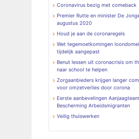
Coronavirus bezig met comeback
Premier Rutte en minister De Jong
augustus 2020
Houd je aan de coronaregels
Wet tegemoetkomingen loondomei
tijdelijk aangepast
Benut lessen uit coronacrisis om th
naar school te helpen
Zorgaanbieders krijgen langer com
voor omzetverlies door corona
Eerste aanbevelingen Aanjaagtea
Bescherming Arbeidsmigranten
Veilig thuiswerken