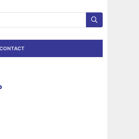
CONTACT