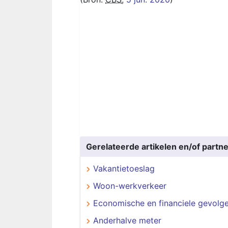
Gerelateerde artikelen en/of partne
Vakantietoeslag
Woon-werkverkeer
Economische en financiele gevolg
Anderhalve meter