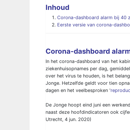
Inhoud
Corona-dashboard alarm bij 40 
Eerste versie van corona-dashb
Corona-dashboard alarm
In het corona-dashboard van het kab
ziekenhuisopnames per dag, gemiddel
over het virus te houden, is het belang
Jonge. Hetzelfde geldt voor tien opna
dagen en het veelbesproken '
reproduc
De Jonge hoopt eind juni een werkend
naast deze hoofdindicatoren ook cijfe
Utrecht, 4 jun. 2020)