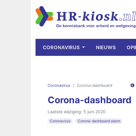
CORONAVIRUS
NIEUWS
OPI
Coronavirus
Corona-dashboard
Corona-dashboard
Laatste wijziging: 5 juni 2020
Coronavirus
Corona-dashboard alarm