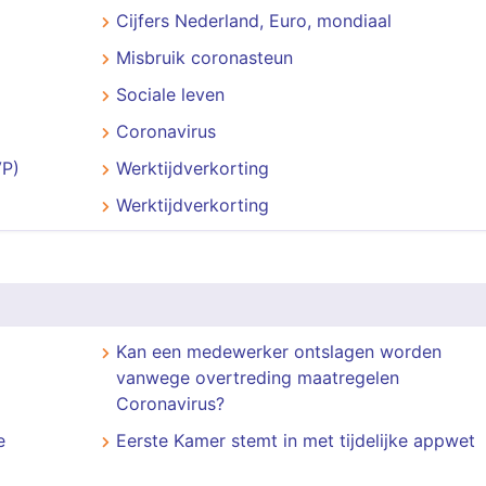
Cijfers Nederland, Euro, mondiaal
Misbruik coronasteun
Sociale leven
Coronavirus
VP)
Werktijdverkorting
Werktijdverkorting
Kan een medewerker ontslagen worden
vanwege overtreding maatregelen
Coronavirus?
e
Eerste Kamer stemt in met tijdelijke appwet