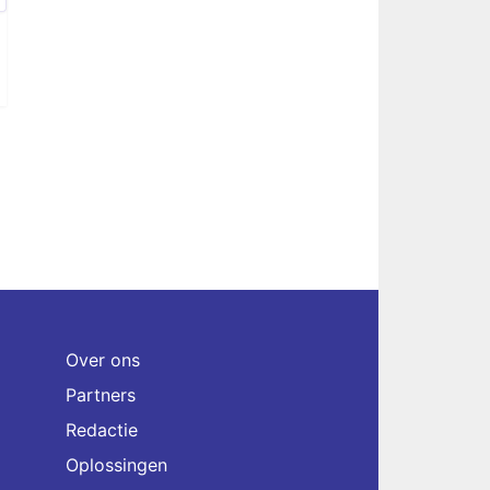
Over ons
Partners
Redactie
Oplossingen