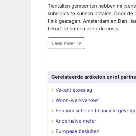
Tientallen gemeenten hebben miljoenen
subsidies te kunnen betalen. Door de 
flink gestegen. Amsterdam en Den Ha
tekort te komen door de crisis.
Lees meer
Gerelateerde artikelen en/of partne
Vakantietoeslag
Woon-werkverkeer
Economische en financiele gevolg
Anderhalve meter
Europese besluiten