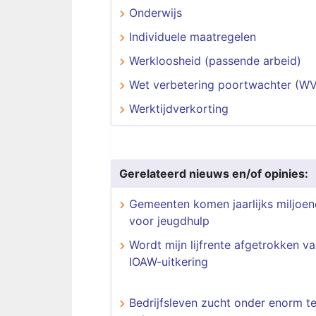
Onderwijs
Individuele maatregelen
Werkloosheid (passende arbeid)
Wet verbetering poortwachter (W
Werktijdverkorting
Gerelateerd nieuws en/of opinies:
Gemeenten komen jaarlijks miljoen
voor jeugdhulp
Wordt mijn lijfrente afgetrokken va
IOAW-uitkering
Bedrijfsleven zucht onder enorm t