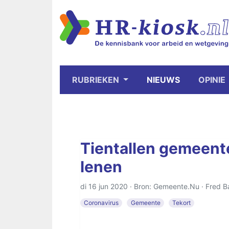
RUBRIEKEN
NIEUWS
OPINIE
Tientallen gemeent
lenen
di 16 jun 2020 · Bron: Gemeente.Nu ·
Fred B
Coronavirus
Gemeente
Tekort