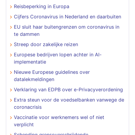
Reisbeperking in Europa
Cijfers Coronavirus in Nederland en daarbuiten
EU sluit haar buitengrenzen om coronavirus in
te dammen
Streep door zakelijke reizen
Europese bedrijven lopen achter in AI-
implementatie
Nieuwe Europese guidelines over
datalekmeldingen
Verklaring van EDPB over e-Privacyverordening
Extra steun voor de voedselbanken vanwege de
coronacrisis
Vaccinatie voor werknemers wel of niet
verplicht
Schending grensoverschrijdende