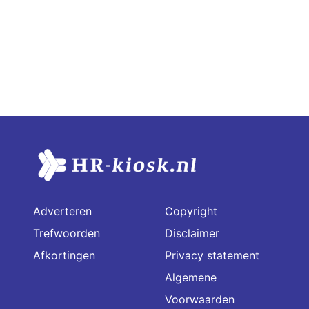
Adverteren
Copyright
Trefwoorden
Disclaimer
Afkortingen
Privacy statement
Algemene
Voorwaarden