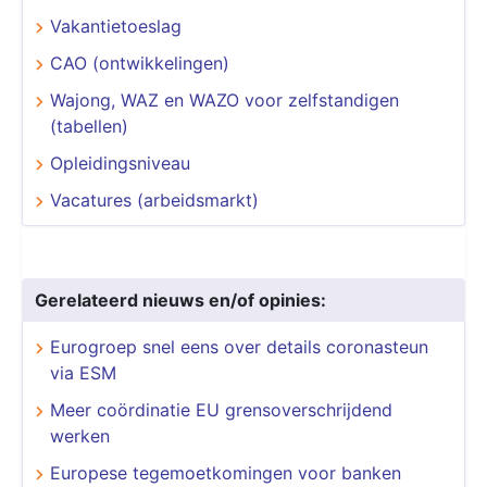
Vakantietoeslag
CAO (ontwikkelingen)
Wajong, WAZ en WAZO voor zelfstandigen
(tabellen)
Opleidingsniveau
Vacatures (arbeidsmarkt)
Gerelateerd nieuws en/of opinies:
Eurogroep snel eens over details coronasteun
via ESM
Meer coördinatie EU grensoverschrijdend
werken
Europese tegemoetkomingen voor banken