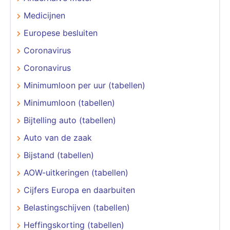
Medicijnen
Europese besluiten
Coronavirus
Coronavirus
Minimumloon per uur (tabellen)
Minimumloon (tabellen)
Bijtelling auto (tabellen)
Auto van de zaak
Bijstand (tabellen)
AOW-uitkeringen (tabellen)
Cijfers Europa en daarbuiten
Belastingschijven (tabellen)
Heffingskorting (tabellen)