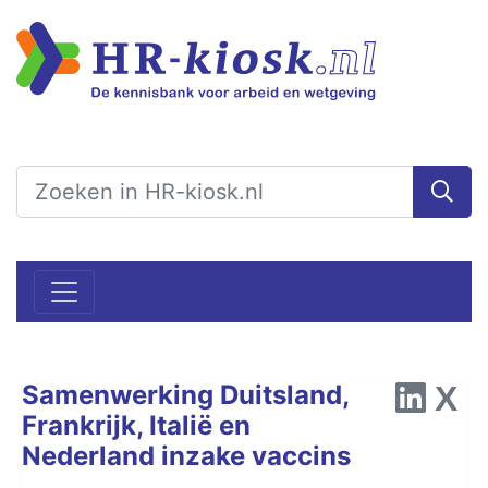
Samenwerking Duitsland,
Frankrijk, Italië en
Nederland inzake vaccins