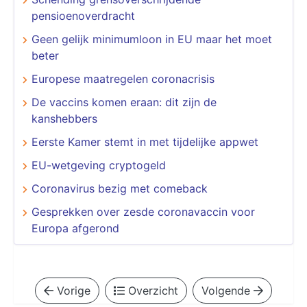
pensioenoverdracht
Geen gelijk minimumloon in EU maar het moet
beter
Europese maatregelen coronacrisis
De vaccins komen eraan: dit zijn de
kanshebbers
Eerste Kamer stemt in met tijdelijke appwet
EU-wetgeving cryptogeld
Coronavirus bezig met comeback
Gesprekken over zesde coronavaccin voor
Europa afgerond
Vorige
Overzicht
Volgende