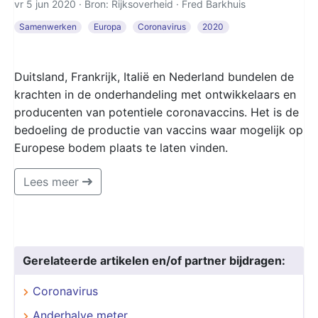
vr 5 jun 2020 · Bron: Rijksoverheid ·
Fred Barkhuis
Samenwerken
Europa
Coronavirus
2020
Duitsland, Frankrijk, Italië en Nederland bundelen de
krachten in de onderhandeling met ontwikkelaars en
producenten van potentiele coronavaccins. Het is de
bedoeling de productie van vaccins waar mogelijk op
Europese bodem plaats te laten vinden.
Lees meer
Gerelateerde artikelen en/of partner bijdragen:
Coronavirus
Anderhalve meter