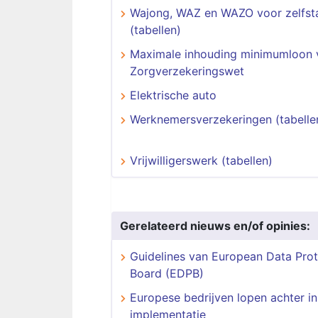
Wajong, WAZ en WAZO voor zelfst
(tabellen)
Maximale inhouding minimumloon 
Zorgverzekeringswet
Elektrische auto
Werknemersverzekeringen (tabelle
Vrijwilligerswerk (tabellen)
Gerelateerd nieuws en/of opinies:
Guidelines van European Data Prot
Board (EDPB)
Europese bedrijven lopen achter in
implementatie