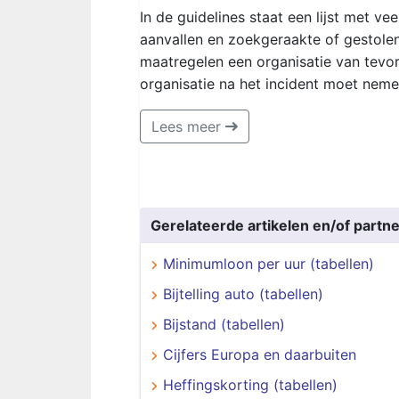
In de guidelines staat een lijst met 
aanvallen en zoekgeraakte of gestole
maatregelen een organisatie van tev
organisatie na het incident moet neme
Lees meer
Gerelateerde artikelen en/of partne
Minimumloon per uur (tabellen)
Bijtelling auto (tabellen)
Bijstand (tabellen)
Cijfers Europa en daarbuiten
Heffingskorting (tabellen)