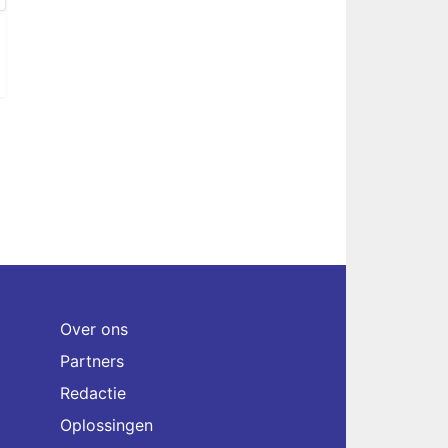
Over ons
Partners
Redactie
Oplossingen