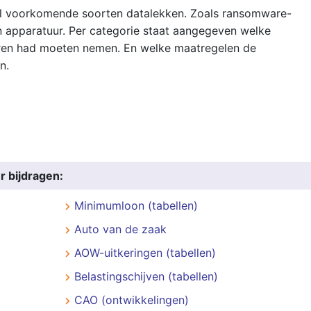
veel voorkomende soorten datalekken. Zoals ransomware-
n apparatuur. Per categorie staat aangegeven welke
oren had moeten nemen. En welke maatregelen de
n.
r bijdragen:
Minimumloon (tabellen)
Auto van de zaak
AOW-uitkeringen (tabellen)
Belastingschijven (tabellen)
CAO (ontwikkelingen)