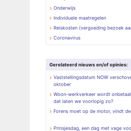
Onderwijs
Individuele maatregelen
Reiskosten (vergoeding bezoek aa
Coronavirus
Gerelateerd nieuws en/of opinies:
Vaststellingsdatum NOW verschove
oktober
Woon-werkverkeer wordt onbetaal
dat laten we voorlopig zo?
Forens moet op de motor, vindt de
Prinsjesdag, een dag met vage voo