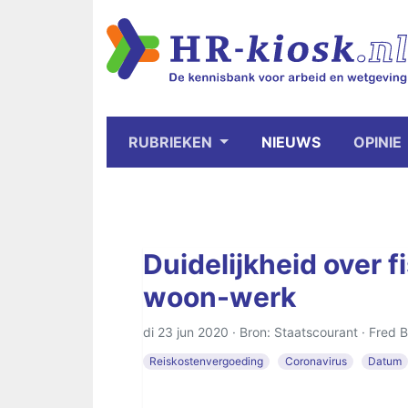
RUBRIEKEN
NIEUWS
OPINIE
Duidelijkheid over fi
woon-werk
di 23 jun 2020 · Bron: Staatscourant ·
Fred B
Reiskostenvergoeding
Coronavirus
Datum