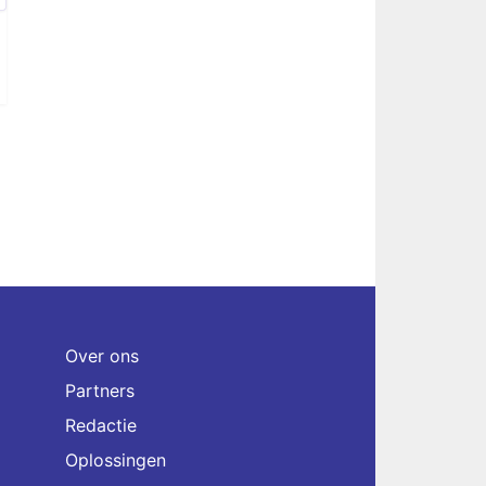
Over ons
Partners
Redactie
Oplossingen