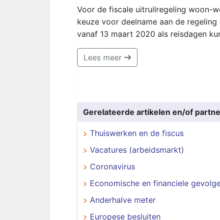
Voor de fiscale uitruilregeling woon-
keuze voor deelname aan de regeling
vanaf 13 maart 2020 als reisdagen k
Lees meer
Gerelateerde artikelen en/of partne
Thuiswerken en de fiscus
Vacatures (arbeidsmarkt)
Coronavirus
Economische en financiele gevolg
Anderhalve meter
Europese besluiten