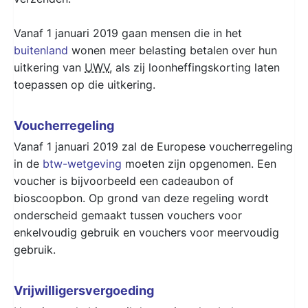
Vanaf 1 januari 2019 gaan mensen die in het
buitenland
wonen meer belasting betalen over hun
uitkering van
UWV
, als zij loonheffingskorting laten
toepassen op die uitkering.
Voucherregeling
Vanaf 1 januari 2019 zal de Europese voucherregeling
in de
btw-wetgeving
moeten zijn opgenomen. Een
voucher is bijvoorbeeld een cadeaubon of
bioscoopbon. Op grond van deze regeling wordt
onderscheid gemaakt tussen vouchers voor
enkelvoudig gebruik en vouchers voor meervoudig
gebruik.
Vrijwilligersvergoeding