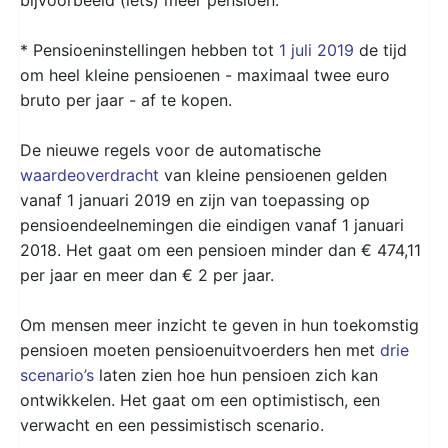
* Pensioeninstellingen hebben tot
1 juli 2019
de tijd
om heel kleine pensioenen - maximaal twee euro
bruto per jaar - af te kopen.
De nieuwe regels voor de automatische
waardeoverdracht
van kleine pensioenen gelden
vanaf 1 januari 2019 en zijn van toepassing op
pensioendeelnemingen die eindigen vanaf 1 januari
2018. Het gaat om een pensioen minder dan € 474,11
per jaar en meer dan € 2 per jaar.
Om mensen meer inzicht te geven in hun toekomstig
pensioen moeten pensioenuitvoerders hen met
drie
scenario’s
laten zien hoe hun pensioen zich kan
ontwikkelen. Het gaat om een optimistisch, een
verwacht en een pessimistisch scenario.