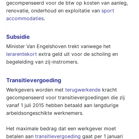
gecompenseerd voor de btw op kosten van aanleg,
renovatie, onderhoud en exploitatie van
sport
accommodaties
.
Subsidie
Minister Van Engelshoven trekt vanwege het
lerarentekort
extra geld uit voor de scholing en
begeleiding van zij-instromers.
Transitievergoeding
Werkgevers worden met
terugwerkende
kracht
gecompenseerd voor transitievergoedingen die zij
vanaf 1 juli 2015 hebben betaald aan langdurige
arbeidsongeschikte werknemers.
Het maximale bedrag dat een werkgever moet
betalen aan
transitievergoeding
gaat per 1 januari