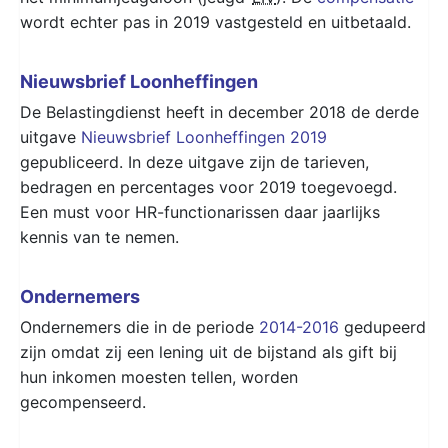
wordt echter pas in 2019 vastgesteld en uitbetaald.
Nieuwsbrief Loonheffingen
De Belastingdienst heeft in december 2018 de derde
uitgave
Nieuwsbrief Loonheffingen 2019
gepubliceerd. In deze uitgave zijn de tarieven,
bedragen en percentages voor 2019 toegevoegd.
Een must voor HR-functionarissen daar jaarlijks
kennis van te nemen.
Ondernemers
Ondernemers die in de periode
2014-2016
gedupeerd
zijn omdat zij een lening uit de bijstand als gift bij
hun inkomen moesten tellen, worden
gecompenseerd.