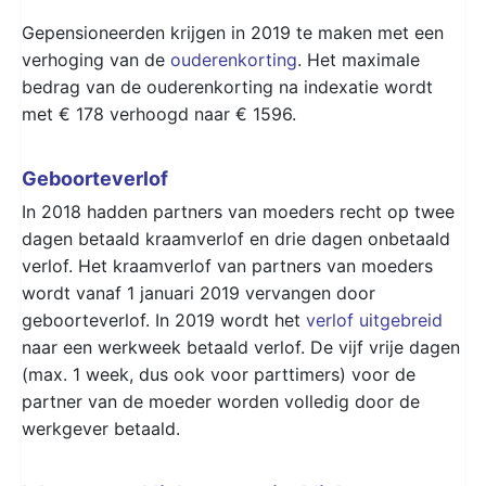
Gepensioneerden krijgen in 2019 te maken met een
verhoging van de
ouderenkorting
. Het maximale
bedrag van de ouderenkorting na indexatie wordt
met € 178 verhoogd naar € 1596.
Geboorteverlof
In 2018 hadden partners van moeders recht op twee
dagen betaald kraamverlof en drie dagen onbetaald
verlof. Het kraamverlof van partners van moeders
wordt vanaf 1 januari 2019 vervangen door
geboorteverlof. In 2019 wordt het
verlof uitgebreid
naar een werkweek betaald verlof. De vijf vrije dagen
(max. 1 week, dus ook voor parttimers) voor de
partner van de moeder worden volledig door de
werkgever betaald.