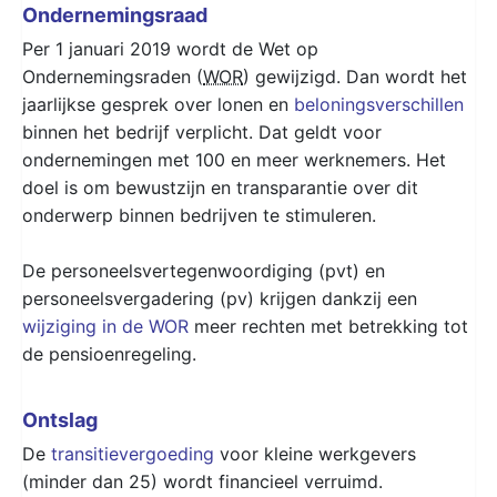
Ondernemingsraad
Per 1 januari 2019 wordt de Wet op
Ondernemingsraden (
WOR
) gewijzigd. Dan wordt het
jaarlijkse gesprek over lonen en
beloningsverschillen
binnen het bedrijf verplicht. Dat geldt voor
ondernemingen met 100 en meer werknemers. Het
doel is om bewustzijn en transparantie over dit
onderwerp binnen bedrijven te stimuleren.
De personeelsvertegenwoordiging (pvt) en
personeelsvergadering (pv) krijgen dankzij een
wijziging in de WOR
meer rechten met betrekking tot
de pensioenregeling.
Ontslag
De
transitievergoeding
voor kleine werkgevers
(minder dan 25) wordt financieel verruimd.