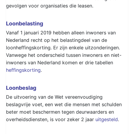
gevolgen voor organisaties die leasen.
Loonbelasting
Vanaf 1 januari 2019 hebben alleen inwoners van
Nederland recht op het belastingdeel van de
loonheffingskorting. Er zijn enkele uitzonderingen.
Vanwege het onderscheid tussen inwoners en niet-
inwoners van Nederland komen er drie tabellen
heffingskorting
.
Loonbeslag
De uitvoering van de Wet vereenvoudiging
beslagvrije voet, een wet die mensen met schulden
beter moet beschermen tegen deurwaarders en
overheidsdiensten, is voor zeker 2 jaar
uitgesteld
.