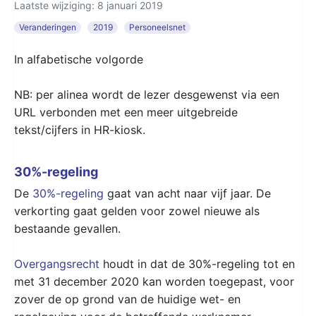
Laatste wijziging: 8 januari 2019
Veranderingen
2019
Personeelsnet
In alfabetische volgorde
NB: per alinea wordt de lezer desgewenst via een
URL verbonden met een meer uitgebreide
tekst/cijfers in HR-kiosk.
30%-regeling
De
30%-regeling
gaat van acht naar vijf jaar. De
verkorting gaat gelden voor zowel nieuwe als
bestaande gevallen.
Overgangsrecht
houdt in dat de 30%-regeling tot en
met 31 december 2020 kan worden toegepast, voor
zover de op grond van de huidige wet- en