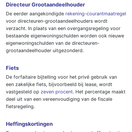
Directeur Grootaandeelhouder
De eerder aangekondigde
rekening-courantmaatregel
voor directeuren-grootaandeelhouders wordt
verzacht. In plaats van een overgangsregeling voor
bestaande eigenwoningschulden worden ook nieuwe
eigenwoningschulden van de directeuren-
grootaandeelhouder uitgezonderd.
Fiets
De forfaitaire bijtelling voor het privé gebruik van
een zakelijke fiets, bijvoorbeeld bij lease, wordt
vastgesteld op
zeven procent
. Het percentage maakt
deel uit van een vereenvoudiging van de fiscale
fietsregeling.
Heffingskortingen