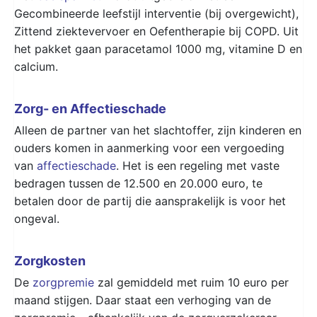
Gecombineerde leefstijl interventie (bij overgewicht),
Zittend ziektevervoer en Oefentherapie bij COPD. Uit
het pakket gaan paracetamol 1000 mg, vitamine D en
calcium.
Zorg- en Affectieschade
Alleen de partner van het slachtoffer, zijn kinderen en
ouders komen in aanmerking voor een vergoeding
van
affectieschade
. Het is een regeling met vaste
bedragen tussen de 12.500 en 20.000 euro, te
betalen door de partij die aansprakelijk is voor het
ongeval.
Zorgkosten
De
zorgpremie
zal gemiddeld met ruim 10 euro per
maand stijgen. Daar staat een verhoging van de