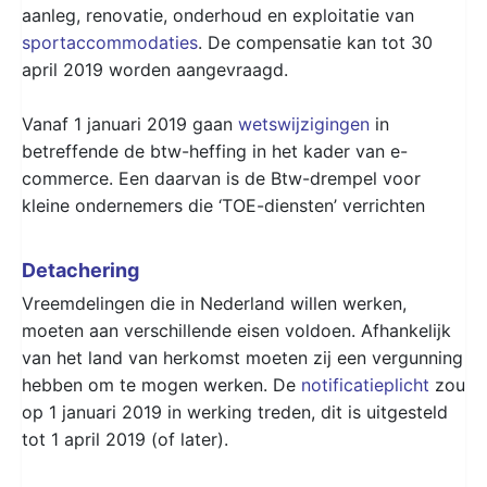
aanleg, renovatie, onderhoud en exploitatie van
sportaccommodaties
. De compensatie kan tot 30
april 2019 worden aangevraagd.
Vanaf 1 januari 2019 gaan
wetswijzigingen
in
betreffende de btw-heffing in het kader van e-
commerce. Een daarvan is de Btw-drempel voor
kleine ondernemers die ‘TOE-diensten’ verrichten
Detachering
Vreemdelingen die in Nederland willen werken,
moeten aan verschillende eisen voldoen. Afhankelijk
van het land van herkomst moeten zij een vergunning
hebben om te mogen werken. De
notificatieplicht
zou
op 1 januari 2019 in werking treden, dit is uitgesteld
tot 1 april 2019 (of later).