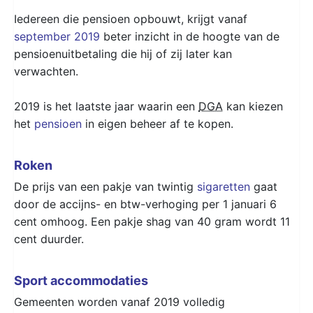
Iedereen die pensioen opbouwt, krijgt vanaf
september 2019
beter inzicht in de hoogte van de
pensioenuitbetaling die hij of zij later kan
verwachten.
2019 is het laatste jaar waarin een
DGA
kan kiezen
het
pensioen
in eigen beheer af te kopen.
Roken
De prijs van een pakje van twintig
sigaretten
gaat
door de accijns- en btw-verhoging per 1 januari 6
cent omhoog. Een pakje shag van 40 gram wordt 11
cent duurder.
Sport accommodaties
Gemeenten worden vanaf 2019 volledig