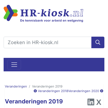
Veranderingen
Veranderingen 2019
Veranderingen 2018
Veranderingen 2020
Veranderingen 2019