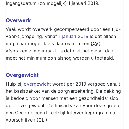
Ingangsdatum (zo mogelijk) 1 januari 2019.
Overwerk
Vaak wordt overwerk gecompenseerd door een tijd-
voor-tijdregeling. Vanaf
1 januari 2019
is dat alleen
nog maar mogelijk als daarover in een
CAO
afspraken zijn gemaakt. Is dat niet het geval, dan
moet het minimumloon alsnog worden uitbetaald.
Overgewicht
Hulp bij
overgewicht
wordt per 2019 vergoed vanuit
het basispakket van de zorgverzekering. De dekking
is bedoeld voor mensen met een gezondheidsrisico
door overgewicht. De huisarts kan voor deze groep
een Gecombineerd Leefstijl Interventieprogramma
voorschrijven (GLI).