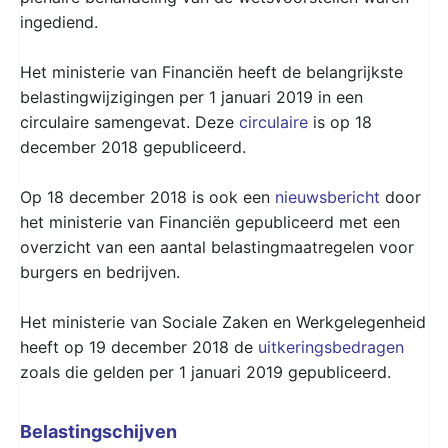
ingediend.
Het ministerie van Financiën heeft de belangrijkste
belastingwijzigingen per 1 januari 2019 in een
circulaire samengevat. Deze
circulaire
is op 18
december 2018 gepubliceerd.
Op 18 december 2018 is ook een
nieuwsbericht
door
het ministerie van Financiën gepubliceerd met een
overzicht van een aantal belastingmaatregelen voor
burgers en bedrijven.
Het ministerie van Sociale Zaken en Werkgelegenheid
heeft op 19 december 2018 de
uitkeringsbedragen
zoals die gelden per 1 januari 2019 gepubliceerd.
Belastingschijven