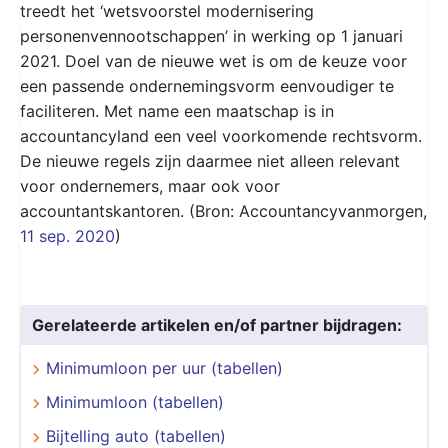
treedt het ‘wetsvoorstel modernisering
personenvennootschappen’ in werking op 1 januari
2021. Doel van de nieuwe wet is om de keuze voor
een passende ondernemingsvorm eenvoudiger te
faciliteren. Met name een maatschap is in
accountancyland een veel voorkomende rechtsvorm.
De nieuwe regels zijn daarmee niet alleen relevant
voor ondernemers, maar ook voor
accountantskantoren. (Bron: Accountancyvanmorgen,
11 sep. 2020
)
Gerelateerde artikelen en/of partner bijdragen:
Minimumloon per uur (tabellen)
Minimumloon (tabellen)
Bijtelling auto (tabellen)