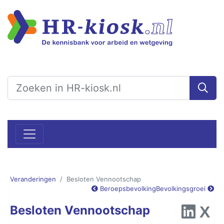
Veranderingen
Besloten Vennootschap
Beroepsbevolking
Bevolkingsgroei
Besloten Vennootschap