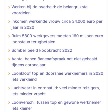
Werken bij de overheid: de belangrijkste
voordelen
Inkomen werkende vrouw circa 34.000 euro per
jaar in 2020
Ruim 5800 werkgevers moeten 160 miljoen euro
loonsteun terugbetalen
Somber beeld koopkracht 2022
Aantal banen Banenafspraak net niet gehaald
tijdens coronajaar
Loonkloof top en doorsnee werknemers in 2020
iets verkleind
Luchtvaart in coronatijd: veel minder reizigers,
iets minder vracht
Loonverschil tussen top en gewone werknemer
iets kleiner