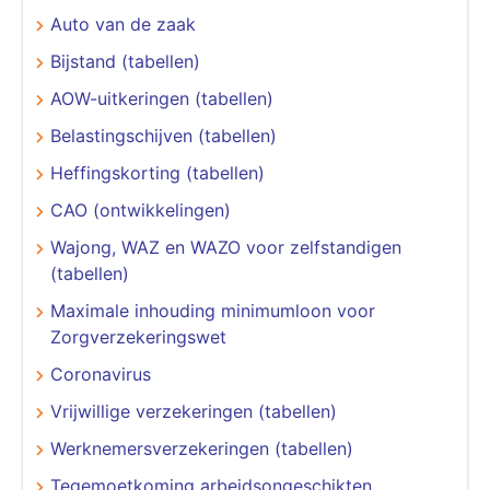
Auto van de zaak
Bijstand (tabellen)
AOW-uitkeringen (tabellen)
Belastingschijven (tabellen)
Heffingskorting (tabellen)
CAO (ontwikkelingen)
Wajong, WAZ en WAZO voor zelfstandigen
(tabellen)
Maximale inhouding minimumloon voor
Zorgverzekeringswet
Coronavirus
Vrijwillige verzekeringen (tabellen)
Werknemersverzekeringen (tabellen)
Tegemoetkoming arbeidsongeschikten