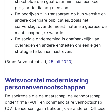
stakeholders en gaat daar minimaal een keer
per jaar de dialoog mee aan.
De bedrijven zijn transparant op hun website en
andere openbare publicaties, zoals het
jaarverslag, over de meest materiële gecreëerde
maatschappelijke waarde.
De sociale onderneming is onafhankelijk van
overheden en andere entiteiten om een eigen
strategie te kunnen nastreven.
(Bron: Advocatenblad,
25 juli 2020
)
Wetsvoorstel modernisering
personenvennootschappen
De spelregels die de maatschap, de vennootschap
onder firma (VOF) en commanditaire vennootschap
(CV) beheersen, gaan behoorlijk veranderen. Officieel