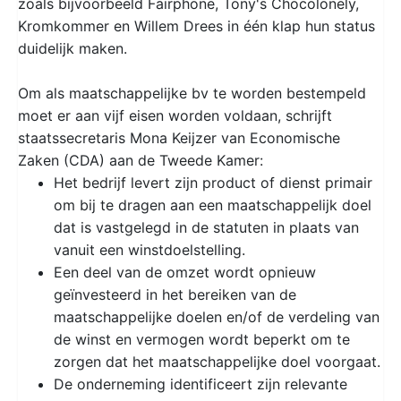
zoals bijvoorbeeld Fairphone, Tony's Chocolonely,
Kromkommer en Willem Drees in één klap hun status
duidelijk maken.
Om als maatschappelijke bv te worden bestempeld
moet er aan vijf eisen worden voldaan, schrijft
staatssecretaris Mona Keijzer van Economische
Zaken (CDA) aan de Tweede Kamer:
Het bedrijf levert zijn product of dienst primair
om bij te dragen aan een maatschappelijk doel
dat is vastgelegd in de statuten in plaats van
vanuit een winstdoelstelling.
Een deel van de omzet wordt opnieuw
geïnvesteerd in het bereiken van de
maatschappelijke doelen en/of de verdeling van
de winst en vermogen wordt beperkt om te
zorgen dat het maatschappelijke doel voorgaat.
De onderneming identificeert zijn relevante