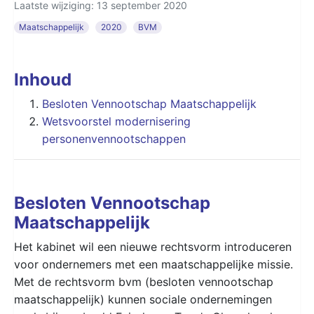
Laatste wijziging: 13 september 2020
Maatschappelijk
2020
BVM
Inhoud
Besloten Vennootschap Maatschappelijk
Wetsvoorstel modernisering
personenvennootschappen
Besloten Vennootschap
Maatschappelijk
Het kabinet wil een nieuwe rechtsvorm introduceren
voor ondernemers met een maatschappelijke missie.
Met de rechtsvorm bvm (besloten vennootschap
maatschappelijk) kunnen sociale ondernemingen