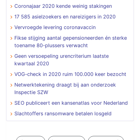
Coronajaar 2020 kende weinig stakingen
17 585 asielzoekers en nareizigers in 2020
Vervroegde levering coronavaccin
Fikse stijging aantal gepensioneerden én sterke
toename 80-plussers verwacht
Geen versoepeling urencriterium laatste
kwartaal 2020
VOG-check in 2020 ruim 100.000 keer bezocht
Netwerktekening draagt bij aan onderzoek
Inspectie SZW
SEO publiceert een kansenatlas voor Nederland
Slachtoffers ransomware betalen losgeld