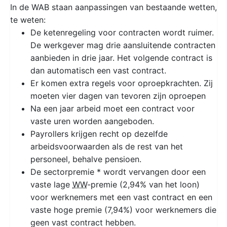
In de WAB staan aanpassingen van bestaande wetten,
te weten:
De ketenregeling voor contracten wordt ruimer.
De werkgever mag drie aansluitende contracten
aanbieden in drie jaar. Het volgende contract is
dan automatisch een vast contract.
Er komen extra regels voor oproepkrachten. Zij
moeten vier dagen van tevoren zijn oproepen
Na een jaar arbeid moet een contract voor
vaste uren worden aangeboden.
Payrollers krijgen recht op dezelfde
arbeidsvoorwaarden als de rest van het
personeel, behalve pensioen.
De sectorpremie * wordt vervangen door een
vaste lage
WW
-premie (2,94% van het loon)
voor werknemers met een vast contract en een
vaste hoge premie (7,94%) voor werknemers die
geen vast contract hebben.