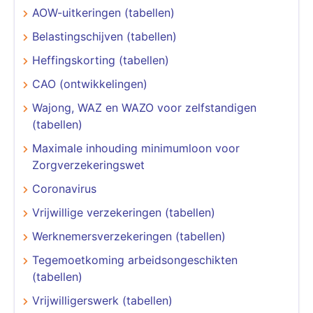
AOW-uitkeringen (tabellen)
Belastingschijven (tabellen)
Heffingskorting (tabellen)
CAO (ontwikkelingen)
Wajong, WAZ en WAZO voor zelfstandigen
(tabellen)
Maximale inhouding minimumloon voor
Zorgverzekeringswet
Coronavirus
Vrijwillige verzekeringen (tabellen)
Werknemersverzekeringen (tabellen)
Tegemoetkoming arbeidsongeschikten
(tabellen)
Vrijwilligerswerk (tabellen)