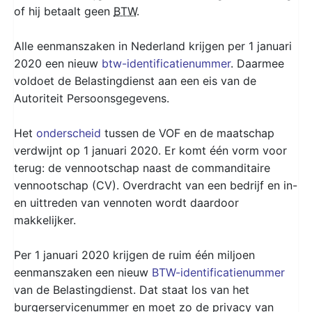
of hij betaalt geen
BTW
.
Alle eenmanszaken in Nederland krijgen per 1 januari
2020 een nieuw
btw-identificatienummer
. Daarmee
voldoet de Belastingdienst aan een eis van de
Autoriteit Persoonsgegevens.
Het
onderscheid
tussen de VOF en de maatschap
verdwijnt op 1 januari 2020. Er komt één vorm voor
terug: de vennootschap naast de commanditaire
vennootschap (CV). Overdracht van een bedrijf en in-
en uittreden van vennoten wordt daardoor
makkelijker.
Per 1 januari 2020 krijgen de ruim één miljoen
eenmanszaken een nieuw
BTW-identificatienummer
van de Belastingdienst. Dat staat los van het
burgerservicenummer en moet zo de privacy van