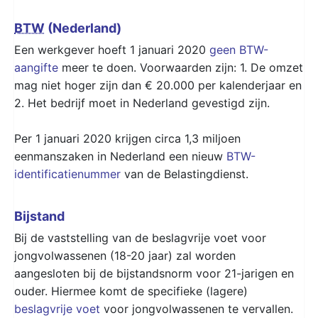
BTW
(Nederland)
Een werkgever hoeft 1 januari 2020
geen BTW-
aangifte
meer te doen. Voorwaarden zijn: 1. De omzet
mag niet hoger zijn dan € 20.000 per kalenderjaar en
2. Het bedrijf moet in Nederland gevestigd zijn.
Per 1 januari 2020 krijgen circa 1,3 miljoen
eenmanszaken in Nederland een nieuw
BTW-
identificatienummer
van de Belastingdienst.
Bijstand
Bij de vaststelling van de beslagvrije voet voor
jongvolwassenen (18-20 jaar) zal worden
aangesloten bij de bijstandsnorm voor 21-jarigen en
ouder. Hiermee komt de specifieke (lagere)
beslagvrije voet
voor jongvolwassenen te vervallen.