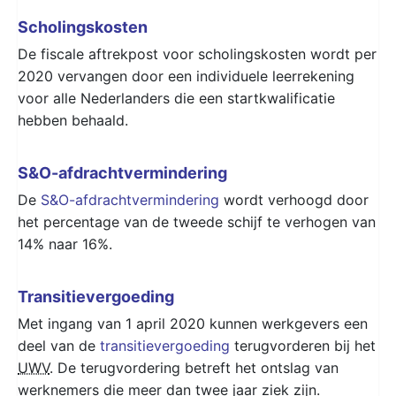
Scholingskosten
De fiscale aftrekpost voor scholingskosten wordt per
2020 vervangen door een individuele leerrekening
voor alle Nederlanders die een startkwalificatie
hebben behaald.
S&O-afdrachtvermindering
De
S&O-afdrachtvermindering
wordt verhoogd door
het percentage van de tweede schijf te verhogen van
14% naar 16%.
Transitievergoeding
Met ingang van 1 april 2020 kunnen werkgevers een
deel van de
transitievergoeding
terugvorderen bij het
UWV
. De terugvordering betreft het ontslag van
werknemers die meer dan twee jaar ziek zijn.