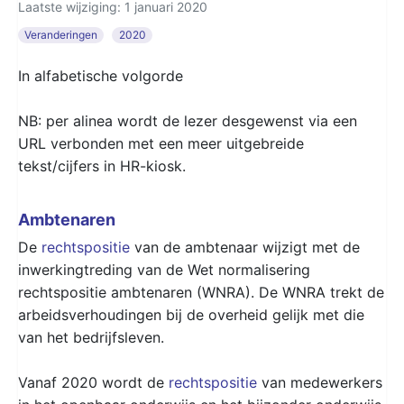
Laatste wijziging: 1 januari 2020
Veranderingen
2020
In alfabetische volgorde
NB: per alinea wordt de lezer desgewenst via een
URL verbonden met een meer uitgebreide
tekst/cijfers in HR-kiosk.
Ambtenaren
De
rechtspositie
van de ambtenaar wijzigt met de
inwerkingtreding van de Wet normalisering
rechtspositie ambtenaren (WNRA). De WNRA trekt de
arbeidsverhoudingen bij de overheid gelijk met die
van het bedrijfsleven.
Vanaf 2020 wordt de
rechtspositie
van medewerkers