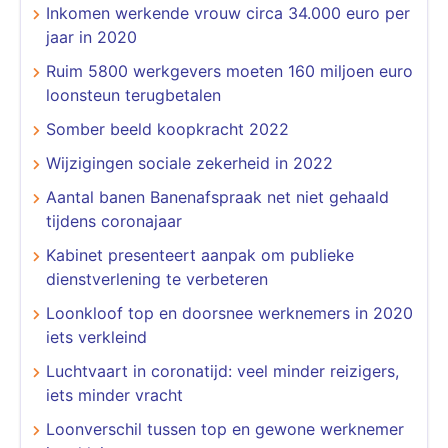
Inkomen werkende vrouw circa 34.000 euro per
jaar in 2020
Ruim 5800 werkgevers moeten 160 miljoen euro
loonsteun terugbetalen
Somber beeld koopkracht 2022
Wijzigingen sociale zekerheid in 2022
Aantal banen Banenafspraak net niet gehaald
tijdens coronajaar
Kabinet presenteert aanpak om publieke
dienstverlening te verbeteren
Loonkloof top en doorsnee werknemers in 2020
iets verkleind
Luchtvaart in coronatijd: veel minder reizigers,
iets minder vracht
Loonverschil tussen top en gewone werknemer