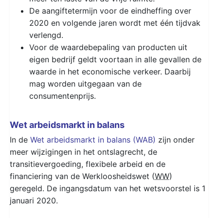
De aangiftetermijn voor de eindheffing over
2020 en volgende jaren wordt met één tijdvak
verlengd.
Voor de waardebepaling van producten uit
eigen bedrijf geldt voortaan in alle gevallen de
waarde in het economische verkeer. Daarbij
mag worden uitgegaan van de
consumentenprijs.
Wet arbeidsmarkt in balans
In de
Wet arbeidsmarkt in balans (WAB)
zijn onder
meer wijzigingen in het ontslagrecht, de
transitievergoeding, flexibele arbeid en de
financiering van de Werkloosheidswet (
WW
)
geregeld. De ingangsdatum van het wetsvoorstel is 1
januari 2020.