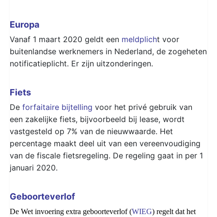
Europa
Vanaf 1 maart 2020 geldt een
meldplich
t voor
buitenlandse werknemers in Nederland, de zogeheten
notificatieplicht. Er zijn uitzonderingen.
Fiets
De
forfaitaire bijtelling
voor het privé gebruik van
een zakelijke fiets, bijvoorbeeld bij lease, wordt
vastgesteld op 7% van de nieuwwaarde. Het
percentage maakt deel uit van een vereenvoudiging
van de fiscale fietsregeling. De regeling gaat in per 1
januari 2020.
Geboorteverlof
De Wet invoering extra geboorteverlof (
WIEG
) regelt dat het