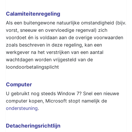
Calamiteitenregeling
Als een buitengewone natuurlijke omstandigheid (bijv.
vorst, sneeuw en overvloedige regenval) zich
voordoet én is voldaan aan de overige voorwaarden
zoals beschreven in deze regeling, kan een
werkgever na het verstrijken van een aantal
wachtdagen worden vrijgesteld van de
loondoorbetalingsplicht
Computer
U gebruikt nog steeds Window 7? Snel een nieuwe
computer kopen, Microsoft stopt namelijk de
ondersteuning
.
Detacheringsrichtlijn