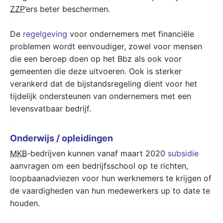
ZZP
’ers beter beschermen.
De
regelgeving
voor ondernemers met financiële
problemen wordt eenvoudiger, zowel voor mensen
die een beroep doen op het Bbz als ook voor
gemeenten die deze uitvoeren. Ook is sterker
verankerd dat de bijstandsregeling dient voor het
tijdelijk ondersteunen van ondernemers met een
levensvatbaar bedrijf.
Onderwijs / opleidingen
MKB
-bedrijven kunnen vanaf maart 2020
subsidie
aanvragen om een bedrijfsschool op te richten,
loopbaanadviezen voor hun werknemers te krijgen of
de vaardigheden van hun medewerkers up to date te
houden.