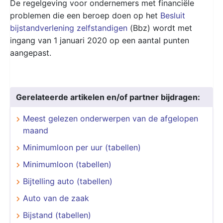
De regelgeving voor ondernemers met financiële
problemen die een beroep doen op het
Besluit
bijstandverlening zelfstandigen
(Bbz) wordt met
ingang van 1 januari 2020 op een aantal punten
aangepast.
Gerelateerde artikelen en/of partner bijdragen:
Meest gelezen onderwerpen van de afgelopen
maand
Minimumloon per uur (tabellen)
Minimumloon (tabellen)
Bijtelling auto (tabellen)
Auto van de zaak
Bijstand (tabellen)