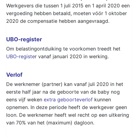
Werkgevers die tussen 1 juli 2015 en 1 april 2020 een
vergoeding hebben betaald, moeten vóór 1 oktober
2020 de compensatie hebben aangevraagd.
UBO-register
Om belastingontduiking te voorkomen treedt het
UBO-registe
r vanaf januari 2020 in werking.
Verlof
De werknemer (partner) kan vanaf juli 2020 in het
eerste half jaar na de geboorte van de baby nog
eens vijf weken
extra geboorteverlof
kunnen
opnemen. In deze periode heeft de werkgever geen
loon. De werknemer heeft wel recht op een uitkering
van 70% van het (maximum) dagloon.