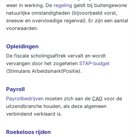
weer in werking. De
regeling
geldt bij buitengewone
natuurlijke omstandigheden (bijvoorbeeld vorst,
sneeuw en overvloedige regenval). Er zijn een aantal
voorwaarden.
Opleidingen
De fiscale scholingsaftrek vervalt en wordt
vervangen door het zogeheten
STAP-budget
(Stimulans ArbeidsmarktPositie).
Payroll
Payrollbedrijven
moeten zich aan de
CAO
voor de
uitzendbranche houden, als deze algemeen
verbindend verklaard is.
Roekeloos rijden