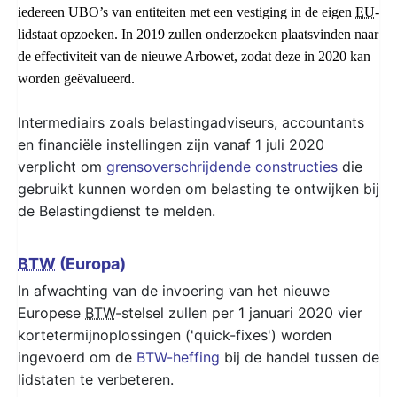
iedereen UBO’s van entiteiten met een vestiging in de eigen
EU
-
lidstaat opzoeken. In 2019 zullen onderzoeken plaatsvinden naar
de effectiviteit van de nieuwe Arbowet, zodat deze in 2020 kan
worden geëvalueerd.
Intermediairs zoals belastingadviseurs, accountants
en financiële instellingen zijn vanaf 1 juli 2020
verplicht om
grensoverschrijdende constructies
die
gebruikt kunnen worden om belasting te ontwijken bij
de Belastingdienst te melden.
BTW
(Europa)
In afwachting van de invoering van het nieuwe
Europese
BTW
-stelsel zullen per 1 januari 2020 vier
kortetermijnoplossingen ('quick-fixes') worden
ingevoerd om de
BTW-heffing
bij de handel tussen de
lidstaten te verbeteren.