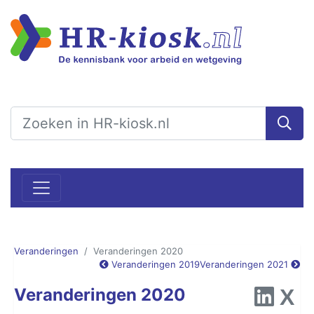
Veranderingen
Veranderingen 2020
Veranderingen 2019
Veranderingen 2021
Veranderingen 2020