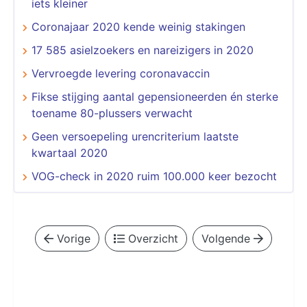
iets kleiner
Coronajaar 2020 kende weinig stakingen
17 585 asielzoekers en nareizigers in 2020
Vervroegde levering coronavaccin
Fikse stijging aantal gepensioneerden én sterke
toename 80-plussers verwacht
Geen versoepeling urencriterium laatste
kwartaal 2020
VOG-check in 2020 ruim 100.000 keer bezocht
Vorige
Overzicht
Volgende