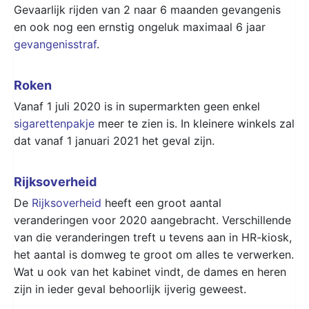
Gevaarlijk rijden van 2 naar 6 maanden gevangenis
en ook nog een ernstig ongeluk maximaal 6 jaar
gevangenisstraf
.
Roken
Vanaf 1 juli 2020 is in supermarkten geen enkel
sigarettenpakje
meer te zien is. In kleinere winkels zal
dat vanaf 1 januari 2021 het geval zijn.
Rijksoverheid
De
Rijksoverheid
heeft een groot aantal
veranderingen voor 2020 aangebracht. Verschillende
van die veranderingen treft u tevens aan in HR-kiosk,
het aantal is domweg te groot om alles te verwerken.
Wat u ook van het kabinet vindt, de dames en heren
zijn in ieder geval behoorlijk ijverig geweest.