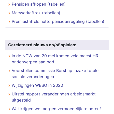
Pensioen afkopen (tabellen)
Meewerkaftrek (tabellen)
Premiestaffels netto pensioenregeling (tabellen)
Gerelateerd nieuws en/of opinies:
In de NOW van 20 mei komen vele meest HR-
onderwerpen aan bod
Voorstellen commissie Borstlap inzake totale
sociale veranderingen
Wijzigingen WBSO in 2020
Uitstel rapport veranderingen arbeidsmarkt
uitgesteld
Wat krijgen we morgen vermoedelijk te horen?