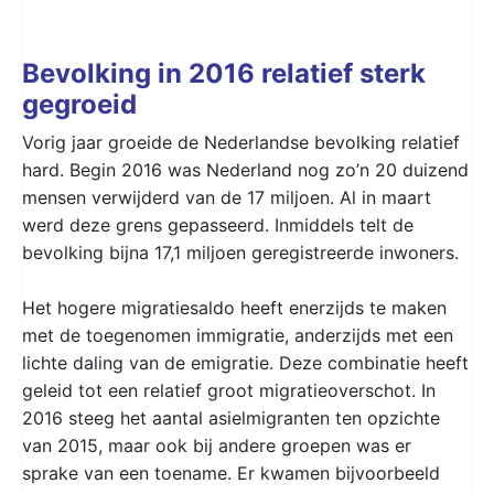
Bevolking in 2016 relatief sterk
gegroeid
Vorig jaar groeide de Nederlandse bevolking relatief
hard. Begin 2016 was Nederland nog zo’n 20 duizend
mensen verwijderd van de 17 miljoen. Al in maart
werd deze grens gepasseerd. Inmiddels telt de
bevolking bijna 17,1 miljoen geregistreerde inwoners.
Het hogere migratiesaldo heeft enerzijds te maken
met de toegenomen immigratie, anderzijds met een
lichte daling van de emigratie. Deze combinatie heeft
geleid tot een relatief groot migratieoverschot. In
2016 steeg het aantal asielmigranten ten opzichte
van 2015, maar ook bij andere groepen was er
sprake van een toename. Er kwamen bijvoorbeeld