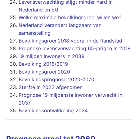
Levensverwachting stijgt minder hard in
Nederland en EU
Welke maximale bevolkingsgroei willen we?
Nederland verandert langzaam van
samenstelling
Bevolkingsgroei 2018 vooral in de Randstad
Prognose levensverwachting 65-jarigen in 2019
19 miljoen inwoners in 2039
Bevolking 2018/2019
Bevolkingsgroei 2020
Bevolkingsprognose 2020-2070
Sterfte in 2023 afgenomen
Prognose 19 miljoenste inwoner verwacht in
2037
Bevolkingsontwikkeling 2024
Prognose groei tot 2060