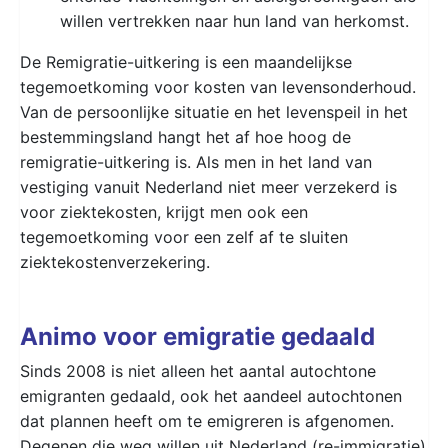
willen vertrekken naar hun land van herkomst.
De Remigratie-uitkering is een maandelijkse
tegemoetkoming voor kosten van levensonderhoud.
Van de persoonlijke situatie en het levenspeil in het
bestemmingsland hangt het af hoe hoog de
remigratie-uitkering is. Als men in het land van
vestiging vanuit Nederland niet meer verzekerd is
voor ziektekosten, krijgt men ook een
tegemoetkoming voor een zelf af te sluiten
ziektekostenverzekering.
Animo voor emigratie gedaald
Sinds 2008 is niet alleen het aantal autochtone
emigranten gedaald, ook het aandeel autochtonen
dat plannen heeft om te emigreren is afgenomen.
Degenen die weg willen uit Nederland (re-immigratie)