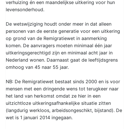
verhuizing én een maandelijkse uitkering voor hun
levensonderhoud.
De wetswijziging houdt onder meer in dat alleen
personen van de eerste generatie voor een uitkering
op grond van de Remigratiewet in aanmerking
komen. De aanvragers moeten minimaal één jaar
uitkeringsgerechtigd zijn en minimaal acht jaar in
Nederland wonen. Daarnaast gaat de leeftijdsgrens
omhoog van 45 naar 55 jaar.
NB: De Remigratiewet bestaat sinds 2000 en is voor
mensen met een dringende wens tot terugkeer naar
het land van herkomst omdat ze hier in een
uitzichtloze uitkeringsafhankelijke situatie zitten
(langdurig werkloos, arbeidsongeschikt, bijstand). De
wet is 1 januari 2014 ingegaan.