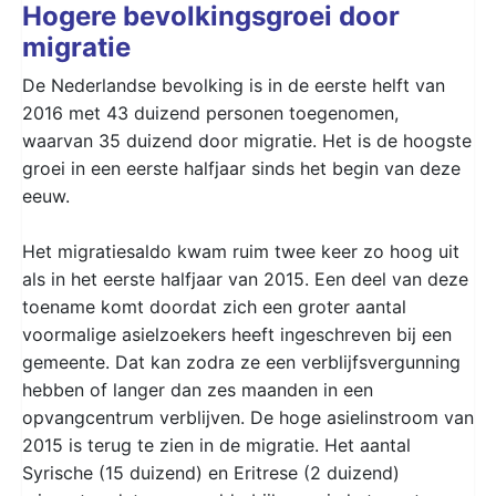
Hogere bevolkingsgroei door
migratie
De Nederlandse bevolking is in de eerste helft van
2016 met 43 duizend personen toegenomen,
waarvan 35 duizend door migratie. Het is de hoogste
groei in een eerste halfjaar sinds het begin van deze
eeuw.
Het migratiesaldo kwam ruim twee keer zo hoog uit
als in het eerste halfjaar van 2015. Een deel van deze
toename komt doordat zich een groter aantal
voormalige asielzoekers heeft ingeschreven bij een
gemeente. Dat kan zodra ze een verblijfsvergunning
hebben of langer dan zes maanden in een
opvangcentrum verblijven. De hoge asielinstroom van
2015 is terug te zien in de migratie. Het aantal
Syrische (15 duizend) en Eritrese (2 duizend)