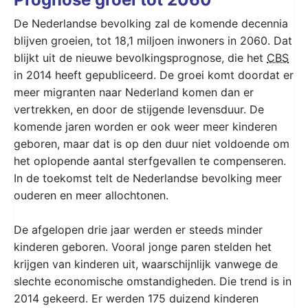
De Nederlandse bevolking zal de komende decennia
blijven groeien, tot 18,1 miljoen inwoners in 2060. Dat
blijkt uit de nieuwe bevolkingsprognose, die het
CBS
in 2014 heeft gepubliceerd. De groei komt doordat er
meer migranten naar Nederland komen dan er
vertrekken, en door de stijgende levensduur. De
komende jaren worden er ook weer meer kinderen
geboren, maar dat is op den duur niet voldoende om
het oplopende aantal sterfgevallen te compenseren.
In de toekomst telt de Nederlandse bevolking meer
ouderen en meer allochtonen.
De afgelopen drie jaar werden er steeds minder
kinderen geboren. Vooral jonge paren stelden het
krijgen van kinderen uit, waarschijnlijk vanwege de
slechte economische omstandigheden. Die trend is in
2014 gekeerd. Er werden 175 duizend kinderen