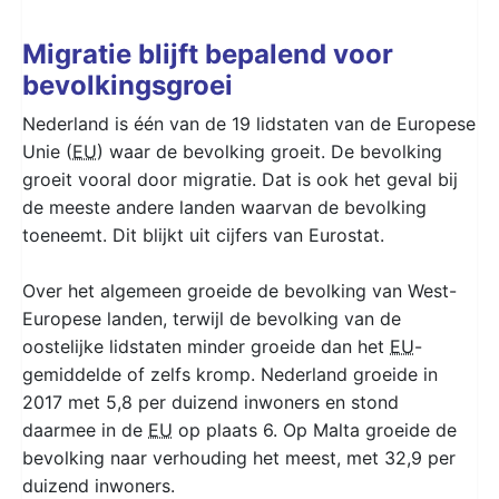
Migratie blijft bepalend voor
bevolkingsgroei
Nederland is één van de 19 lidstaten van de Europese
Unie (
EU
) waar de bevolking groeit. De bevolking
groeit vooral door migratie. Dat is ook het geval bij
de meeste andere landen waarvan de bevolking
toeneemt. Dit blijkt uit cijfers van Eurostat.
Over het algemeen groeide de bevolking van West-
Europese landen, terwijl de bevolking van de
oostelijke lidstaten minder groeide dan het
EU
-
gemiddelde of zelfs kromp. Nederland groeide in
2017 met 5,8 per duizend inwoners en stond
daarmee in de
EU
op plaats 6. Op Malta groeide de
bevolking naar verhouding het meest, met 32,9 per
duizend inwoners.