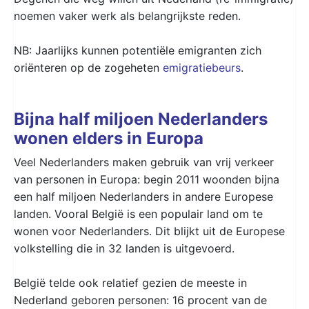
noemen vaker werk als belangrijkste reden.
NB: Jaarlijks kunnen potentiële emigranten zich
oriënteren op de zogeheten
emigratiebeurs
.
Bijna half miljoen Nederlanders
wonen elders in Europa
Veel Nederlanders maken gebruik van vrij verkeer
van personen in Europa: begin 2011 woonden bijna
een half miljoen Nederlanders in andere Europese
landen. Vooral België is een populair land om te
wonen voor Nederlanders. Dit blijkt uit de Europese
volkstelling die in 32 landen is uitgevoerd.
België telde ook relatief gezien de meeste in
Nederland geboren personen: 16 procent van de