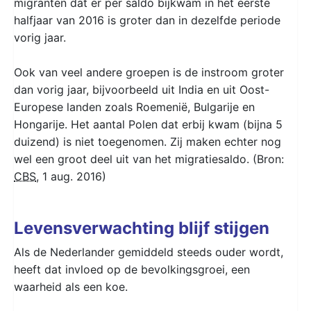
migranten dat er per saldo bijkwam in het eerste
halfjaar van 2016 is groter dan in dezelfde periode
vorig jaar.
Ook van veel andere groepen is de instroom groter
dan vorig jaar, bijvoorbeeld uit India en uit Oost-
Europese landen zoals Roemenië, Bulgarije en
Hongarije. Het aantal Polen dat erbij kwam (bijna 5
duizend) is niet toegenomen. Zij maken echter nog
wel een groot deel uit van het migratiesaldo. (Bron:
CBS
, 1 aug. 2016)
Levensverwachting blijf stijgen
Als de Nederlander gemiddeld steeds ouder wordt,
heeft dat invloed op de bevolkingsgroei, een
waarheid als een koe.