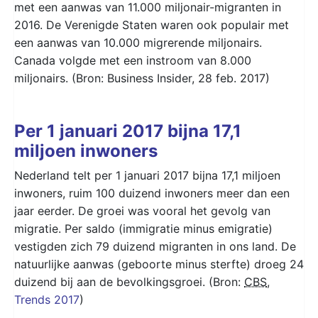
met een aanwas van 11.000 miljonair-migranten in
2016. De Verenigde Staten waren ook populair met
een aanwas van 10.000 migrerende miljonairs.
Canada volgde met een instroom van 8.000
miljonairs. (Bron: Business Insider, 28 feb. 2017)
Per 1 januari 2017 bijna 17,1
miljoen inwoners
Nederland telt per 1 januari 2017 bijna 17,1 miljoen
inwoners, ruim 100 duizend inwoners meer dan een
jaar eerder. De groei was vooral het gevolg van
migratie. Per saldo (immigratie minus emigratie)
vestigden zich 79 duizend migranten in ons land. De
natuurlijke aanwas (geboorte minus sterfte) droeg 24
duizend bij aan de bevolkingsgroei. (Bron:
CBS
,
Trends 2017
)