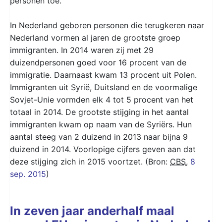
personen toe.
In Nederland geboren personen die terugkeren naar
Nederland vormen al jaren de grootste groep
immigranten. In 2014 waren zij met 29
duizendpersonen goed voor 16 procent van de
immigratie. Daarnaast kwam 13 procent uit Polen.
Immigranten uit Syrië, Duitsland en de voormalige
Sovjet-Unie vormden elk 4 tot 5 procent van het
totaal in 2014. De grootste stijging in het aantal
immigranten kwam op naam van de Syriërs. Hun
aantal steeg van 2 duizend in 2013 naar bijna 9
duizend in 2014. Voorlopige cijfers geven aan dat
deze stijging zich in 2015 voortzet. (Bron:
CBS
,
8
sep. 2015
)
In zeven jaar anderhalf maal