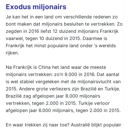
Exodus miljonairs
Je kan het in een land om verschillende redenen zo
bont maken dat miljonairs besluiten te vertrekken. Zo
zegden in 2016 liefst 12 duizend miljonairs Frankrijk
vaarwel, tegen 10 duizend in 2015. Daarmee is
Frankrijk het minst populaire land onder ‘s werelds
rijken.
Na Frankrijk is China het land waar de meeste
miljonairs vertrekken: zo’n 9.000 in 2016. Dat aantal
is wel stabiel vergeleken met de miljonairsvlucht van
2015. Andere grote verliezers zijn Brazilië en Turkije.
Brazilië zag afgelopen jaar 8.000 miljonairs
vertrekken, tegen 2.000 in 2015. Turkije verloor
afgelopen jaar 6.000 miljonairs, tegen 2.000 in 2015.
En waar trekken zij naar toe? Australië blijkt populair