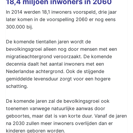
18,4 miljoen inwoners in 2060
In 2014 werden 18,1 inwoners voorspeld, drie jaar
later komen in de voorspelling 2060 er nog eens
300.000 bij.
De komende tientallen jaren wordt de
bevolkingsgroei alleen nog door mensen met een
migratieachtergrond veroorzaakt. De komende
decennia daalt het aantal inwoners met een
Nederlandse achtergrond. Ook de stijgende
gemiddelde levensduur zorgt voor een hogere
schatting.
De komende jaren zal de bevolkingsgroei ook
toenemen vanwege natuurlijke aanwas door
geboortes, maar dat is van korte duur. Vanaf de jaren
na 2030 zullen meer inwoners overlijden dan er
kinderen geboren worden.