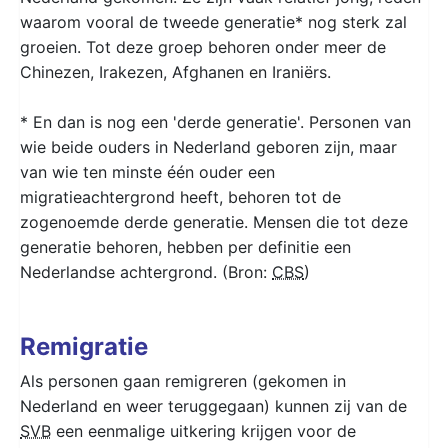
waarom vooral de tweede generatie* nog sterk zal
groeien. Tot deze groep behoren onder meer de
Chinezen, Irakezen, Afghanen en Iraniërs.
* En dan is nog een 'derde generatie'. Personen van
wie beide ouders in Nederland geboren zijn, maar
van wie ten minste één ouder een
migratieachtergrond heeft, behoren tot de
zogenoemde derde generatie. Mensen die tot deze
generatie behoren, hebben per definitie een
Nederlandse achtergrond. (Bron:
CBS
)
Remigratie
Als personen gaan remigreren (gekomen in
Nederland en weer teruggegaan) kunnen zij van de
SVB
een eenmalige uitkering krijgen voor de