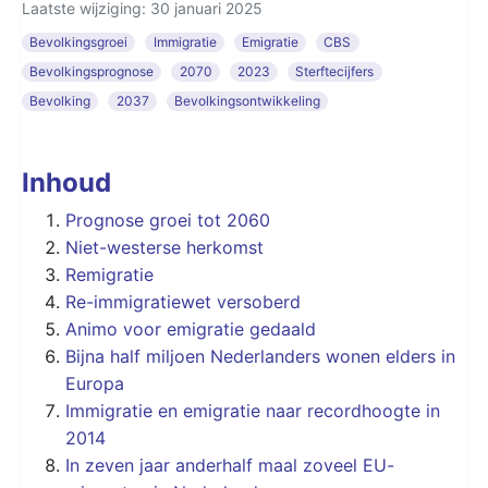
Laatste wijziging: 30 januari 2025
Bevolkingsgroei
Immigratie
Emigratie
CBS
Bevolkingsprognose
2070
2023
Sterftecijfers
Bevolking
2037
Bevolkingsontwikkeling
Inhoud
Prognose groei tot 2060
Niet-westerse herkomst
Remigratie
Re-immigratiewet versoberd
Animo voor emigratie gedaald
Bijna half miljoen Nederlanders wonen elders in
Europa
Immigratie en emigratie naar recordhoogte in
2014
In zeven jaar anderhalf maal zoveel EU-