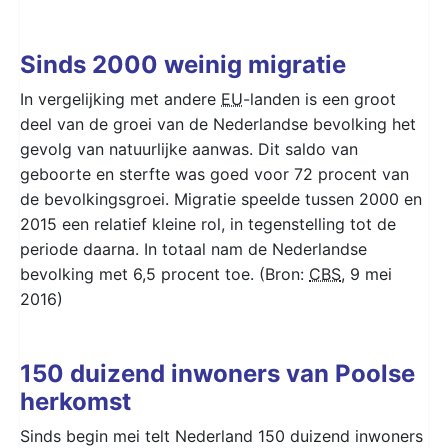
Sinds 2000 weinig migratie
In vergelijking met andere
EU
-landen is een groot
deel van de groei van de Nederlandse bevolking het
gevolg van natuurlijke aanwas. Dit saldo van
geboorte en sterfte was goed voor 72 procent van
de bevolkingsgroei. Migratie speelde tussen 2000 en
2015 een relatief kleine rol, in tegenstelling tot de
periode daarna. In totaal nam de Nederlandse
bevolking met 6,5 procent toe. (Bron:
CBS
, 9 mei
2016)
150 duizend inwoners van Poolse
herkomst
Sinds begin mei telt Nederland 150 duizend inwoners