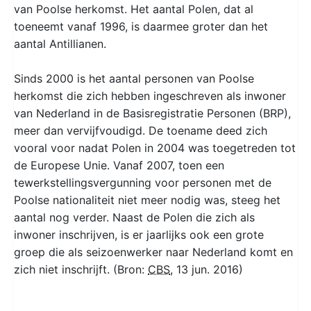
van Poolse herkomst. Het aantal Polen, dat al
toeneemt vanaf 1996, is daarmee groter dan het
aantal Antillianen.
Sinds 2000 is het aantal personen van Poolse
herkomst die zich hebben ingeschreven als inwoner
van Nederland in de Basisregistratie Personen (BRP),
meer dan vervijfvoudigd. De toename deed zich
vooral voor nadat Polen in 2004 was toegetreden tot
de Europese Unie. Vanaf 2007, toen een
tewerkstellingsvergunning voor personen met de
Poolse nationaliteit niet meer nodig was, steeg het
aantal nog verder. Naast de Polen die zich als
inwoner inschrijven, is er jaarlijks ook een grote
groep die als seizoenwerker naar Nederland komt en
zich niet inschrijft. (Bron:
CBS
, 13 jun. 2016)