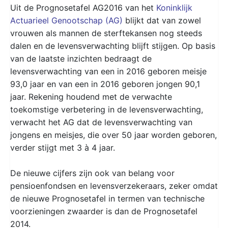
Uit de Prognosetafel AG2016 van het
Koninklijk
Actuarieel Genootschap (AG)
blijkt dat van zowel
vrouwen als mannen de sterftekansen nog steeds
dalen en de levensverwachting blijft stijgen. Op basis
van de laatste inzichten bedraagt de
levensverwachting van een in 2016 geboren meisje
93,0 jaar en van een in 2016 geboren jongen 90,1
jaar. Rekening houdend met de verwachte
toekomstige verbetering in de levensverwachting,
verwacht het AG dat de levensverwachting van
jongens en meisjes, die over 50 jaar worden geboren,
verder stijgt met 3 à 4 jaar.
De nieuwe cijfers zijn ook van belang voor
pensioenfondsen en levensverzekeraars, zeker omdat
de nieuwe Prognosetafel in termen van technische
voorzieningen zwaarder is dan de Prognosetafel
2014.