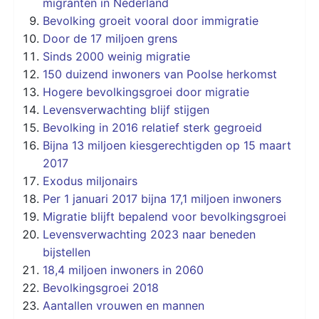
migranten in Nederland
Bevolking groeit vooral door immigratie
Door de 17 miljoen grens
Sinds 2000 weinig migratie
150 duizend inwoners van Poolse herkomst
Hogere bevolkingsgroei door migratie
Levensverwachting blijf stijgen
Bevolking in 2016 relatief sterk gegroeid
Bijna 13 miljoen kiesgerechtigden op 15 maart
2017
Exodus miljonairs
Per 1 januari 2017 bijna 17,1 miljoen inwoners
Migratie blijft bepalend voor bevolkingsgroei
Levensverwachting 2023 naar beneden
bijstellen
18,4 miljoen inwoners in 2060
Bevolkingsgroei 2018
Aantallen vrouwen en mannen