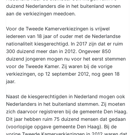
duizend Nederlanders die in het buitenland wonen
aan de verkiezingen meedoen.
Voor de Tweede Kamerverkiezingen is vrijwel
iedereen van 18 jaar of ouder met de Nederlandse
nationaliteit kiesgerechtigd. In 2017 zijn dat er ruim
300 duizend meer dan in 2012. Ongeveer 850
duizend jongeren mogen nu voor het eerst stemmen
voor de Tweede Kamer. Zij waren bij de vorige
verkiezingen, op 12 september 2012, nog geen 18
jaar.
Naast de kiesgerechtigden in Nederland mogen ook
Nederlanders in het buitenland stemmen. Zij moeten
zich daarvoor registreren bij de gemeente Den Haag.
Dit jaar hebben ruim 75 duizend mensen dat gedaan
(voorlopige opgave gemeente Den Haag). Bij de
vorige Tweede Kamerverkiezingen in 2012 waren dat