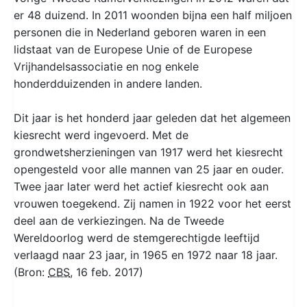
er 48 duizend. In 2011 woonden bijna een half miljoen
personen die in Nederland geboren waren in een
lidstaat van de Europese Unie of de Europese
Vrijhandelsassociatie en nog enkele
honderdduizenden in andere landen.
Dit jaar is het honderd jaar geleden dat het algemeen
kiesrecht werd ingevoerd. Met de
grondwetsherzieningen van 1917 werd het kiesrecht
opengesteld voor alle mannen van 25 jaar en ouder.
Twee jaar later werd het actief kiesrecht ook aan
vrouwen toegekend. Zij namen in 1922 voor het eerst
deel aan de verkiezingen. Na de Tweede
Wereldoorlog werd de stemgerechtigde leeftijd
verlaagd naar 23 jaar, in 1965 en 1972 naar 18 jaar.
(Bron:
CBS
, 16 feb. 2017)