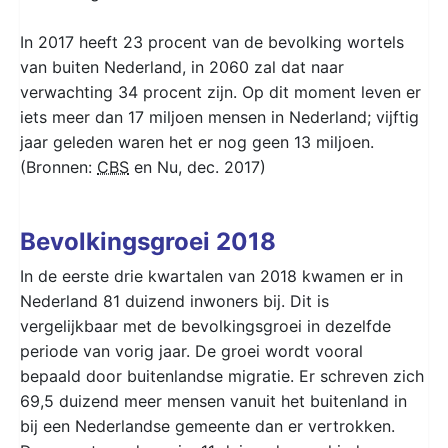
In 2017 heeft 23 procent van de bevolking wortels
van buiten Nederland, in 2060 zal dat naar
verwachting 34 procent zijn. Op dit moment leven er
iets meer dan 17 miljoen mensen in Nederland; vijftig
jaar geleden waren het er nog geen 13 miljoen.
(Bronnen:
CBS
en Nu, dec. 2017)
Bevolkingsgroei 2018
In de eerste drie kwartalen van 2018 kwamen er in
Nederland 81 duizend inwoners bij. Dit is
vergelijkbaar met de bevolkingsgroei in dezelfde
periode van vorig jaar. De groei wordt vooral
bepaald door buitenlandse migratie. Er schreven zich
69,5 duizend meer mensen vanuit het buitenland in
bij een Nederlandse gemeente dan er vertrokken.