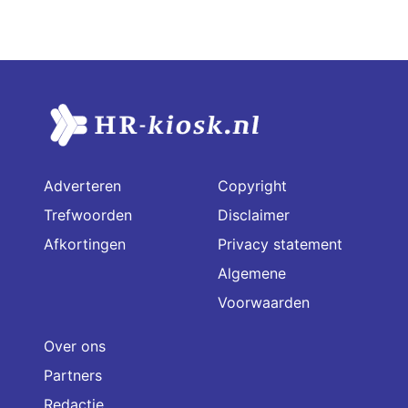
Adverteren
Copyright
Trefwoorden
Disclaimer
Afkortingen
Privacy statement
Algemene
Voorwaarden
Over ons
Partners
Redactie