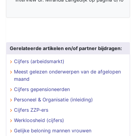
Gerelateerde artikelen en/of partner bijdragen:
Cijfers (arbeidsmarkt)
Meest gelezen onderwerpen van de afgelopen
maand
Cijfers gepensioneerden
Personeel & Organisatie (inleiding)
Cijfers ZZP-ers
Werkloosheid (cijfers)
Gelijke beloning mannen vrouwen