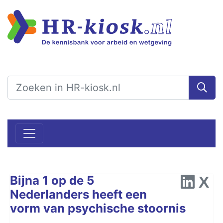
Bijna 1 op de 5
Nederlanders heeft een
vorm van psychische stoornis