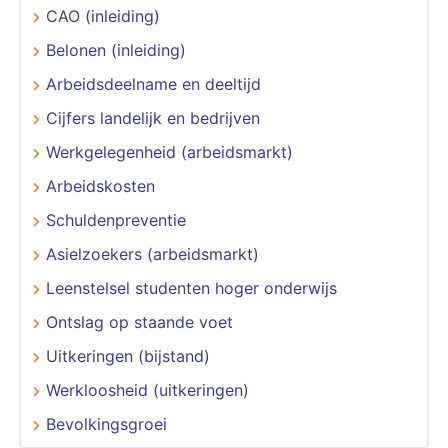
CAO (inleiding)
Belonen (inleiding)
Arbeidsdeelname en deeltijd
Cijfers landelijk en bedrijven
Werkgelegenheid (arbeidsmarkt)
Arbeidskosten
Schuldenpreventie
Asielzoekers (arbeidsmarkt)
Leenstelsel studenten hoger onderwijs
Ontslag op staande voet
Uitkeringen (bijstand)
Werkloosheid (uitkeringen)
Bevolkingsgroei