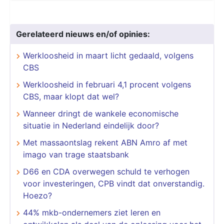
Gerelateerd nieuws en/of opinies:
Werkloosheid in maart licht gedaald, volgens
CBS
Werkloosheid in februari 4,1 procent volgens
CBS, maar klopt dat wel?
Wanneer dringt de wankele economische
situatie in Nederland eindelijk door?
Met massaontslag rekent ABN Amro af met
imago van trage staatsbank
D66 en CDA overwegen schuld te verhogen
voor investeringen, CPB vindt dat onverstandig.
Hoezo?
44% mkb-ondernemers ziet leren en