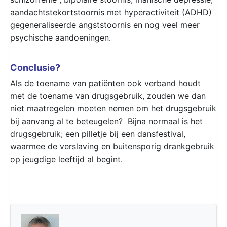
aandachtstekortstoornis met hyperactiviteit (ADHD)
gegeneraliseerde angststoornis en nog veel meer
psychische aandoeningen.
Conclusie?
Als de toename van patiënten ook verband houdt
met de toename van drugsgebruik, zouden we dan
niet maatregelen moeten nemen om het drugsgebruik
bij aanvang al te beteugelen? Bijna normaal is het
drugsgebruik; een pilletje bij een dansfestival,
waarmee de verslaving en buitensporig drankgebruik
op jeugdige leeftijd al begint.