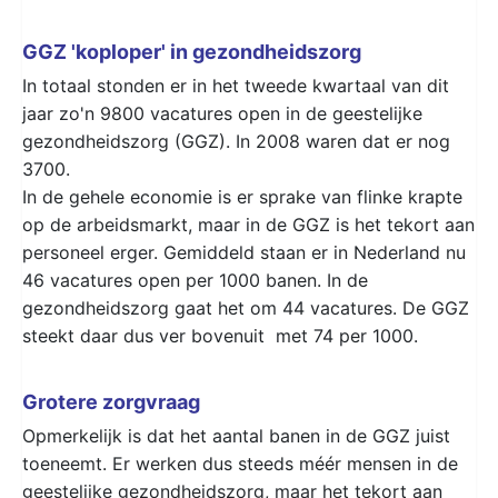
GGZ 'koploper' in gezondheidszorg
In totaal stonden er in het tweede kwartaal van dit
jaar zo'n 9800 vacatures open in de geestelijke
gezondheidszorg (GGZ). In 2008 waren dat er nog
3700.
In de gehele economie is er sprake van flinke krapte
op de arbeidsmarkt, maar in de GGZ is het tekort aan
personeel erger. Gemiddeld staan er in Nederland nu
46 vacatures open per 1000 banen. In de
gezondheidszorg gaat het om 44 vacatures. De GGZ
steekt daar dus ver bovenuit met 74 per 1000.
Grotere zorgvraag
Opmerkelijk is dat het aantal banen in de GGZ juist
toeneemt. Er werken dus steeds méér mensen in de
geestelijke gezondheidszorg, maar het tekort aan