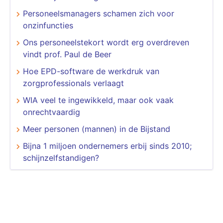
​​​​​​​Personeelsmanagers schamen zich voor
onzinfuncties
Ons personeelstekort wordt erg overdreven
vindt prof. Paul de Beer
Hoe EPD-software de werkdruk van
zorgprofessionals verlaagt
WIA veel te ingewikkeld, maar ook vaak
onrechtvaardig
Meer personen (mannen) in de Bijstand
Bijna 1 miljoen ondernemers erbij sinds 2010;
schijnzelfstandigen?