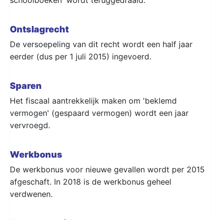
Ontslagrecht
De versoepeling van dit recht wordt een half jaar
eerder (dus per 1 juli 2015) ingevoerd.
Sparen
Het fiscaal aantrekkelijk maken om 'beklemd
vermogen' (gespaard vermogen) wordt een jaar
vervroegd.
Werkbonus
De werkbonus voor nieuwe gevallen wordt per 2015
afgeschaft. In 2018 is de werkbonus geheel
verdwenen.