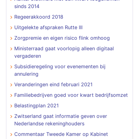
sinds 2014
Regeerakkoord 2018
Uitgelekte afspraken Rutte III
Zorgpremie en eigen risico flink omhoog
Ministerraad gaat voorlopig alleen digitaal
vergaderen
Subsidieregeling voor evenementen bij
annulering
Veranderingen eind februari 2021
Familiebedrijven goed voor kwart bedrijfsomzet
Belastingplan 2021
Zwitserland gaat informatie geven over
Nederlandse rekeninghouders
Commentaar Tweede Kamer op Kabinet