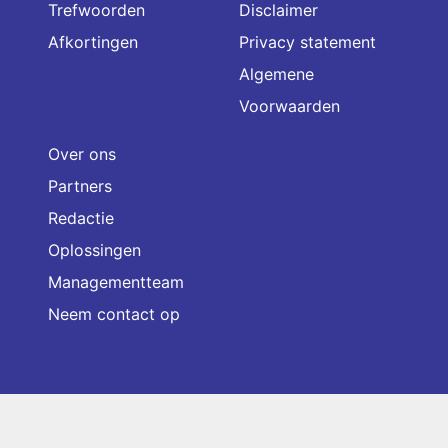
Trefwoorden
Disclaimer
Afkortingen
Privacy statement
Algemene
Voorwaarden
Over ons
Partners
Redactie
Oplossingen
Managementteam
Neem contact op