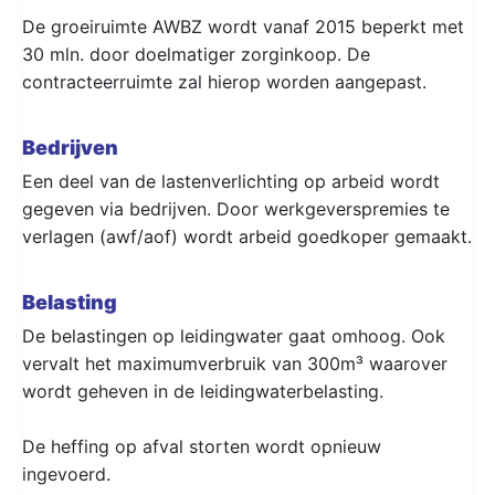
De groeiruimte AWBZ wordt vanaf 2015 beperkt met
30 mln. door doelmatiger zorginkoop. De
contracteerruimte zal hierop worden aangepast.
Bedrijven
Een deel van de lastenverlichting op arbeid wordt
gegeven via bedrijven. Door werkgeverspremies te
verlagen (awf/aof) wordt arbeid goedkoper gemaakt.
Belasting
De belastingen op leidingwater gaat omhoog. Ook
vervalt het maximumverbruik van 300m³ waarover
wordt geheven in de leidingwaterbelasting.
De heffing op afval storten wordt opnieuw
ingevoerd.