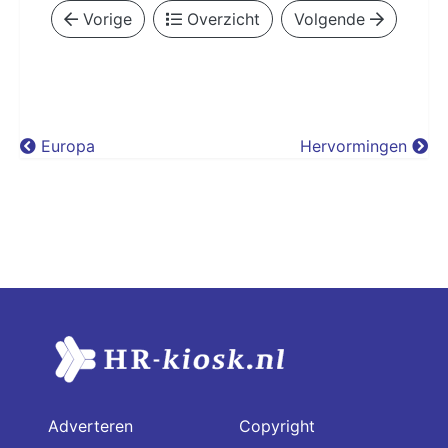
Vorige
Overzicht
Volgende
Europa
Hervormingen
Adverteren
Copyright