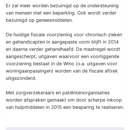
Er zal meer worden bezuinigd op de ondersteuning
van mensen met een beperking. Ook wordt verder
bezuinigd op geneesmiddelen.
De huidige fiscale voorziening voor chronisch zieken
en gehandicapten in aangepaste vorm blijft in 2014
en daarna verder gehandhaafd. De maatregel wordt
aangescherpt, uitgaven waarvoor een voorliggende
voorziening bestaat in de Wmo (o.a. uitgaven voor
woningaanpassingen) worden van de fiscale aftrek
uitgezonderd.
Met zorgverzekeraars en patiëntenorganisaties
worden afspraken gemaakt om door scherpe inkoop
van hulpmiddelen in 2015 een besparing te realiseren.