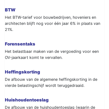
BTW
Het BTW-tarief voor bouwbedrijven, hoveniers en
architecten blijft nog voor één jaar 6% in plaats van
21%.
Forensentaks
Het belastbaar maken van de vergoeding voor een
OV-jaarkaart komt te vervallen.
Heffingskorting
De afbouw van de algemene heffingskorting in de
vierde belastingschijf wordt teruggedraaid.
Huishoudentoeslag
De afbouw van de huishoudentoeslag (waarin de