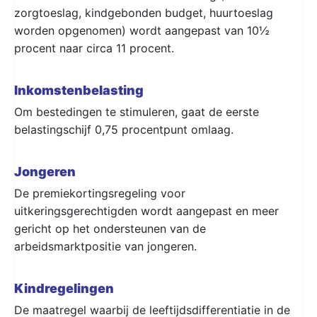
zorgtoeslag, kindgebonden budget, huurtoeslag
worden opgenomen) wordt aangepast van 10½
procent naar circa 11 procent.
Inkomstenbelasting
Om bestedingen te stimuleren, gaat de eerste
belastingschijf 0,75 procentpunt omlaag.
Jongeren
De premiekortingsregeling voor
uitkeringsgerechtigden wordt aangepast en meer
gericht op het ondersteunen van de
arbeidsmarktpositie van jongeren.
Kindregelingen
De maatregel waarbij de leeftijdsdifferentiatie in de