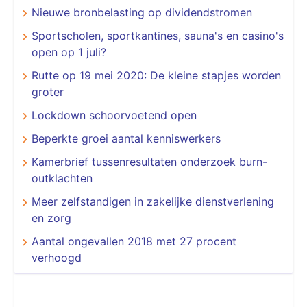
Nieuwe bronbelasting op dividendstromen
Sportscholen, sportkantines, sauna's en casino's
open op 1 juli?
Rutte op 19 mei 2020: De kleine stapjes worden
groter
Lockdown schoorvoetend open
Beperkte groei aantal kenniswerkers
Kamerbrief tussenresultaten onderzoek burn-
outklachten
Meer zelfstandigen in zakelijke dienstverlening
en zorg
Aantal ongevallen 2018 met 27 procent
verhoogd