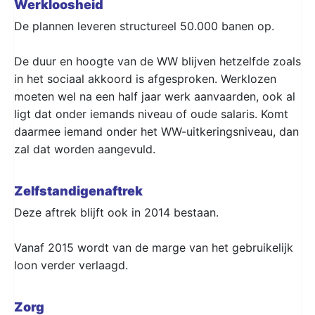
Werkloosheid
​De plannen leveren structureel 50.000 banen op.
De duur en hoogte van de WW blijven hetzelfde zoals
in het sociaal akkoord is afgesproken. Werklozen
moeten wel na een half jaar werk aanvaarden, ook al
ligt dat onder iemands niveau of oude salaris. Komt
daarmee iemand onder het WW-uitkeringsniveau, dan
zal dat worden aangevuld.
Zelfstandigenaftrek
Deze aftrek blijft ook in 2014 bestaan.
Vanaf 2015 wordt van de marge van het gebruikelijk
loon verder verlaagd.
Zorg