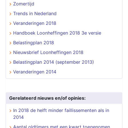
Zomertijd
Trends in Nederland
Veranderingen 2018
Handboek Loonheffingen 2018 3e versie
Belastingplan 2018
Nieuwsbrief Loonheffingen 2018
Belastingplan 2014 (september 2013)
Veranderingen 2014
Gerelateerd nieuws en/of opinies:
In 2018 de helft minder faillissementen als in
2014
Aantal oldtimers met een kwart toegenomen