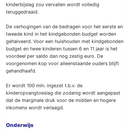
kinderbijslag zou vervallen wordt volledig
teruggedraaid.
De verhogingen van de bedragen voor het eerste en
tweede kind in het kindgebonden budget worden
gehalveerd. Voor een huishouden met kindgebonden
budget en twee kinderen tussen 6 en 11 jaar is het
voordeel per saldo dan nog zestig euro. De
voorgenomen kop voor alleenstaande ouders blijft
gehandhaafd.
Er wordt 100 mln. ingezet t.b.v. de
kinderopvangtoeslag die zodanig wordt aangepast
dat de marginale druk voor de midden en hogere
inkomens wordt verlaagd.
Onderwijs