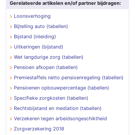
Gerelateerde artikelen en/of partner bijdragen:
Loonsverhoging
Bijtelling auto (tabellen)
Bijstand (inleiding)
Uitkeringen (bijstand)
Wet langdurige zorg (tabellen)
Pensioen afkopen (tabellen)
Premiestaffels netto pensioenregeling (tabellen)
Pensioenen opbouwpercentage (tabellen)
Specifieke zorgkosten (tabellen)
Rechtsbijstand en mediation (tabellen)
Verzekeren tegen arbeidsongeschiktheid
Zorgverzekering 2018