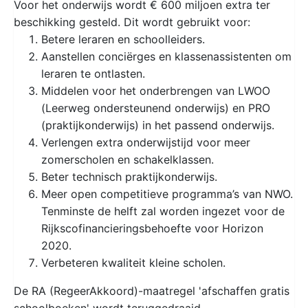
Voor het onderwijs wordt € 600 miljoen extra ter
beschikking gesteld. Dit wordt gebruikt voor:
Betere leraren en schoolleiders.
Aanstellen conciërges en klassenassistenten om
leraren te ontlasten.
Middelen voor het onderbrengen van LWOO
(Leerweg ondersteunend onderwijs) en PRO
(praktijkonderwijs) in het passend onderwijs.
Verlengen extra onderwijstijd voor meer
zomerscholen en schakelklassen.
Beter technisch praktijkonderwijs.
Meer open competitieve programma’s van NWO.
Tenminste de helft zal worden ingezet voor de
Rijkscofinancieringsbehoefte voor Horizon
2020.
Verbeteren kwaliteit kleine scholen.
De RA (RegeerAkkoord)-maatregel 'afschaffen gratis
schoolboeken' wordt teruggedraaid.