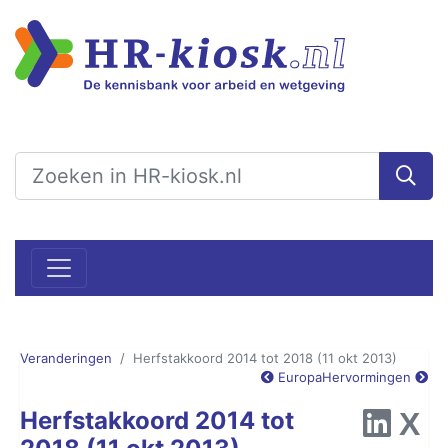
Veranderingen
Herfstakkoord 2014 tot 2018 (11 okt 2013)
Europa
Hervormingen
Herfstakkoord 2014 tot