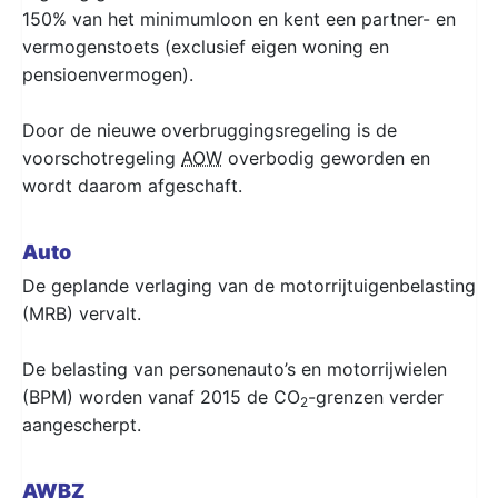
150% van het minimumloon en kent een partner- en
vermogenstoets (exclusief eigen woning en
pensioenvermogen).
Door de nieuwe overbruggingsregeling is de
voorschotregeling
AOW
overbodig geworden en
wordt daarom afgeschaft.
Auto
De geplande verlaging van de motorrijtuigenbelasting
(MRB) vervalt.
De belasting van personenauto’s en motorrijwielen
(BPM) worden vanaf 2015 de CO
-grenzen verder
2
aangescherpt.
AWBZ