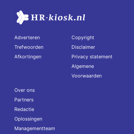
Adverteren
Copyright
Trefwoorden
Disclaimer
Afkortingen
Privacy statement
Algemene
Voorwaarden
Over ons
Partners
Redactie
Oplossingen
Managementteam