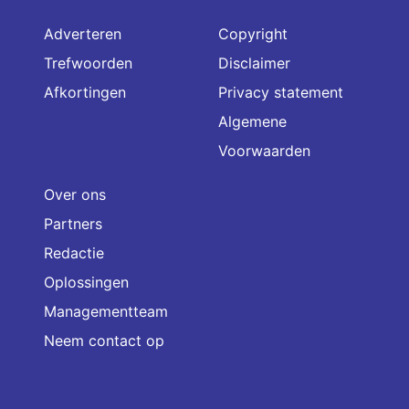
Adverteren
Copyright
Trefwoorden
Disclaimer
Afkortingen
Privacy statement
Algemene
Voorwaarden
Over ons
Partners
Redactie
Oplossingen
Managementteam
Neem contact op