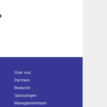
Over ons
Partners
Redactie
Oplossingen
Managementteam