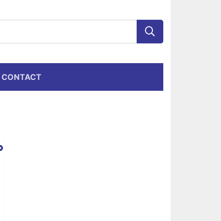
CONTACT