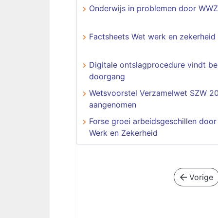
Onderwijs in problemen door WWZ
Factsheets Wet werk en zekerheid
Digitale ontslagprocedure vindt b
doorgang
Wetsvoorstel Verzamelwet SZW 2
aangenomen
Forse groei arbeidsgeschillen door
Werk en Zekerheid
Vorige