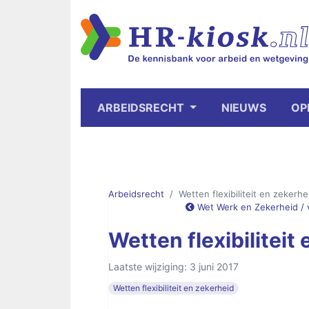
ARBEIDSRECHT
NIEUWS
OP
Arbeidsrecht
Wetten flexibiliteit en zekerhe
Wet Werk en Zekerheid / 
Wetten flexibiliteit
Laatste wijziging: 3 juni 2017
Wetten flexibiliteit en zekerheid