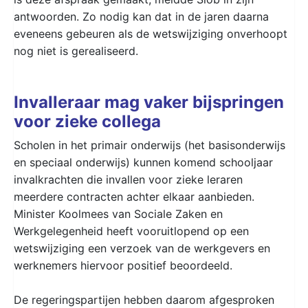
antwoorden. Zo nodig kan dat in de jaren daarna
eveneens gebeuren als de wetswijziging onverhoopt
nog niet is gerealiseerd.
Invalleraar mag vaker bijspringen
voor zieke collega
Scholen in het primair onderwijs (het basisonderwijs
en speciaal onderwijs) kunnen komend schooljaar
invalkrachten die invallen voor zieke leraren
meerdere contracten achter elkaar aanbieden.
Minister Koolmees van Sociale Zaken en
Werkgelegenheid heeft vooruitlopend op een
wetswijziging een verzoek van de werkgevers en
werknemers hiervoor positief beoordeeld.
De regeringspartijen hebben daarom afgesproken