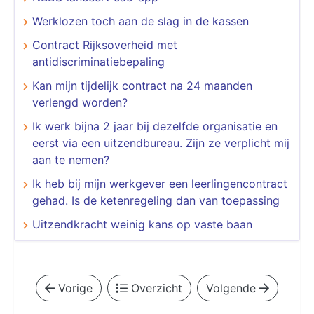
Werklozen toch aan de slag in de kassen
Contract Rijksoverheid met
antidiscriminatiebepaling
Kan mijn tijdelijk contract na 24 maanden
verlengd worden?
Ik werk bijna 2 jaar bij dezelfde organisatie en
eerst via een uitzendbureau. Zijn ze verplicht mij
aan te nemen?
Ik heb bij mijn werkgever een leerlingencontract
gehad. Is de ketenregeling dan van toepassing
Uitzendkracht weinig kans op vaste baan
Vorige
Overzicht
Volgende