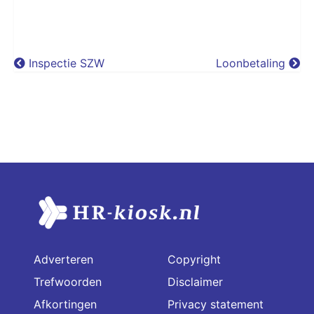
Inspectie SZW
Loonbetaling
Adverteren
Copyright
Trefwoorden
Disclaimer
Afkortingen
Privacy statement