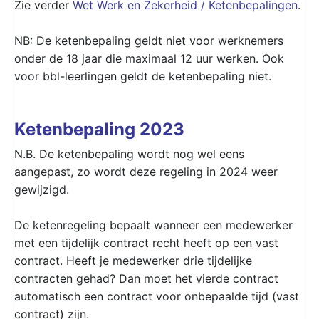
Zie verder
Wet Werk en Zekerheid / Ketenbepalingen
.
NB: De ketenbepaling geldt niet voor werknemers
onder de 18 jaar die maximaal 12 uur werken. Ook
voor bbl-leerlingen geldt de ketenbepaling niet.
Ketenbepaling 2023
N.B. De ketenbepaling wordt nog wel eens
aangepast, zo wordt deze regeling in 2024 weer
gewijzigd.
De ketenregeling bepaalt wanneer een medewerker
met een tijdelijk contract recht heeft op een vast
contract. Heeft je medewerker drie tijdelijke
contracten gehad? Dan moet het vierde contract
automatisch een contract voor onbepaalde tijd (vast
contract) zijn.