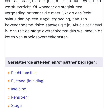
centraal staat, maar er juist meer productieve arbeid
wordt verricht. Of wanneer de stagiair een
vergoeding ontvangt die meer lijkt op een ‘echt’
salaris dan op een stagevergoeding, dan kan
bovengenoemd risico aanwezig zijn. Als dit het geval
is, dan telt de stage overeenkomst dus wel mee in de
keten van arbeidsovereenkomsten.
Gerelateerde artikelen en/of partner bijdragen:
Rechtspositie
Bijstand (inleiding)
Inleiding
Pensioen
Stage