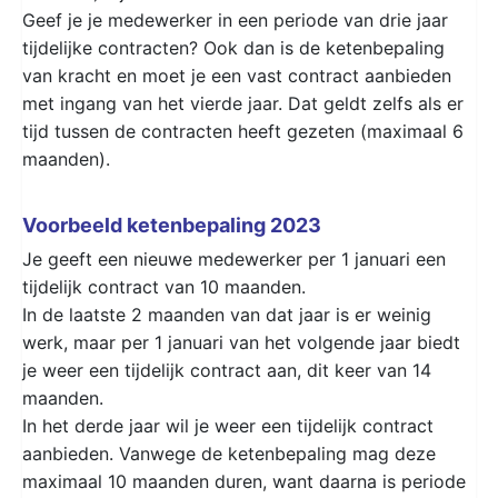
Geef je je medewerker in een periode van drie jaar
tijdelijke contracten? Ook dan is de ketenbepaling
van kracht en moet je een vast contract aanbieden
met ingang van het vierde jaar. Dat geldt zelfs als er
tijd tussen de contracten heeft gezeten (maximaal 6
maanden).
Voorbeeld ketenbepaling 2023
Je geeft een nieuwe medewerker per 1 januari een
tijdelijk contract van 10 maanden.
In de laatste 2 maanden van dat jaar is er weinig
werk, maar per 1 januari van het volgende jaar biedt
je weer een tijdelijk contract aan, dit keer van 14
maanden.
In het derde jaar wil je weer een tijdelijk contract
aanbieden. Vanwege de ketenbepaling mag deze
maximaal 10 maanden duren, want daarna is periode