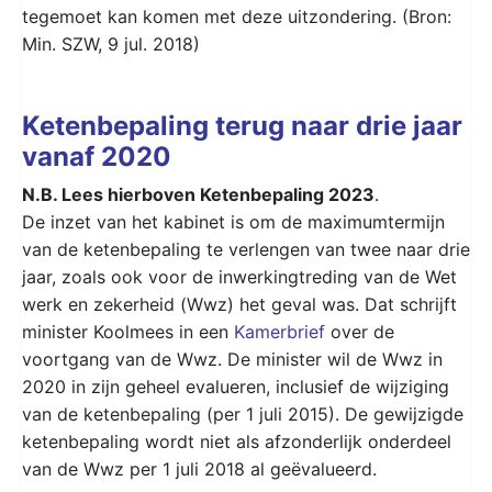
tegemoet kan komen met deze uitzondering. (Bron:
Min. SZW, 9 jul. 2018)
Ketenbepaling terug naar drie jaar
vanaf 2020
N.B. Lees hierboven Ketenbepaling 2023
.
De inzet van het kabinet is om de maximumtermijn
van de ketenbepaling te verlengen van twee naar drie
jaar, zoals ook voor de inwerkingtreding van de Wet
werk en zekerheid (Wwz) het geval was. Dat schrijft
minister Koolmees in een
Kamerbrief
over de
voortgang van de Wwz. De minister wil de Wwz in
2020 in zijn geheel evalueren, inclusief de wijziging
van de ketenbepaling (per 1 juli 2015). De gewijzigde
ketenbepaling wordt niet als afzonderlijk onderdeel
van de Wwz per 1 juli 2018 al geëvalueerd.