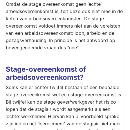
Omdat de stage overeenkomst geen ‘echte’
arbeidsovereenkomst is, telt deze ook niet mee in de
keten van arbeidsovereenkomsten. De stage
overeenkomst voldoet immers niet aan de vereisten
van een arbeidsovereenkomst: loon, arbeid en de
gezagsverhouding. In principe is het antwoord op
bovengenoemde vraag dus “nee”.
Stage-overeenkomst of
arbeidsovereenkomst?
Soms kan er echter twijfel bestaan of een bepaalde
stage overeenkomst wel een stage-overeenkomst is.
Bij twijfel kan de stage gever/werkgever het risico
lopen dat de stagiair wordt aangemerkt als een
‘echte’ werknemer. Hiervan kan bijvoorbeeld sprake
zijn indien het ‘leerelement’ van de stagiair niet meer