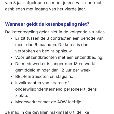
van 3 jaar afgelopen en moet je een vast contract
aanbieden met ingang van het vierde jaar.
Wanneer geldt de ketenbepaling niet?
De ketenregeling geldt niet in de volgende situaties:
Er zit tussen de 3 contracten een periode van
meer dan 6 maanden. De keten is dan
verbroken en begint opnieuw.
Voor uitzendkrachten met een uitzendbeding.
De medewerker is jonger dan 18 en werkt
gemiddeld minder dan 12 uur per week.
BBL
-leertrajecten en stagiairs.
Invalkrachten van leraren of
onderwijsondersteunend personeel tijdens
ziekte.
Medewerkers met de AOW-leeftijd.
Je mag in die gevallen maximaal 6 tijdelijke