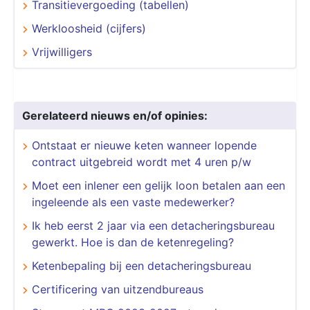
Transitievergoeding (tabellen)
Werkloosheid (cijfers)
Vrijwilligers
Gerelateerd nieuws en/of opinies:
Ontstaat er nieuwe keten wanneer lopende
contract uitgebreid wordt met 4 uren p/w
Moet een inlener een gelijk loon betalen aan een
ingeleende als een vaste medewerker?
Ik heb eerst 2 jaar via een detacheringsbureau
gewerkt. Hoe is dan de ketenregeling?
Ketenbepaling bij een detacheringsbureau
Certificering van uitzendbureaus