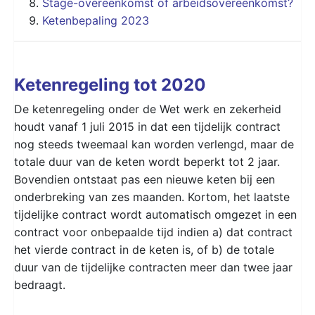
Stage-overeenkomst of arbeidsovereenkomst?
Ketenbepaling 2023
Ketenregeling tot 2020
De ketenregeling onder de Wet werk en zekerheid
houdt vanaf 1 juli 2015 in dat een tijdelijk contract
nog steeds tweemaal kan worden verlengd, maar de
totale duur van de keten wordt beperkt tot 2 jaar.
Bovendien ontstaat pas een nieuwe keten bij een
onderbreking van zes maanden. Kortom, het laatste
tijdelijke contract wordt automatisch omgezet in een
contract voor onbepaalde tijd indien a) dat contract
het vierde contract in de keten is, of b) de totale
duur van de tijdelijke contracten meer dan twee jaar
bedraagt.