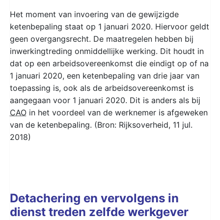
Het moment van invoering van de gewijzigde
ketenbepaling staat op 1 januari 2020. Hiervoor geldt
geen overgangsrecht. De maatregelen hebben bij
inwerkingtreding onmiddellijke werking. Dit houdt in
dat op een arbeidsovereenkomst die eindigt op of na
1 januari 2020, een ketenbepaling van drie jaar van
toepassing is, ook als de arbeidsovereenkomst is
aangegaan voor 1 januari 2020. Dit is anders als bij
CAO
in het voordeel van de werknemer is afgeweken
van de ketenbepaling. (Bron: Rijksoverheid, 11 jul.
2018)
Detachering en vervolgens in
dienst treden zelfde werkgever