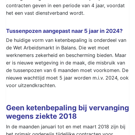
contracten geven in een periode van 4 jaar, voordat
het een vast dienstverband wordt.
Tussenpozen aangepast naar 5 jaar in 2024?
De huidige vorm van ketenbepaling is onderdeel van
de Wet Arbeidsmarkt in Balans. Die wet moet
werknemers zekerheid en bescherming bieden. Maar
er is nieuwe wetgeving in de maak, die misbruik van
de tussenpozen van 6 maanden moet voorkomen. De
nieuwe wachttijd moet 5 jaar worden m.i.v. 2024, ook
voor uitzendkrachten.
Geen ketenbepaling bij vervanging
wegens ziekte 2018
In de maanden januari tot en met maart 2018 zijn bij
het primair onderwijs tijdelijke contracten voor