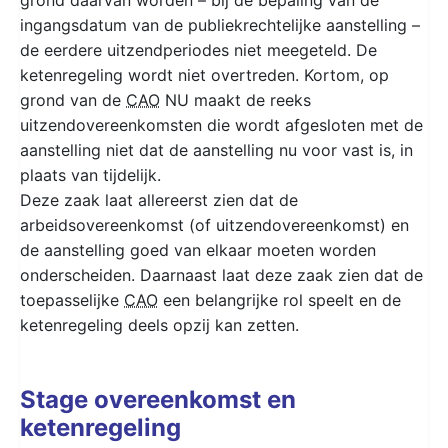
ingangsdatum van de publiekrechtelijke aanstelling –
de eerdere uitzendperiodes niet meegeteld. De
ketenregeling wordt niet overtreden. Kortom, op
grond van de
CAO
NU maakt de reeks
uitzendovereenkomsten die wordt afgesloten met de
aanstelling niet dat de aanstelling nu voor vast is, in
plaats van tijdelijk.
Deze zaak laat allereerst zien dat de
arbeidsovereenkomst (of uitzendovereenkomst) en
de aanstelling goed van elkaar moeten worden
onderscheiden. Daarnaast laat deze zaak zien dat de
toepasselijke
CAO
een belangrijke rol speelt en de
ketenregeling deels opzij kan zetten.
Stage overeenkomst en
ketenregeling