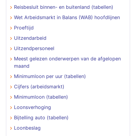
Reisbesluit binnen- en buitenland (tabellen)
Wet Arbeidsmarkt in Balans (WAB) hoofdlijnen
Proeftijd
Uitzendarbeid
Uitzendpersoneel
Meest gelezen onderwerpen van de afgelopen
maand
Minimumloon per uur (tabellen)
Cijfers (arbeidsmarkt)
Minimumloon (tabellen)
Loonsverhoging
Bijtelling auto (tabellen)
Loonbeslag