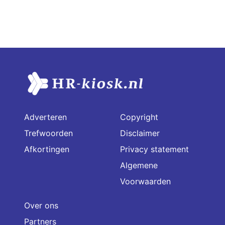
Adverteren
Copyright
Trefwoorden
Disclaimer
Afkortingen
Privacy statement
Algemene
Voorwaarden
Over ons
Partners