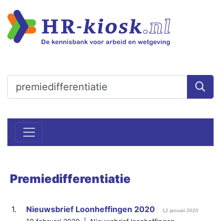
Premiedifferentiatie
1.
Nieuwsbrief Loonheffingen 2020
12 januari 2020