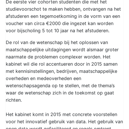
De eerste vier cohorten studenten die met het
studievoorschot te maken hebben, ontvangen na het
afstuderen een tegemoetkoming in de vorm van een
voucher van circa €2000 die ingezet kan worden
voor bijscholing 5 tot 10 jaar na het afstuderen.
De rol van de wetenschap bij het oplossen van
maatschappelijke uitdagingen wordt alsmaar groter
naarmate de problemen complexer worden. Het
kabinet wil die rol accentueren door in 2015 samen
met kennisinstellingen, bedrijven, maatschappelijke
overheden en medeoverheden een
wetenschapsagenda op te stellen, met de thema’s
waar de wetenschap zich in de toekomst op gaat
richten.
Het kabinet komt in 2015 met concrete voorstellen
voor het innovatief gebruik van data. Het gebruik van
open data wordt gefaciliteerd en regels omtrent