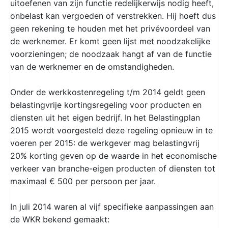
uitoefenen van zijn functie redelijkerwijs nodig heeft,
onbelast kan vergoeden of verstrekken. Hij hoeft dus
geen rekening te houden met het privévoordeel van
de werknemer. Er komt geen lijst met noodzakelijke
voorzieningen; de noodzaak hangt af van de functie
van de werknemer en de omstandigheden.
Onder de werkkostenregeling t/m 2014 geldt geen
belastingvrije kortingsregeling voor producten en
diensten uit het eigen bedrijf. In het Belastingplan
2015 wordt voorgesteld deze regeling opnieuw in te
voeren per 2015: de werkgever mag belastingvrij
20% korting geven op de waarde in het economische
verkeer van branche-eigen producten of diensten tot
maximaal € 500 per persoon per jaar.
In juli 2014 waren al vijf specifieke aanpassingen aan
de WKR bekend gemaakt: