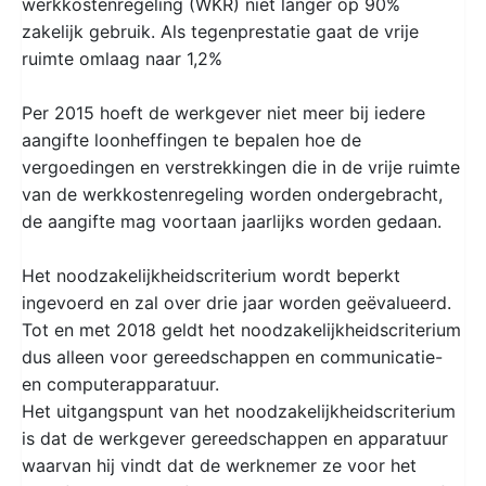
werkkostenregeling (WKR) niet langer op 90%
zakelijk gebruik. Als tegenprestatie gaat de vrije
ruimte omlaag naar 1,2%
Per 2015 hoeft de werkgever niet meer bij iedere
aangifte loonheffingen te bepalen hoe de
vergoedingen en verstrekkingen die in de vrije ruimte
van de werkkostenregeling worden ondergebracht,
de aangifte mag voortaan jaarlijks worden gedaan.
Het noodzakelijkheidscriterium wordt beperkt
ingevoerd en zal over drie jaar worden geëvalueerd.
Tot en met 2018 geldt het noodzakelijkheidscriterium
dus alleen voor gereedschappen en communicatie-
en computerapparatuur.
Het uitgangspunt van het noodzakelijkheidscriterium
is dat de werkgever gereedschappen en apparatuur
waarvan hij vindt dat de werknemer ze voor het