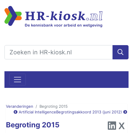
Veranderingen
Begroting 2015
Artificial Intelligence
Begrotingsakkoord 2013 (juni 2012)
Begroting 2015