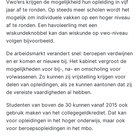
Vwo’ers krijgen de mogelijkheid hun opleiding in vijf
jaar af te ronden. Op steeds meer scholen wordt het
mogelijk om individuele vakken op een hoger niveau
af te ronden. Een havoleerling met een
wiskundeknobbel kan dan wiskunde op vwo-niveau
volgen bijvoorbeeld.
De arbeidsmarkt verandert snel: beroepen verdwijnen
en er komen er nieuwe bij. Het kabinet vergroot de
mogelijkheden voor bij-, na- en omscholing voor
volwassenen. Zo kunnen zij vrijstelling krijgen voor
delen van opleidingen, als ze kunnen aantonen dat zij
de vereiste vaardigheden al hebben.
Studenten van boven de 30 kunnen vanaf 2015 ook
gebruik maken van het collegegeldkrediet. Dat kan
voor opleidingen in het hoger onderwijs, maar ook
voor beroepsopleidingen in het mbo.