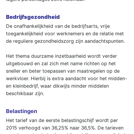
Bedrijfsgezondheid
De onafhankelijkheid van de bedrijfsarts, vrije
toegankelijkheid voor werknemers en de relatie met
de reguliere gezondheidszorg zijn aandachtspunten.
Het thema duurzame inzetbaarheid wordt verder
uitgebouwd en zal zich met name richten op het
sneller en beter toepassen van maatregelen op de
werkvloer. Hierbij is extra aandacht voor het midden-
en kleinbedrijf, waar dikwijls minder middelen
beschikbaar zijn.
Belastingen
Het tarief van de eerste belastingschijf wordt per
2015 verhoogd van 36,25% naar 36,5%. De tarieven