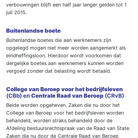
verbouwingen blijft een half jaar langer gelden tot 1
juli 2015.
Buitenlandse boete
Buitenlandse boetes die aan werknemers zijn
opgelegd mogen niet meer worden aangemerkt als
eindheffingsloon. Hierdoor wordt voorkomen dat
dergelijke boetes aan werknemers kunnen worden
vergoed zonder dat belasting wordt betaald.
College van Beroep voor het bedrijfsleven
(CBb) en
Centrale Raad van Beroep
(CRvB)
Beide worden opgeheven. Zaken die nu door het
College van Beroep voor het bedrijfsleven worden
behandeld, worden straks behandeld door de
Afdeling bestuursrechtspraak van de Raad van State.
Zaken die nu door de Centrale Raad van Beroep