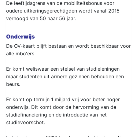
De leeftijdsgrens van de mobiliteitsbonus voor
oudere uitkeringsgerechtigden wordt vanaf 2015
verhoogd van 50 naar 56 jaar.
Onderwijs
De OV-kaart blijft bestaan en wordt beschikbaar voor
alle mbo'ers.
Er komt weliswaar een stelsel van studieleningen
maar studenten uit armere gezinnen behouden een
beurs.
Er komt op termijn 1 miljard vrij voor beter hoger
onderwijs. Dit komt door de hervorming van de
studiefinanciering en de introductie van het
studievoorschot.