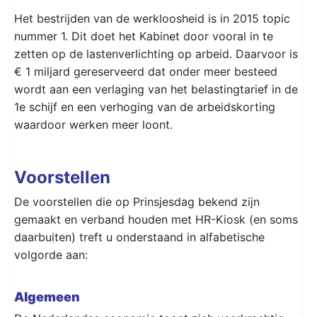
Het bestrijden van de werkloosheid is in 2015 topic
nummer 1. Dit doet het Kabinet door vooral in te
zetten op de lastenverlichting op arbeid. Daarvoor is
€ 1 miljard gereserveerd dat onder meer besteed
wordt aan een verlaging van het belastingtarief in de
1e schijf en een verhoging van de arbeidskorting
waardoor werken meer loont.
Voorstellen
De voorstellen die op Prinsjesdag bekend zijn
gemaakt en verband houden met HR-Kiosk (en soms
daarbuiten) treft u onderstaand in alfabetische
volgorde aan:
Algemeen