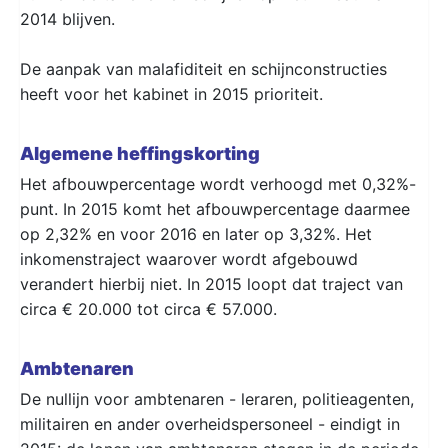
2014 blijven.
De aanpak van malafiditeit en schijnconstructies
heeft voor het kabinet in 2015 prioriteit.
Algemene heffingskorting
Het afbouwpercentage wordt verhoogd met 0,32%-
punt. In 2015 komt het afbouwpercentage daarmee
op 2,32% en voor 2016 en later op 3,32%. Het
inkomenstraject waarover wordt afgebouwd
verandert hierbij niet. In 2015 loopt dat traject van
circa € 20.000 tot circa € 57.000.
Ambtenaren
De nullijn voor ambtenaren - leraren, politieagenten,
militairen en ander overheidspersoneel - eindigt in