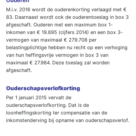
Ouderen
M.i.v. 2016 wordt de ouderenkorting verlaagd met €
83. Daarnaast wordt ook de ouderentoeslag in box 3
afgeschaft. Ouderen met een maximum box 1-
inkomen van € 19.895 (cijfers 2014) en een box 3-
vermogen van maximaal € 279.708 per
belastingplichtige hebben nu recht op een verhoging
van hun heffingsvrije vermogen in box 3 van
maximaal € 27.984. Deze toeslag zal worden
afgeschaft.
Ouderschapsverlofkorting
Per 1 januari 2015 vervalt de
ouderschapsverlofkorting. Dat is de
loonheffingskorting ter compensatie van de
inkomstenderving bij opname van ouderschapsverlof.