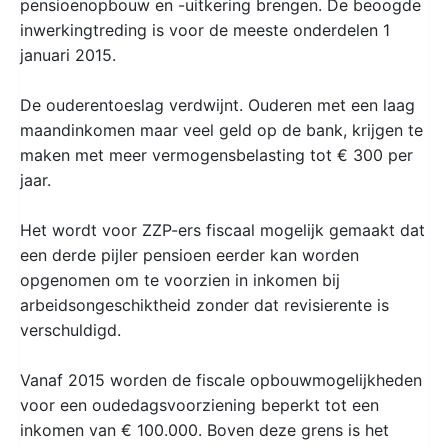
pensioenopbouw en -uitkering brengen. De beoogde
inwerkingtreding is voor de meeste onderdelen 1
januari 2015.
De ouderentoeslag verdwijnt. Ouderen met een laag
maandinkomen maar veel geld op de bank, krijgen te
maken met meer vermogensbelasting tot € 300 per
jaar.
Het wordt voor ZZP-ers fiscaal mogelijk gemaakt dat
een derde pijler pensioen eerder kan worden
opgenomen om te voorzien in inkomen bij
arbeidsongeschiktheid zonder dat revisierente is
verschuldigd.
Vanaf 2015 worden de fiscale opbouwmogelijkheden
voor een oudedagsvoorziening beperkt tot een
inkomen van € 100.000. Boven deze grens is het