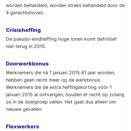
worden behandeld, worden straks behandeld door de
4 gerechtshoven.
Crisisheffing
De pseudo-eindheffing hoge lonen komt definitief
niet terug in 2015.
Doorwerkbonus
Werknemers die ná 1 januari 2015 61 jaar worden,
hebben geen recht meer op de werkbonus.
Werknemers die de extra heffingskorting vóór 1
januari 2015 al ontvangen, houden er recht op zolang
ze in de doelgroep vallen. Het gaat dus alleen om
nieuwe gevallen.
Flexwerkers