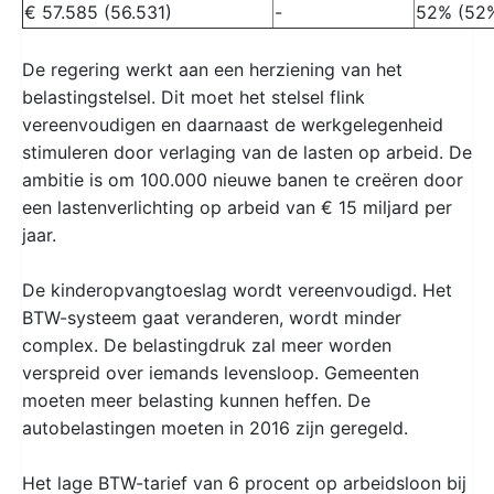
€ 57.585 (56.531)
-
52% (52
De regering werkt aan een herziening van het
belastingstelsel. Dit moet het stelsel flink
vereenvoudigen en daarnaast de werkgelegenheid
stimuleren door verlaging van de lasten op arbeid. De
ambitie is om 100.000 nieuwe banen te creëren door
een lastenverlichting op arbeid van € 15 miljard per
jaar.
De kinderopvangtoeslag wordt vereenvoudigd. Het
BTW-systeem gaat veranderen, wordt minder
complex. De belastingdruk zal meer worden
verspreid over iemands levensloop. Gemeenten
moeten meer belasting kunnen heffen. De
autobelastingen moeten in 2016 zijn geregeld.
Het lage BTW-tarief van 6 procent op arbeidsloon bij