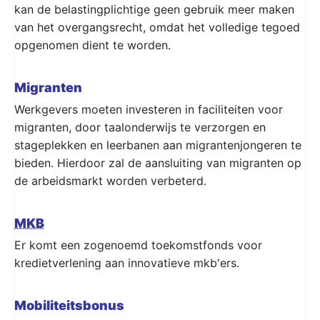
kan de belastingplichtige geen gebruik meer maken
van het overgangsrecht, omdat het volledige tegoed
opgenomen dient te worden.
Migranten
Werkgevers moeten investeren in faciliteiten voor
migranten, door taalonderwijs te verzorgen en
stageplekken en leerbanen aan migrantenjongeren te
bieden. Hierdoor zal de aansluiting van migranten op
de arbeidsmarkt worden verbeterd.
MKB
Er komt een zogenoemd toekomstfonds voor
kredietverlening aan innovatieve mkb'ers.
Mobiliteitsbonus