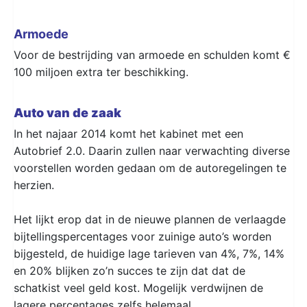
Armoede
Voor de bestrijding van armoede en schulden komt €
100 miljoen extra ter beschikking.
Auto van de zaak
In het najaar 2014 komt het kabinet met een
Autobrief 2.0. Daarin zullen naar verwachting diverse
voorstellen worden gedaan om de autoregelingen te
herzien.
Het lijkt erop dat in de nieuwe plannen de verlaagde
bijtellingspercentages voor zuinige auto’s worden
bijgesteld, de huidige lage tarieven van 4%, 7%, 14%
en 20% blijken zo’n succes te zijn dat dat de
schatkist veel geld kost. Mogelijk verdwijnen de
lagere percentages zelfs helemaal.