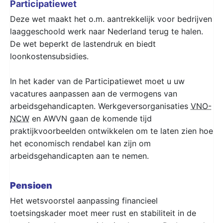
Participatiewet
Deze wet maakt het o.m. aantrekkelijk voor bedrijven
laaggeschoold werk naar Nederland terug te halen.
De wet beperkt de lastendruk en biedt
loonkostensubsidies.
In het kader van de Participatiewet moet u uw
vacatures aanpassen aan de vermogens van
arbeidsgehandicapten. Werkgeversorganisaties
VNO-
NCW
en AWVN gaan de komende tijd
praktijkvoorbeelden ontwikkelen om te laten zien hoe
het economisch rendabel kan zijn om
arbeidsgehandicapten aan te nemen.
Pensioen
Het wetsvoorstel aanpassing financieel
toetsingskader moet meer rust en stabiliteit in de