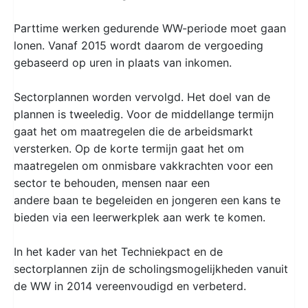
Parttime werken gedurende WW-periode moet gaan
lonen. Vanaf 2015 wordt daarom de vergoeding
gebaseerd op uren in plaats van inkomen.
Sectorplannen worden vervolgd. Het doel van de
plannen is tweeledig. Voor de middellange termijn
gaat het om maatregelen die de arbeidsmarkt
versterken. Op de korte termijn gaat het om
maatregelen om onmisbare vakkrachten voor een
sector te behouden, mensen naar een
andere baan te begeleiden en jongeren een kans te
bieden via een leerwerkplek aan werk te komen.
In het kader van het Techniekpact en de
sectorplannen zijn de scholingsmogelijkheden vanuit
de WW in 2014 vereenvoudigd en verbeterd.