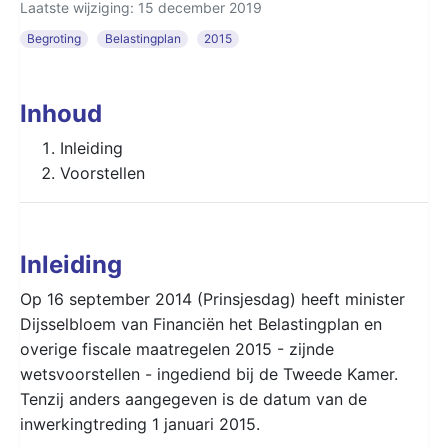
Laatste wijziging: 15 december 2019
Begroting
Belastingplan
2015
Inhoud
Inleiding
Voorstellen
Inleiding
Op 16 september 2014 (Prinsjesdag) heeft minister
Dijsselbloem van Financiën het Belastingplan en
overige fiscale maatregelen 2015 - zijnde
wetsvoorstellen - ingediend bij de Tweede Kamer.
Tenzij anders aangegeven is de datum van de
inwerkingtreding 1 januari 2015.