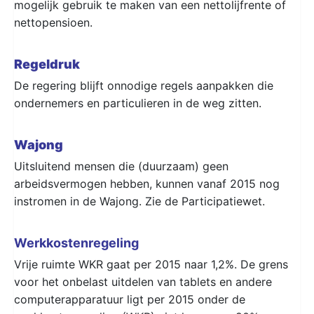
mogelijk gebruik te maken van een nettolijfrente of
nettopensioen.
Regeldruk
De regering blijft onnodige regels aanpakken die
ondernemers en particulieren in de weg zitten.
Wajong
Uitsluitend mensen die (duurzaam) geen
arbeidsvermogen hebben, kunnen vanaf 2015 nog
instromen in de Wajong. Zie de Participatiewet.
Werkkostenregeling
Vrije ruimte WKR gaat per 2015 naar 1,2%. De grens
voor het onbelast uitdelen van tablets en andere
computerapparatuur ligt per 2015 onder de