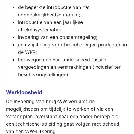
de beperkte introductie van het
noodzakelijkheidscriterium;
introductie van een jaarlijkse
afrekensystematiek;
invoering van een concernregeling;
een vrijstelling voor branche-eigen producten in
de WKR;
het wegnemen van onderscheid tussen
vergoedingen en verstrekkingen (inclusief ter
beschikkingstellingen).
Werkloosheid
De invoering van brug-WW verruimt de
mogelijkheden om tijdelijk te werken of via een
'sector plan' overstapt naar een ander beroep c.q.
een technische opleiding gaat volgen met behoud
van een WW-uitkering.