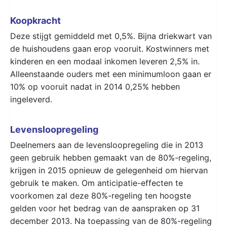
Koopkracht
Deze stijgt gemiddeld met 0,5%. Bijna driekwart van
de huishoudens gaan erop vooruit. Kostwinners met
kinderen en een modaal inkomen leveren 2,5% in.
Alleenstaande ouders met een minimumloon gaan er
10% op vooruit nadat in 2014 0,25% hebben
ingeleverd.
Levensloopregeling
Deelnemers aan de levensloopregeling die in 2013
geen gebruik hebben gemaakt van de 80%-regeling,
krijgen in 2015 opnieuw de gelegenheid om hiervan
gebruik te maken. Om anticipatie-effecten te
voorkomen zal deze 80%-regeling ten hoogste
gelden voor het bedrag van de aanspraken op 31
december 2013. Na toepassing van de 80%-regeling