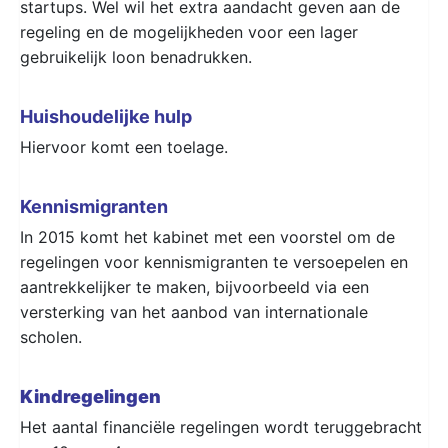
startups. Wel wil het extra aandacht geven aan de
regeling en de mogelijkheden voor een lager
gebruikelijk loon benadrukken.
Huishoudelijke hulp
Hiervoor komt een toelage.
Kennismigranten
In 2015 komt het kabinet met een voorstel om de
regelingen voor kennismigranten te versoepelen en
aantrekkelijker te maken, bijvoorbeeld via een
versterking van het aanbod van internationale
scholen.
Kindregelingen
Het aantal financiële regelingen wordt teruggebracht