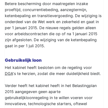
Betere bescherming door maatregelen inzake
proeftijd, concurrentiebeding, aanzegtermijn,
ketenbepaling en transitievergoeding. De wijziging is
onderdeel van de Wet werk en zekerheid en gaat in
per 1 januari 2015. De nieuwe regels gelden alleen
voor arbeidscontracten die op of na 1 januari 2015
zijn afgesloten. De wijziging van de ketenbepaling
gaat in per 1 juli 2015.
Gebruikelijk loon
Het kabinet heeft besloten om de regeling voor
DGA
's te herzien, zodat die meer duidelijkheid biedt.
Verder heeft het kabinet heeft in het Belastingplan
2015 aangegeven geen aparte
gebruikelijkloonregeling in te willen voeren voor
innovatieve, technologische starters, oftewel