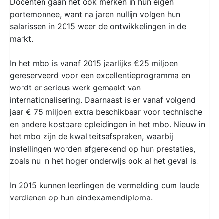
Docenten gaan het ook merken in hun eigen
portemonnee, want na jaren nullijn volgen hun
salarissen in 2015 weer de ontwikkelingen in de
markt.
In het mbo is vanaf 2015 jaarlijks €25 miljoen
gereserveerd voor een excellentieprogramma en
wordt er serieus werk gemaakt van
internationalisering. Daarnaast is er vanaf volgend
jaar € 75 miljoen extra beschikbaar voor technische
en andere kostbare opleidingen in het mbo. Nieuw in
het mbo zijn de kwaliteitsafspraken, waarbij
instellingen worden afgerekend op hun prestaties,
zoals nu in het hoger onderwijs ook al het geval is.
In 2015 kunnen leerlingen de vermelding cum laude
verdienen op hun eindexamendiploma.