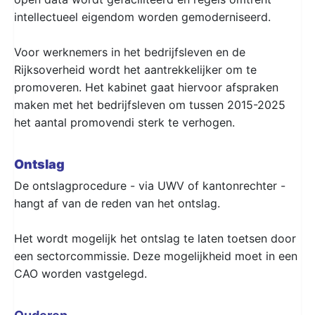
intellectueel eigendom worden gemoderniseerd.
Voor werknemers in het bedrijfsleven en de
Rijksoverheid wordt het aantrekkelijker om te
promoveren. Het kabinet gaat hiervoor afspraken
maken met het bedrijfsleven om tussen 2015-2025
het aantal promovendi sterk te verhogen.
Ontslag
De ontslagprocedure - via UWV of kantonrechter -
hangt af van de reden van het ontslag.
Het wordt mogelijk het ontslag te laten toetsen door
een sectorcommissie. Deze mogelijkheid moet in een
CAO worden vastgelegd.