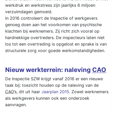
werkdruk en werkstress zijn jaarlijks 6 miljoen
verzuimdagen gemoeid.
In 2016 controleert de Inspectie of werkgevers
genoeg doen aan het voorkomen van psychische
klachten bij werknemers. Zij richt zich vooral op
hardnekkige overtreders. De inspecteurs laten niet
los tot een overtreding is opgelost en sprake is van
structurele zorg voor goede werkomstandigheden.
Nieuw werkterrein: naleving
CAO
De Inspectie SZW krijgt vanaf 2016 er een nieuwe
taak bij: toezicht houden op de naleving van de
CAO
’s, dit uit haar
Jaarplan 2015
. Zowel werknemers
als werkgevers kunnen ook een onderzoek
aanvragen.