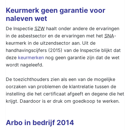
Keurmerk geen garantie voor
naleven wet
De Inspectie
SZW
haalt onder andere de ervaringen
in de asbestsector en de ervaringen met het
SNA
-
keurmerk in de uitzendsector aan. Uit de
handhavingscijfers (2015) van de Inspectie blijkt dat
deze
keurmerken
nog geen garantie zijn dat de wet
wordt nageleefd.
De toezichthouders zien als een van de mogelijke
oorzaken van problemen de klantrelatie tussen de
instelling die het certificaat afgeeft en degene die het
krijgt. Daardoor is er druk om goedkoop te werken.
Arbo in bedrijf 2014