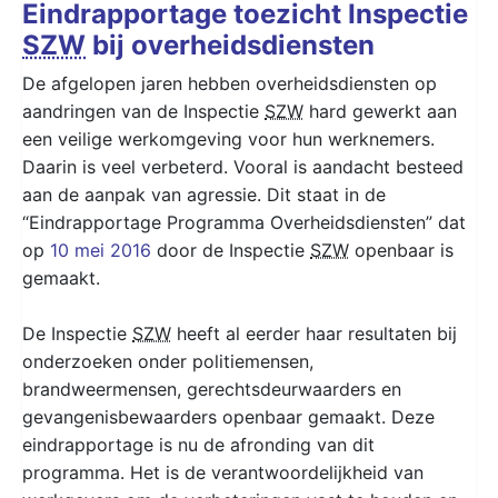
Eindrapportage toezicht Inspectie
SZW
bij overheidsdiensten
De afgelopen jaren hebben overheidsdiensten op
aandringen van de Inspectie
SZW
hard gewerkt aan
een veilige werkomgeving voor hun werknemers.
Daarin is veel verbeterd. Vooral is aandacht besteed
aan de aanpak van agressie. Dit staat in de
“Eindrapportage Programma Overheidsdiensten” dat
op
10 mei 2016
door de Inspectie
SZW
openbaar is
gemaakt.
De Inspectie
SZW
heeft al eerder haar resultaten bij
onderzoeken onder politiemensen,
brandweermensen, gerechtsdeurwaarders en
gevangenisbewaarders openbaar gemaakt. Deze
eindrapportage is nu de afronding van dit
programma. Het is de verantwoordelijkheid van