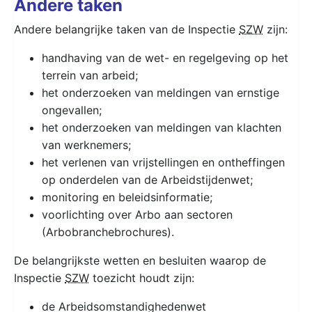
Andere taken
Andere belangrijke taken van de Inspectie
SZW
zijn:
handhaving van de wet- en regelgeving op het
terrein van arbeid;
het onderzoeken van meldingen van ernstige
ongevallen;
het onderzoeken van meldingen van klachten
van werknemers;
het verlenen van vrijstellingen en ontheffingen
op onderdelen van de Arbeidstijdenwet;
monitoring en beleidsinformatie;
voorlichting over Arbo aan sectoren
(Arbobranchebrochures).
De belangrijkste wetten en besluiten waarop de
Inspectie
SZW
toezicht houdt zijn:
de Arbeidsomstandighedenwet