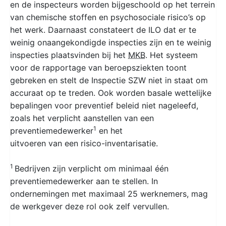
en de inspecteurs worden bijgeschoold op het terrein
van chemische stoffen en psychosociale risico’s op
het werk. Daarnaast constateert de ILO dat er te
weinig onaangekondigde inspecties zijn en te weinig
inspecties plaatsvinden bij het
MKB
. Het systeem
voor de rapportage van beroepsziekten toont
gebreken en stelt de Inspectie SZW niet in staat om
accuraat op te treden. Ook worden basale wettelijke
bepalingen voor preventief beleid niet nageleefd,
zoals het verplicht aanstellen van een
1
preventiemedewerker
en het
uitvoeren van een risico-inventarisatie.
1
Bedrijven zijn verplicht om minimaal één
preventiemedewerker aan te stellen. In
ondernemingen met maximaal 25 werknemers, mag
de werkgever deze rol ook zelf vervullen.