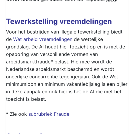
Tewerkstelling vreemdelingen
Voor het bestrijden van illegale tewerkstelling biedt
de
Wet arbeid vreemdelingen
de wettelijke
grondslag. De AI houdt hier toezicht op en is met de
opsporing van verschillende vormen van
arbeidsmarktfraude* belast. Hiermee wordt de
Nederlandse arbeidsmarkt beschermd en wordt
oneerlijke concurrentie tegengegaan. Ook de Wet
minimumloon en minimum vakantiebijslag is een pijler
in deze aanpak en ook hier is het de AI die met het
toezicht is belast.
* Zie ook
subrubriek Fraude
.