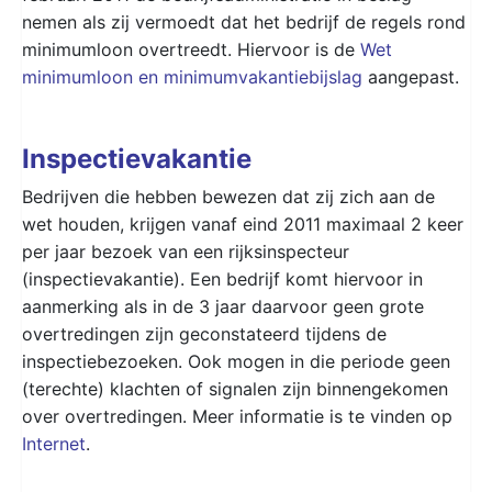
nemen als zij vermoedt dat het bedrijf de regels rond
minimumloon overtreedt. Hiervoor is de
Wet
minimumloon en minimumvakantiebijslag
aangepast.
Inspectievakantie
Bedrijven die hebben bewezen dat zij zich aan de
wet houden, krijgen vanaf eind 2011 maximaal 2 keer
per jaar bezoek van een rijksinspecteur
(inspectievakantie). Een bedrijf komt hiervoor in
aanmerking als in de 3 jaar daarvoor geen grote
overtredingen zijn geconstateerd tijdens de
inspectiebezoeken. Ook mogen in die periode geen
(terechte) klachten of signalen zijn binnengekomen
over overtredingen. Meer informatie is te vinden op
Internet
.