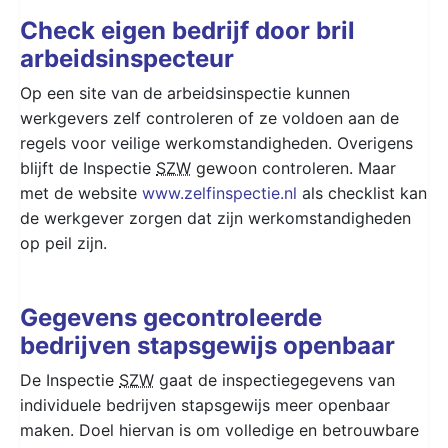
Check eigen bedrijf door bril
arbeidsinspecteur
Op een site van de arbeidsinspectie kunnen
werkgevers zelf controleren of ze voldoen aan de
regels voor veilige werkomstandigheden. Overigens
blijft de Inspectie
SZW
gewoon controleren. Maar
met de website
www.zelfinspectie.nl
als checklist kan
de werkgever zorgen dat zijn werkomstandigheden
op peil zijn.
Gegevens gecontroleerde
bedrijven stapsgewijs openbaar
De Inspectie
SZW
gaat de inspectiegegevens van
individuele bedrijven stapsgewijs meer openbaar
maken. Doel hiervan is om volledige en betrouwbare