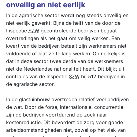
onveilig en niet eerlijk
In de agrarische sector wordt nog steeds onveilig en
niet eerlijk gewerkt. Bijna de helft van de door de
Inspectie
SZW
gecontroleerde bedrijven begaat
overtredingen als het gaat om veilig werken. Een
kwart van de bedrijven betaalt zijn werknemers niet
voldoende of laat ze te lang werken. Opmerkelijk is
dat in deze sector twee derde van de werknemers
niet de Nederlandse nationaliteit heeft. Dit blijkt uit
controles van de Inspectie
SZW
bij 512 bedrijven in
de agrarische sector.
In de glastuinbouw overtreden relatief veel bedrijven
de wet. Door de forse, internationale, concurrentie
zijn de bedrijven voortdurend op zoek naar
kostenreductie. Dit bevordert de zorg voor goede
arbeidsomstandigheden niet, zowel op het vlak van