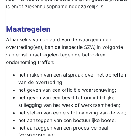
is en/of ziekenhuisopname noodzakelijk is.
Maatregelen
Afhankelijk van de aard van de waargenomen
overtreding(en), kan de Inspectie
SZW
, in volgorde
van ernst, maatregelen tegen de betrokken
onderneming treffen:
het maken van een afspraak over het opheffen
van de overtreding;
het geven van een officiële waarschuwing;
het geven van een bevel tot onmiddellijke
stillegging van het werk of werkzaamheden;
het stellen van een eis tot naleving van de wet;
het aanzeggen van een bestuurlijke boete;
het aanzeggen van een proces-verbaal
(strafrechtelijk);