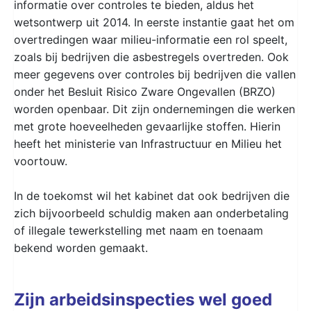
informatie over controles te bieden, aldus het
wetsontwerp uit 2014. In eerste instantie gaat het om
overtredingen waar milieu-informatie een rol speelt,
zoals bij bedrijven die asbestregels overtreden. Ook
meer gegevens over controles bij bedrijven die vallen
onder het Besluit Risico Zware Ongevallen (BRZO)
worden openbaar. Dit zijn ondernemingen die werken
met grote hoeveelheden gevaarlijke stoffen. Hierin
heeft het ministerie van Infrastructuur en Milieu het
voortouw.
In de toekomst wil het kabinet dat ook bedrijven die
zich bijvoorbeeld schuldig maken aan onderbetaling
of illegale tewerkstelling met naam en toenaam
bekend worden gemaakt.
Zijn arbeidsinspecties wel goed