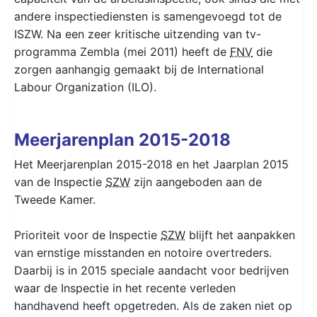
andere inspectiediensten is samengevoegd tot de
ISZW. Na een zeer kritische uitzending van tv-
programma Zembla (mei 2011) heeft de
FNV
die
zorgen aanhangig gemaakt bij de International
Labour Organization (ILO).
Meerjarenplan 2015-2018
Het Meerjarenplan 2015-2018 en het Jaarplan 2015
van de Inspectie
SZW
zijn aangeboden aan de
Tweede Kamer.
Prioriteit voor de Inspectie
SZW
blijft het aanpakken
van ernstige misstanden en notoire overtreders.
Daarbij is in 2015 speciale aandacht voor bedrijven
waar de Inspectie in het recente verleden
handhavend heeft opgetreden. Als de zaken niet op