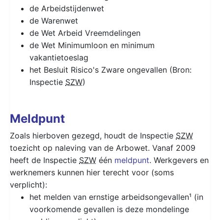
de Arbeidstijdenwet
de Warenwet
de Wet Arbeid Vreemdelingen
de Wet Minimumloon en minimum
vakantietoeslag
het Besluit Risico's Zware ongevallen (Bron:
Inspectie
SZW
)
Meldpunt
Zoals hierboven gezegd, houdt de Inspectie
SZW
toezicht op naleving van de Arbowet. Vanaf 2009
heeft de Inspectie
SZW
één
meldpunt
. Werkgevers en
werknemers kunnen hier terecht voor (soms
verplicht):
het melden van ernstige arbeidsongevallen¹ (in
voorkomende gevallen is deze mondelinge