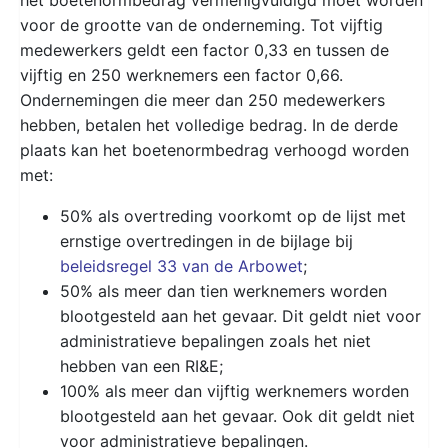
voor de grootte van de onderneming. Tot vijftig
medewerkers geldt een factor 0,33 en tussen de
vijftig en 250 werknemers een factor 0,66.
Ondernemingen die meer dan 250 medewerkers
hebben, betalen het volledige bedrag. In de derde
plaats kan het boetenormbedrag verhoogd worden
met:
50% als overtreding voorkomt op de lijst met
ernstige overtredingen in de bijlage bij
beleidsregel 33 van de Arbowet
;
50% als meer dan tien werknemers worden
blootgesteld aan het gevaar. Dit geldt niet voor
administratieve bepalingen zoals het niet
hebben van een RI&E;
100% als meer dan vijftig werknemers worden
blootgesteld aan het gevaar. Ook dit geldt niet
voor administratieve bepalingen.