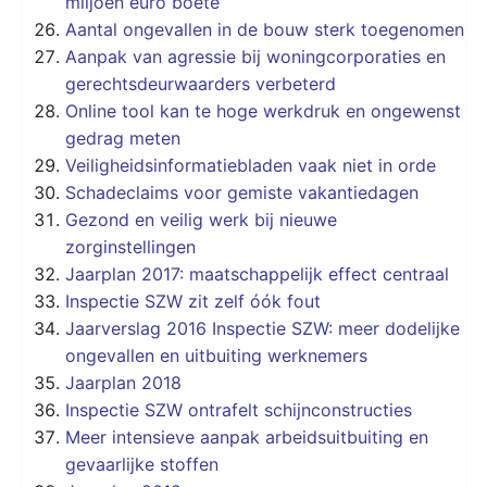
miljoen euro boete
Aantal ongevallen in de bouw sterk toegenomen
Aanpak van agressie bij woningcorporaties en
gerechtsdeurwaarders verbeterd
Online tool kan te hoge werkdruk en ongewenst
gedrag meten
Veiligheidsinformatiebladen vaak niet in orde
Schadeclaims voor gemiste vakantiedagen
Gezond en veilig werk bij nieuwe
zorginstellingen
Jaarplan 2017: maatschappelijk effect centraal
Inspectie SZW zit zelf óók fout
Jaarverslag 2016 Inspectie SZW: meer dodelijke
ongevallen en uitbuiting werknemers
Jaarplan 2018
Inspectie SZW ontrafelt schijnconstructies
Meer intensieve aanpak arbeidsuitbuiting en
gevaarlijke stoffen