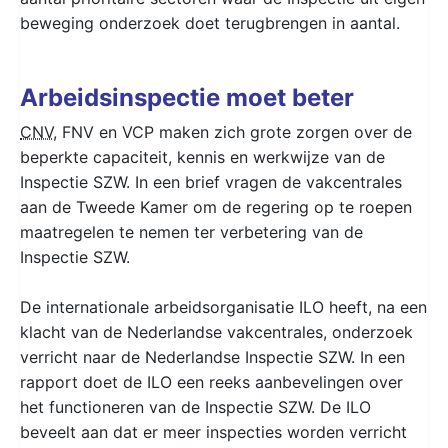
beweging onderzoek doet terugbrengen in aantal.
Arbeidsinspectie moet beter
CNV
, FNV en VCP maken zich grote zorgen over de
beperkte capaciteit, kennis en werkwijze van de
Inspectie SZW. In een brief vragen de vakcentrales
aan de Tweede Kamer om de regering op te roepen
maatregelen te nemen ter verbetering van de
Inspectie SZW.
De internationale arbeidsorganisatie ILO heeft, na een
klacht van de Nederlandse vakcentrales, onderzoek
verricht naar de Nederlandse Inspectie SZW. In een
rapport doet de ILO een reeks aanbevelingen over
het functioneren van de Inspectie SZW. De ILO
beveelt aan dat er meer inspecties worden verricht