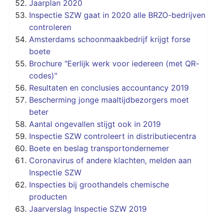
Jaarplan 2020
Inspectie SZW gaat in 2020 alle BRZO-bedrijven
controleren
Amsterdams schoonmaakbedrijf krijgt forse
boete
Brochure "Eerlijk werk voor iedereen (met QR-
codes)"
Resultaten en conclusies accountancy 2019
Bescherming jonge maaltijdbezorgers moet
beter
Aantal ongevallen stijgt ook in 2019
Inspectie SZW controleert in distributiecentra
Boete en beslag transportondernemer
Coronavirus of andere klachten, melden aan
Inspectie SZW
Inspecties bij groothandels chemische
producten
Jaarverslag Inspectie SZW 2019