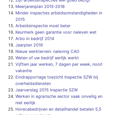
Meerjarenplan 2015-2018
Minder inspecties arbeidsomstandigheden in
2015
Arbeidsinspectie moet beter
Keurmerk geen garantie voor naleven wet
Arbo in bedrijf 2014
Jaarplan 2016
Nieuw werkterrein: naleving CAO
Weten of uw bedrijf eerlijk werkt
Vijftien jaar werken, 7 dagen per week, nooit
vakantie
Eindrapportage toezicht Inspectie SZW bij
overheidsdiensten
Jaarverslag 2015 Inspectie SZW
Werken in agrarische sector vaak onveilig en
niet eerlijk
Horecabedrijven en detailhandel betalen 5,5