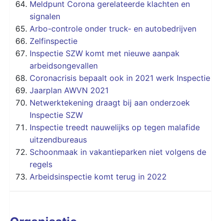
Meldpunt Corona gerelateerde klachten en
signalen
Arbo-controle onder truck- en autobedrijven
Zelfinspectie
Inspectie SZW komt met nieuwe aanpak
arbeidsongevallen
Coronacrisis bepaalt ook in 2021 werk Inspectie
Jaarplan AWVN 2021
Netwerktekening draagt bij aan onderzoek
Inspectie SZW
Inspectie treedt nauwelijks op tegen malafide
uitzendbureaus
Schoonmaak in vakantieparken niet volgens de
regels
Arbeidsinspectie komt terug in 2022