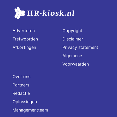
Adverteren
Copyright
Trefwoorden
Disclaimer
Afkortingen
Privacy statement
Algemene
Voorwaarden
Over ons
Partners
Redactie
Oplossingen
Managementteam